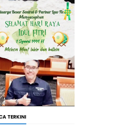
A TERKINI