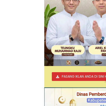
PASANG IKLAN ANDA DI SINI 