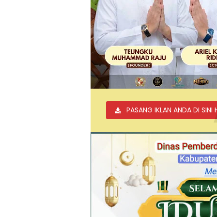
PASANG IKLAN ANDA DI SINI 