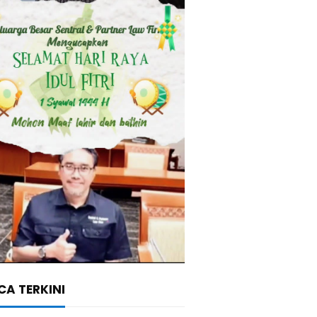
A TERKINI