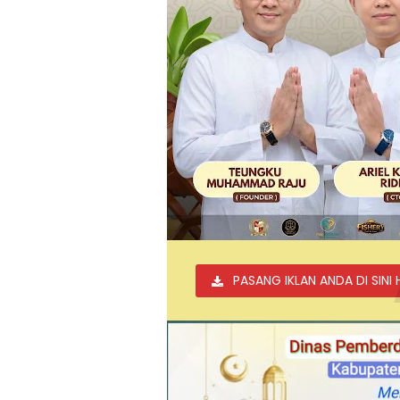
PASANG IKLAN ANDA DI SINI 