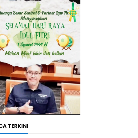
A TERKINI