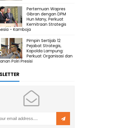
Pertemuan Wapres
Gibran dengan DPM
Hun Many, Perkuat
Kemitraan Strategis
nesia - Kamboja
Pimpin Sertijab 12
Pejabat Strategis,
Kapolda Lampung:
Perkuat Organisasi dan
anan Polri Presisi
SLETTER