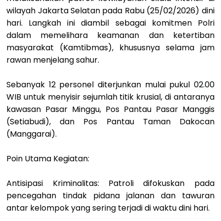
wilayah Jakarta Selatan pada Rabu (25/02/2026) dini
hari. Langkah ini diambil sebagai komitmen Polri
dalam memelihara keamanan dan ketertiban
masyarakat (Kamtibmas), khususnya selama jam
rawan menjelang sahur.
Sebanyak 12 personel diterjunkan mulai pukul 02.00
WIB untuk menyisir sejumlah titik krusial, di antaranya
kawasan Pasar Minggu, Pos Pantau Pasar Manggis
(Setiabudi), dan Pos Pantau Taman Dakocan
(Manggarai).
Poin Utama Kegiatan:
Antisipasi Kriminalitas: Patroli difokuskan pada
pencegahan tindak pidana jalanan dan tawuran
antar kelompok yang sering terjadi di waktu dini hari.