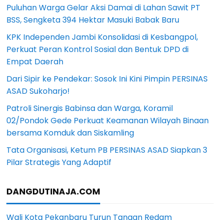
Puluhan Warga Gelar Aksi Damai di Lahan Sawit PT
BSS, Sengketa 394 Hektar Masuki Babak Baru
KPK Independen Jambi Konsolidasi di Kesbangpol,
Perkuat Peran Kontrol Sosial dan Bentuk DPD di
Empat Daerah
Dari Sipir ke Pendekar: Sosok Ini Kini Pimpin PERSINAS
ASAD Sukoharjo!
Patroli Sinergis Babinsa dan Warga, Koramil
02/Pondok Gede Perkuat Keamanan Wilayah Binaan
bersama Komduk dan Siskamling
Tata Organisasi, Ketum PB PERSINAS ASAD Siapkan 3
Pilar Strategis Yang Adaptif
DANGDUTINAJA.COM
Wali Kota Pekanbaru Turun Tangan Redam