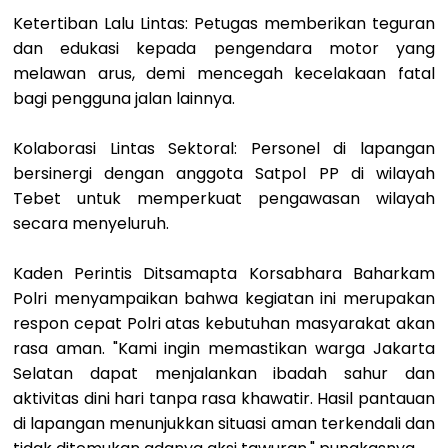
Ketertiban Lalu Lintas: Petugas memberikan teguran
dan edukasi kepada pengendara motor yang
melawan arus, demi mencegah kecelakaan fatal
bagi pengguna jalan lainnya.
Kolaborasi Lintas Sektoral: Personel di lapangan
bersinergi dengan anggota Satpol PP di wilayah
Tebet untuk memperkuat pengawasan wilayah
secara menyeluruh.
Kaden Perintis Ditsamapta Korsabhara Baharkam
Polri menyampaikan bahwa kegiatan ini merupakan
respon cepat Polri atas kebutuhan masyarakat akan
rasa aman. "Kami ingin memastikan warga Jakarta
Selatan dapat menjalankan ibadah sahur dan
aktivitas dini hari tanpa rasa khawatir. Hasil pantauan
di lapangan menunjukkan situasi aman terkendali dan