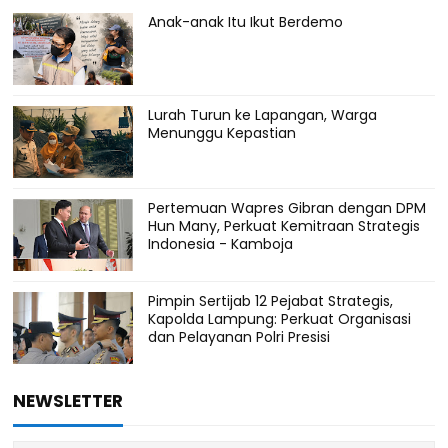
Anak-anak Itu Ikut Berdemo
Lurah Turun ke Lapangan, Warga
Menunggu Kepastian
Pertemuan Wapres Gibran dengan DPM
Hun Many, Perkuat Kemitraan Strategis
Indonesia - Kamboja
Pimpin Sertijab 12 Pejabat Strategis,
Kapolda Lampung: Perkuat Organisasi
dan Pelayanan Polri Presisi
NEWSLETTER