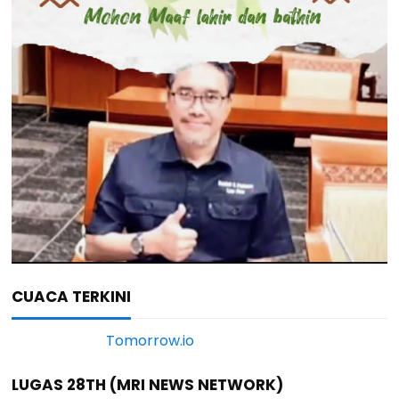
CUACA TERKINI
LUGAS 28TH (MRI NEWS NETWORK)