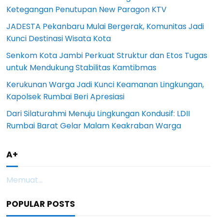
Ketegangan Penutupan New Paragon KTV
JADESTA Pekanbaru Mulai Bergerak, Komunitas Jadi
Kunci Destinasi Wisata Kota
Senkom Kota Jambi Perkuat Struktur dan Etos Tugas
untuk Mendukung Stabilitas Kamtibmas
Kerukunan Warga Jadi Kunci Keamanan Lingkungan,
Kapolsek Rumbai Beri Apresiasi
Dari Silaturahmi Menuju Lingkungan Kondusif: LDII
Rumbai Barat Gelar Malam Keakraban Warga
A+
Memuat...
POPULAR POSTS