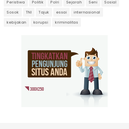
Peristiwa
Politik
Polri
Sejarah
Seni
Sosial
Sosok
TNI
Tajuk
essai
internasional
kebijakan
korupsi
kriminalitas