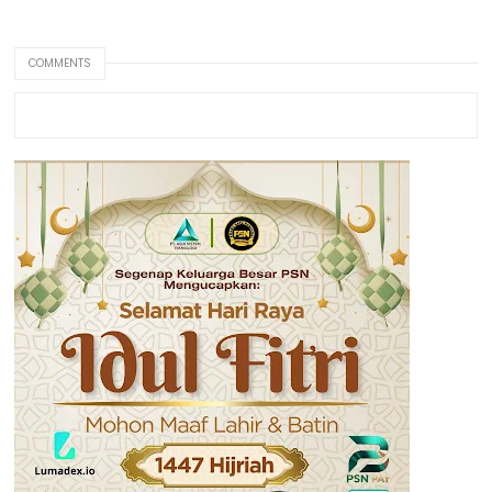
COMMENTS