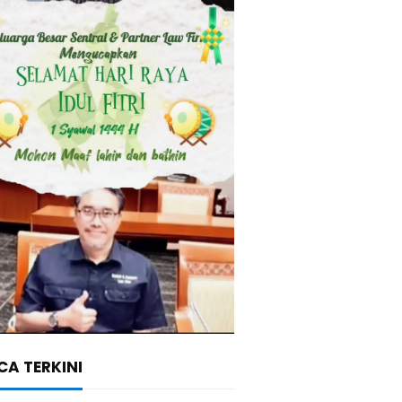
A TERKINI