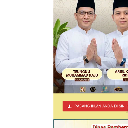
PASANG IKLAN ANDA DI SINI 