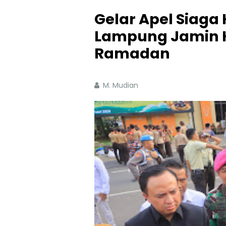
Gelar Apel Siaga
Lampung Jamin 
Ramadan
M. Mudian