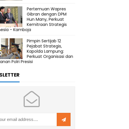
Pertemuan Wapres
Gibran dengan DPM
Hun Many, Perkuat
Kemitraan Strategis
nesia - Kamboja
Pimpin Sertijab 12
Pejabat Strategis,
Kapolda Lampung:
Perkuat Organisasi dan
anan Polri Presisi
SLETTER