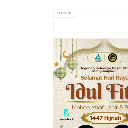
COMMENTS