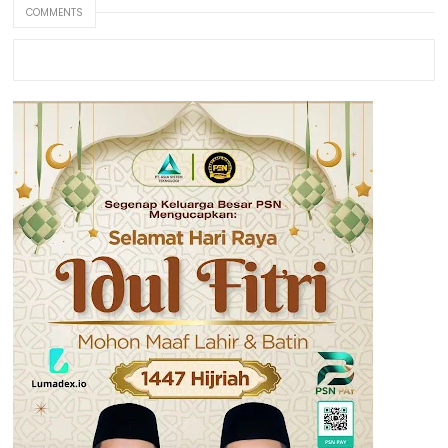
COMMENTS