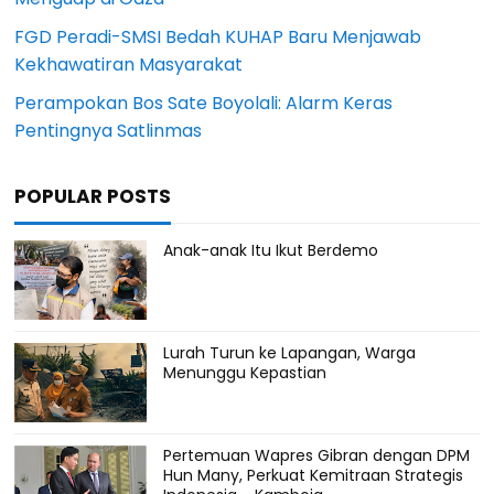
FGD Peradi-SMSI Bedah KUHAP Baru Menjawab
Kekhawatiran Masyarakat
Perampokan Bos Sate Boyolali: Alarm Keras
Pentingnya Satlinmas
POPULAR POSTS
Anak-anak Itu Ikut Berdemo
Lurah Turun ke Lapangan, Warga
Menunggu Kepastian
Pertemuan Wapres Gibran dengan DPM
Hun Many, Perkuat Kemitraan Strategis