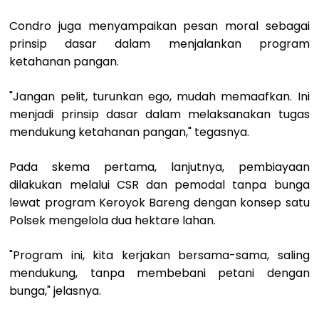
Condro juga menyampaikan pesan moral sebagai
prinsip dasar dalam menjalankan program
ketahanan pangan.
"Jangan pelit, turunkan ego, mudah memaafkan. Ini
menjadi prinsip dasar dalam melaksanakan tugas
mendukung ketahanan pangan," tegasnya.
Pada skema pertama, lanjutnya, pembiayaan
dilakukan melalui CSR dan pemodal tanpa bunga
lewat program Keroyok Bareng dengan konsep satu
Polsek mengelola dua hektare lahan.
"Program ini, kita kerjakan bersama-sama, saling
mendukung, tanpa membebani petani dengan
bunga," jelasnya.