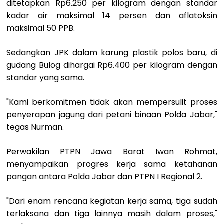
ditetapkan Rp6.250 per kilogram dengan standar
kadar air maksimal 14 persen dan aflatoksin
maksimal 50 PPB.
Sedangkan JPK dalam karung plastik polos baru, di
gudang Bulog dihargai Rp6.400 per kilogram dengan
standar yang sama.
"Kami berkomitmen tidak akan mempersulit proses
penyerapan jagung dari petani binaan Polda Jabar,"
tegas Nurman.
Perwakilan PTPN Jawa Barat Iwan Rohmat,
menyampaikan progres kerja sama ketahanan
pangan antara Polda Jabar dan PTPN I Regional 2.
"Dari enam rencana kegiatan kerja sama, tiga sudah
terlaksana dan tiga lainnya masih dalam proses,"