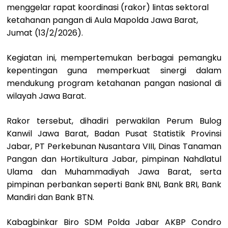
menggelar rapat koordinasi (rakor) lintas sektoral
ketahanan pangan di Aula Mapolda Jawa Barat,
Jumat (13/2/2026).
Kegiatan ini, mempertemukan berbagai pemangku
kepentingan guna memperkuat sinergi dalam
mendukung program ketahanan pangan nasional di
wilayah Jawa Barat.
Rakor tersebut, dihadiri perwakilan Perum Bulog
Kanwil Jawa Barat, Badan Pusat Statistik Provinsi
Jabar, PT Perkebunan Nusantara VIII, Dinas Tanaman
Pangan dan Hortikultura Jabar, pimpinan Nahdlatul
Ulama dan Muhammadiyah Jawa Barat, serta
pimpinan perbankan seperti Bank BNI, Bank BRI, Bank
Mandiri dan Bank BTN.
Kabagbinkar Biro SDM Polda Jabar AKBP Condro