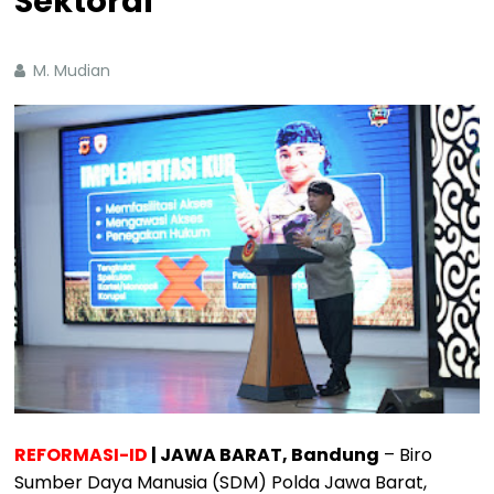
Sektoral
M. Mudian
REFORMASI-ID
| JAWA BARAT, Bandung
– Biro
Sumber Daya Manusia (SDM) Polda Jawa Barat,