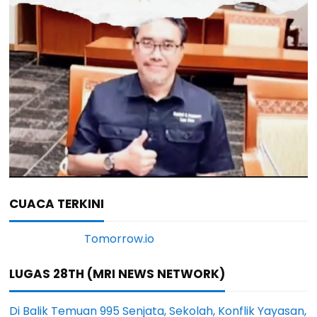
CUACA TERKINI
LUGAS 28TH (MRI NEWS NETWORK)
Di Balik Temuan 995 Senjata, Sekolah, Konflik Yayasan,