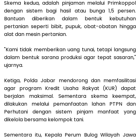
Skema kedua, adalah pinjaman melalui Primkoppol
dengan sistem bagi hasil atau bunga 1,5 persen.
Bantuan diberikan dalam bentuk kebutuhan
pertanian seperti bibit, pupuk, obat-obatan hingga
alat dan mesin pertanian.
"Kami tidak memberikan uang tunai, tetapi langsung
dalam bentuk sarana produksi agar tepat sasaran,"
ujarnya.
Ketiga, Polda Jabar mendorong dan memfasilitasi
agar program Kredit Usaha Rakyat (KUR) dapat
berjalan maksimal. Sementara skema keempat,
dilakukan melalui pemanfaatan lahan PTPN dan
Perhutani dengan sistem pinjam manfaat yang
dikelola bersama kelompok tani.
Sementara itu, Kepala Perum Bulog Wilayah Jawa