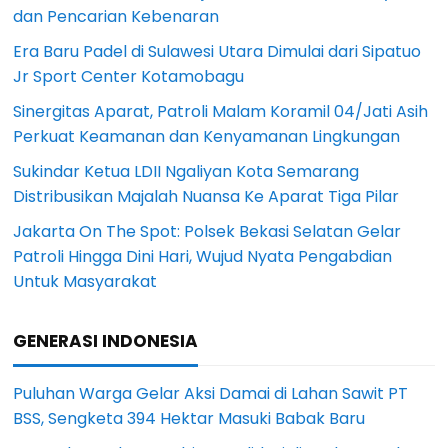
dan Pencarian Kebenaran
Era Baru Padel di Sulawesi Utara Dimulai dari Sipatuo
Jr Sport Center Kotamobagu
Sinergitas Aparat, Patroli Malam Koramil 04/Jati Asih
Perkuat Keamanan dan Kenyamanan Lingkungan
Sukindar Ketua LDII Ngaliyan Kota Semarang
Distribusikan Majalah Nuansa Ke Aparat Tiga Pilar
Jakarta On The Spot: Polsek Bekasi Selatan Gelar
Patroli Hingga Dini Hari, Wujud Nyata Pengabdian
Untuk Masyarakat
GENERASI INDONESIA
Puluhan Warga Gelar Aksi Damai di Lahan Sawit PT
BSS, Sengketa 394 Hektar Masuki Babak Baru