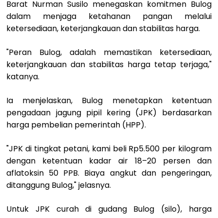
Barat Nurman Susilo menegaskan komitmen Bulog
dalam menjaga ketahanan pangan melalui
ketersediaan, keterjangkauan dan stabilitas harga.
"Peran Bulog, adalah memastikan ketersediaan,
keterjangkauan dan stabilitas harga tetap terjaga,"
katanya.
Ia menjelaskan, Bulog menetapkan ketentuan
pengadaan jagung pipil kering (JPK) berdasarkan
harga pembelian pemerintah (HPP).
"JPK di tingkat petani, kami beli Rp5.500 per kilogram
dengan ketentuan kadar air 18–20 persen dan
aflatoksin 50 PPB. Biaya angkut dan pengeringan,
ditanggung Bulog," jelasnya.
Untuk JPK curah di gudang Bulog (silo), harga