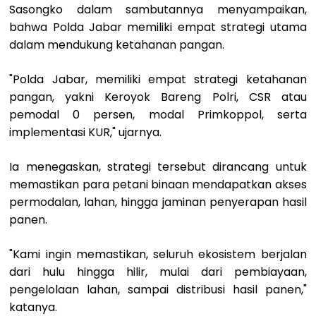
Sasongko dalam sambutannya menyampaikan,
bahwa Polda Jabar memiliki empat strategi utama
dalam mendukung ketahanan pangan.
"Polda Jabar, memiliki empat strategi ketahanan
pangan, yakni Keroyok Bareng Polri, CSR atau
pemodal 0 persen, modal Primkoppol, serta
implementasi KUR," ujarnya.
Ia menegaskan, strategi tersebut dirancang untuk
memastikan para petani binaan mendapatkan akses
permodalan, lahan, hingga jaminan penyerapan hasil
panen.
"Kami ingin memastikan, seluruh ekosistem berjalan
dari hulu hingga hilir, mulai dari pembiayaan,
pengelolaan lahan, sampai distribusi hasil panen,"
katanya.