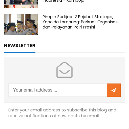
Indonesia - Kamboja
Pimpin Sertijab 12 Pejabat Strategis,
Kapolda Lampung: Perkuat Organisasi
dan Pelayanan Polri Presisi
NEWSLETTER