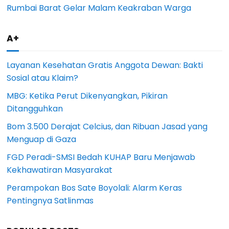
Rumbai Barat Gelar Malam Keakraban Warga
A+
Layanan Kesehatan Gratis Anggota Dewan: Bakti
Sosial atau Klaim?
MBG: Ketika Perut Dikenyangkan, Pikiran
Ditangguhkan
Bom 3.500 Derajat Celcius, dan Ribuan Jasad yang
Menguap di Gaza
FGD Peradi-SMSI Bedah KUHAP Baru Menjawab
Kekhawatiran Masyarakat
Perampokan Bos Sate Boyolali: Alarm Keras
Pentingnya Satlinmas