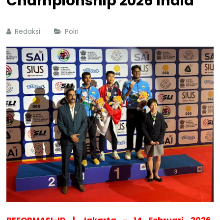
Championship 2026 India
Redaksi
Polri