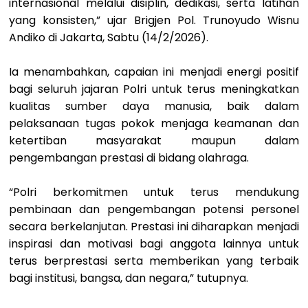
internasional melalui disiplin, dedikasi, serta latihan
yang konsisten,” ujar Brigjen Pol. Trunoyudo Wisnu
Andiko di Jakarta, Sabtu (14/2/2026).
Ia menambahkan, capaian ini menjadi energi positif
bagi seluruh jajaran Polri untuk terus meningkatkan
kualitas sumber daya manusia, baik dalam
pelaksanaan tugas pokok menjaga keamanan dan
ketertiban masyarakat maupun dalam
pengembangan prestasi di bidang olahraga.
“Polri berkomitmen untuk terus mendukung
pembinaan dan pengembangan potensi personel
secara berkelanjutan. Prestasi ini diharapkan menjadi
inspirasi dan motivasi bagi anggota lainnya untuk
terus berprestasi serta memberikan yang terbaik
bagi institusi, bangsa, dan negara,” tutupnya.