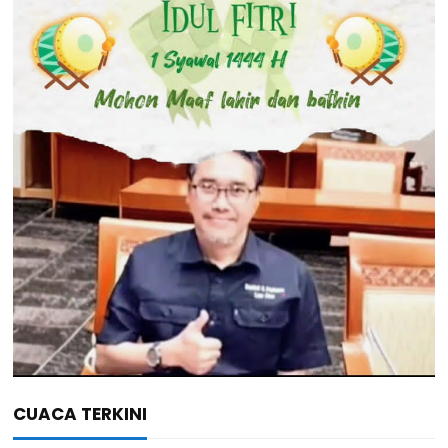
CUACA TERKINI