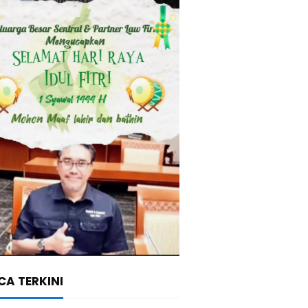
A TERKINI