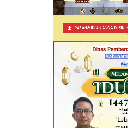
PASANG IKLAN ANDA DI SINI 