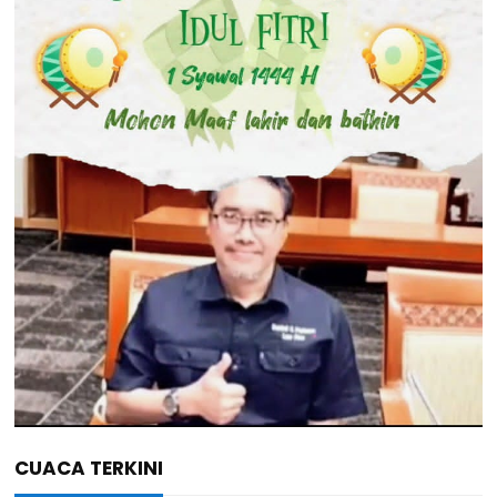
CUACA TERKINI