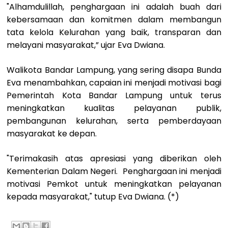
"Alhamdulillah, penghargaan ini adalah buah dari
kebersamaan dan komitmen dalam membangun
tata kelola Kelurahan yang baik, transparan dan
melayani masyarakat,” ujar Eva Dwiana.
Walikota Bandar Lampung, yang sering disapa Bunda
Eva menambahkan, capaian ini menjadi motivasi bagi
Pemerintah Kota Bandar Lampung untuk terus
meningkatkan kualitas pelayanan publik,
pembangunan kelurahan, serta pemberdayaan
masyarakat ke depan.
"Terimakasih atas apresiasi yang diberikan oleh
Kementerian Dalam Negeri. Penghargaan ini menjadi
motivasi Pemkot untuk meningkatkan pelayanan
kepada masyarakat," tutup Eva Dwiana. (*)