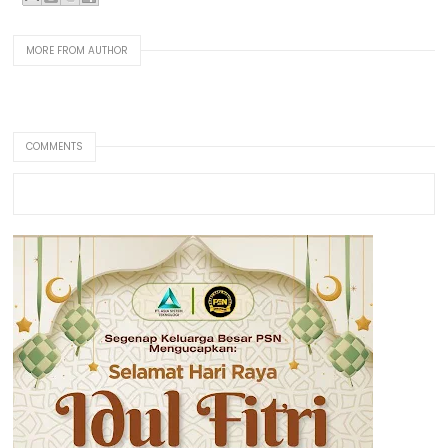
MORE FROM AUTHOR
COMMENTS