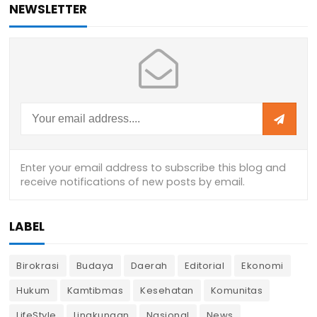
NEWSLETTER
LABEL
Birokrasi
Budaya
Daerah
Editorial
Ekonomi
Hukum
Kamtibmas
Kesehatan
Komunitas
LifeStyle
Lingkungan
Nasional
News