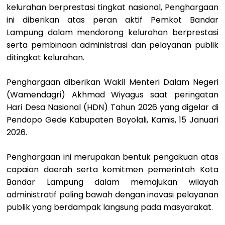
kelurahan berprestasi tingkat nasional, Penghargaan
ini diberikan atas peran aktif Pemkot Bandar
Lampung dalam mendorong kelurahan berprestasi
serta pembinaan administrasi dan pelayanan publik
ditingkat kelurahan.
Penghargaan diberikan Wakil Menteri Dalam Negeri
(Wamendagri) Akhmad Wiyagus saat peringatan
Hari Desa Nasional (HDN) Tahun 2026 yang digelar di
Pendopo Gede Kabupaten Boyolali, Kamis, 15 Januari
2026.
Penghargaan ini merupakan bentuk pengakuan atas
capaian daerah serta komitmen pemerintah Kota
Bandar Lampung dalam memajukan wilayah
administratif paling bawah dengan inovasi pelayanan
publik yang berdampak langsung pada masyarakat.