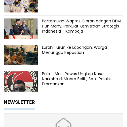
Pertemuan Wapres Gibran dengan DPM
Hun Many, Perkuat Kemitraan Strategis
Indonesia - Kamboja
Lurah Turun ke Lapangan, Warga
Menunggu Kepastian
Polres Musi Rawas Ungkap Kasus
Narkoba di Muara Beliti, Satu Pelaku
Diamankan
NEWSLETTER