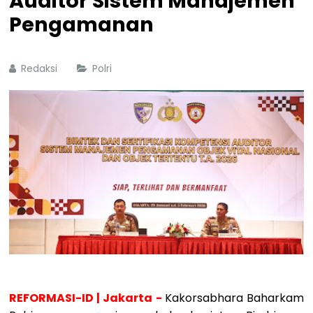
Auditor Sistem Manajemen
Pengamanan
Redaksi
Polri
REFORMASI-ID | Jakarta -
Kakorsabhara Baharkam