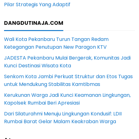
Pilar Strategis Yang Adaptif
DANGDUTINAJA.COM
Wali Kota Pekanbaru Turun Tangan Redam
Ketegangan Penutupan New Paragon KTV
JADESTA Pekanbaru Mulai Bergerak, Komunitas Jadi
Kunci Destinasi Wisata Kota
Senkom Kota Jambi Perkuat Struktur dan Etos Tugas
untuk Mendukung Stabilitas Kamtibmas
Kerukunan Warga Jadi Kunci Keamanan Lingkungan,
Kapolsek Rumbai Beri Apresiasi
Dari Silaturahmi Menuju Lingkungan Kondusif: LDII
Rumbai Barat Gelar Malam Keakraban Warga