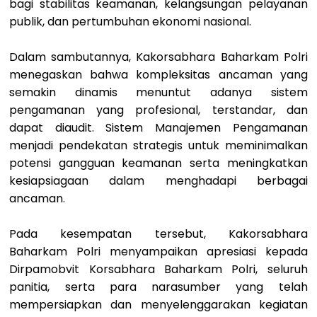
bagi stabilitas keamanan, kelangsungan pelayanan
publik, dan pertumbuhan ekonomi nasional.
Dalam sambutannya, Kakorsabhara Baharkam Polri
menegaskan bahwa kompleksitas ancaman yang
semakin dinamis menuntut adanya sistem
pengamanan yang profesional, terstandar, dan
dapat diaudit. Sistem Manajemen Pengamanan
menjadi pendekatan strategis untuk meminimalkan
potensi gangguan keamanan serta meningkatkan
kesiapsiagaan dalam menghadapi berbagai
ancaman.
Pada kesempatan tersebut, Kakorsabhara
Baharkam Polri menyampaikan apresiasi kepada
Dirpamobvit Korsabhara Baharkam Polri, seluruh
panitia, serta para narasumber yang telah
mempersiapkan dan menyelenggarakan kegiatan