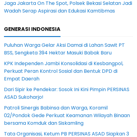
Jaga Jakarta On The Spot, Polsek Bekasi Selatan Jadi
Wadah Serap Aspirasi dan Edukasi Kamtibmas
GENERASI INDONESIA
Puluhan Warga Gelar Aksi Damai di Lahan Sawit PT
BSS, Sengketa 394 Hektar Masuki Babak Baru
KPK Independen Jambi Konsolidasi di Kesbangpol,
Perkuat Peran Kontrol Sosial dan Bentuk DPD di
Empat Daerah
Dari Sipir ke Pendekar: Sosok Ini Kini Pimpin PERSINAS
ASAD Sukoharjo!
Patroli Sinergis Babinsa dan Warga, Koramil
02/Pondok Gede Perkuat Keamanan Wilayah Binaan
bersama Komduk dan Siskamling
Tata Organisasi, Ketum PB PERSINAS ASAD Siapkan 3