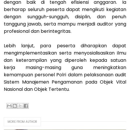
dengan baik di tengah efisiensi anggaran. Ia
berharap seluruh peserta dapat mengikuti kegiatan
dengan sungguh-sungguh, disiplin, dan penuh
tanggung jawab, serta mampu menjadi auditor yang
profesional dan berintegritas.
Lebih lanjut, para peserta diharapkan dapat
mengimplementasikan serta menyosialisasikan ilmu
dan keterampilan yang diperoleh kepada satuan
kerja masing-masing guna meningkatkan
kemampuan personel Polri dalam pelaksanaan audit
Sistem Manajemen Pengamanan pada Objek Vital
Nasional dan Objek Tertentu.
MORE FROM AUTHOR