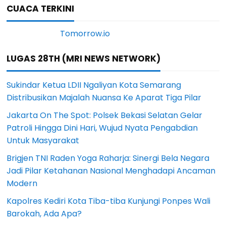
CUACA TERKINI
LUGAS 28TH (MRI NEWS NETWORK)
Sukindar Ketua LDII Ngaliyan Kota Semarang
Distribusikan Majalah Nuansa Ke Aparat Tiga Pilar
Jakarta On The Spot: Polsek Bekasi Selatan Gelar
Patroli Hingga Dini Hari, Wujud Nyata Pengabdian
Untuk Masyarakat
Brigjen TNI Raden Yoga Raharja: Sinergi Bela Negara
Jadi Pilar Ketahanan Nasional Menghadapi Ancaman
Modern
Kapolres Kediri Kota Tiba-tiba Kunjungi Ponpes Wali
Barokah, Ada Apa?