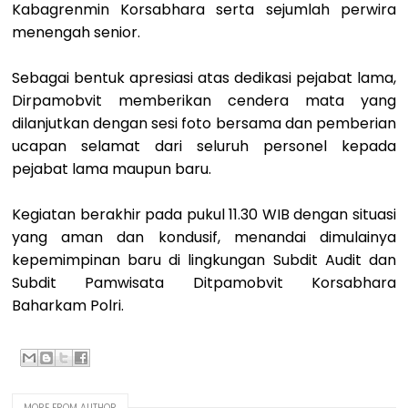
Kabagrenmin Korsabhara serta sejumlah perwira
menengah senior.
Sebagai bentuk apresiasi atas dedikasi pejabat lama,
Dirpamobvit memberikan cendera mata yang
dilanjutkan dengan sesi foto bersama dan pemberian
ucapan selamat dari seluruh personel kepada
pejabat lama maupun baru.
Kegiatan berakhir pada pukul 11.30 WIB dengan situasi
yang aman dan kondusif, menandai dimulainya
kepemimpinan baru di lingkungan Subdit Audit dan
Subdit Pamwisata Ditpamobvit Korsabhara
Baharkam Polri.
MORE FROM AUTHOR