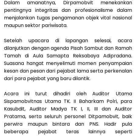
Dalam amanatnya, Dirpamobvit menekankan
pentingnya integritas dan profesionalisme dalam
menjalankan tugas pengamanan objek vital nasional
maupun sektor pariwisata.
Setelah upacara di lapangan selesai, acara
dilanjutkan dengan agenda Pisah Sambut dan Ramah
Tamah di Aula Samapta Reksabaya Adipradana.
Suasana hangat menyelimuti momen penyampaian
kesan dan pesan dari pejabat lama serta perkenalan
dari para pejabat yang baru dilantik.
Acara ini turut dihadiri oleh Auditor Utama
Sispamobvitnas Utama TK. II Baharkam Polri, para
Kasubdit, Auditor Madya TK I, II, III dan Auditor
Pratama, serta seluruh personel Ditpamobvit, baik
perwira maupun bintara dan PNS. Hadir pula
beberapa pejabat teras lainnya seperti