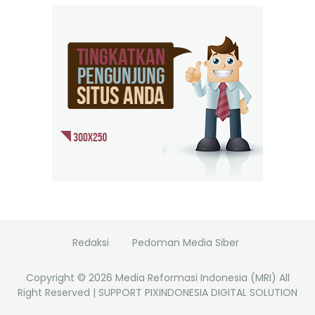
Redaksi
Pedoman Media Siber
Copyright ©
2026
Media Reformasi Indonesia (MRI)
All
Right Reserved | SUPPORT PIXINDONESIA DIGITAL SOLUTION