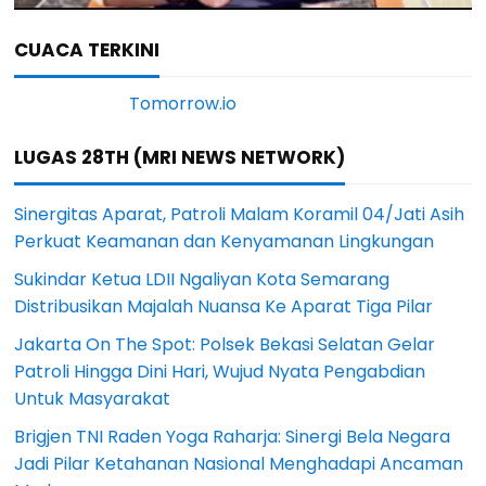
CUACA TERKINI
LUGAS 28TH (MRI NEWS NETWORK)
Sinergitas Aparat, Patroli Malam Koramil 04/Jati Asih
Perkuat Keamanan dan Kenyamanan Lingkungan
Sukindar Ketua LDII Ngaliyan Kota Semarang
Distribusikan Majalah Nuansa Ke Aparat Tiga Pilar
Jakarta On The Spot: Polsek Bekasi Selatan Gelar
Patroli Hingga Dini Hari, Wujud Nyata Pengabdian
Untuk Masyarakat
Brigjen TNI Raden Yoga Raharja: Sinergi Bela Negara
Jadi Pilar Ketahanan Nasional Menghadapi Ancaman