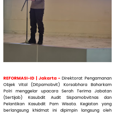
REFORMASI-ID | Jakarta -
Direktorat Pengamanan
Objek Vital (Ditpamobvit) Korsabhara Baharkam
Polri menggelar upacara Serah Terima Jabatan
(Sertijab) Kasubdit Audit Sispamobvitnas dan
Pelantikan Kasubdit Pam Wisata. Kegiatan yang
berlangsung khidmat ini dipimpin langsung oleh