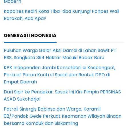
Modern
Kapolres Kediri Kota Tiba-tiba Kunjungi Ponpes Wali
Barokah, Ada Apa?
GENERASI INDONESIA
Puluhan Warga Gelar Aksi Damai di Lahan Sawit PT
BSS, Sengketa 394 Hektar Masuki Babak Baru
KPK Independen Jambi Konsolidasi di Kesbangpol,
Perkuat Peran Kontrol Sosial dan Bentuk DPD di
Empat Daerah
Dari Sipir ke Pendekar: Sosok Ini Kini Pimpin PERSINAS
ASAD Sukoharjo!
Patroli Sinergis Babinsa dan Warga, Koramil
02/Pondok Gede Perkuat Keamanan Wilayah Binaan
bersama Komduk dan Siskamling