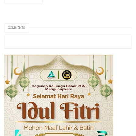
COMMENTS