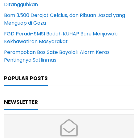
Ditangguhkan
Bom 3.500 Derajat Celcius, dan Ribuan Jasad yang
Menguap di Gaza
FGD Peradi-SMSI Bedah KUHAP Baru Menjawab
Kekhawatiran Masyarakat
Perampokan Bos Sate Boyolali: Alarm Keras
Pentingnya Satlinmas
POPULAR POSTS
NEWSLETTER