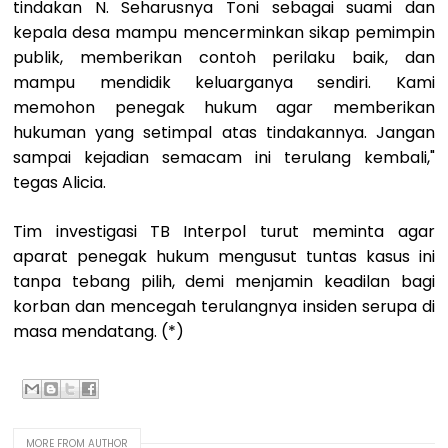
tindakan N. Seharusnya Toni sebagai suami dan
kepala desa mampu mencerminkan sikap pemimpin
publik, memberikan contoh perilaku baik, dan
mampu mendidik keluarganya sendiri. Kami
memohon penegak hukum agar memberikan
hukuman yang setimpal atas tindakannya. Jangan
sampai kejadian semacam ini terulang kembali,"
tegas Alicia.
Tim investigasi TB Interpol turut meminta agar
aparat penegak hukum mengusut tuntas kasus ini
tanpa tebang pilih, demi menjamin keadilan bagi
korban dan mencegah terulangnya insiden serupa di
masa mendatang. (*)
MORE FROM AUTHOR