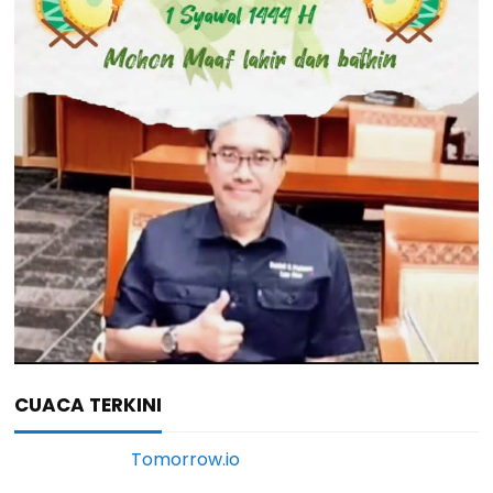
CUACA TERKINI