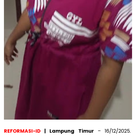
REFORMASI-ID
| Lampung Timur
– 16/12/2025.