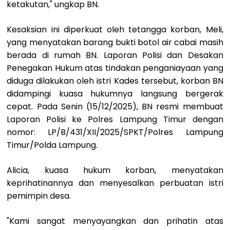
ketakutan," ungkap BN.
Kesaksian ini diperkuat oleh tetangga korban, Meli,
yang menyatakan barang bukti botol air cabai masih
berada di rumah BN. Laporan Polisi dan Desakan
Penegakan Hukum atas tindakan penganiayaan yang
diduga dilakukan oleh istri Kades tersebut, korban BN
didampingi kuasa hukumnya langsung bergerak
cepat. Pada Senin (15/12/2025), BN resmi membuat
Laporan Polisi ke Polres Lampung Timur dengan
nomor: LP/B/431/XII/2025/SPKT/Polres Lampung
Timur/Polda Lampung.
Alicia, kuasa hukum korban, menyatakan
keprihatinannya dan menyesalkan perbuatan istri
pemimpin desa.
"Kami sangat menyayangkan dan prihatin atas