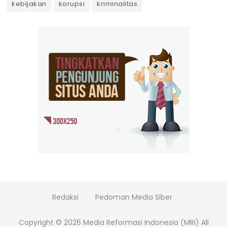
kebijakan
korupsi
kriminalitas
Redaksi
Pedoman Media Siber
Copyright ©
2026
Media Reformasi Indonesia (MRI)
All