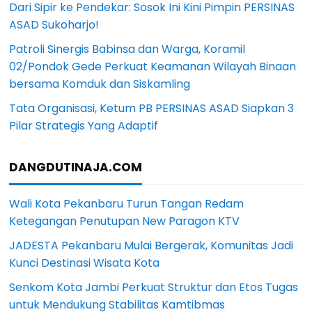
Dari Sipir ke Pendekar: Sosok Ini Kini Pimpin PERSINAS
ASAD Sukoharjo!
Patroli Sinergis Babinsa dan Warga, Koramil
02/Pondok Gede Perkuat Keamanan Wilayah Binaan
bersama Komduk dan Siskamling
Tata Organisasi, Ketum PB PERSINAS ASAD Siapkan 3
Pilar Strategis Yang Adaptif
DANGDUTINAJA.COM
Wali Kota Pekanbaru Turun Tangan Redam
Ketegangan Penutupan New Paragon KTV
JADESTA Pekanbaru Mulai Bergerak, Komunitas Jadi
Kunci Destinasi Wisata Kota
Senkom Kota Jambi Perkuat Struktur dan Etos Tugas
untuk Mendukung Stabilitas Kamtibmas