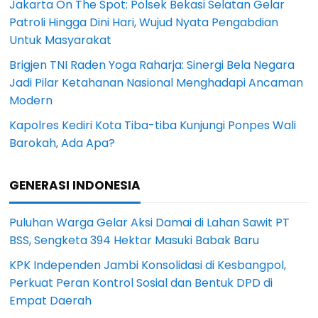
Jakarta On The Spot: Polsek Bekasi Selatan Gelar
Patroli Hingga Dini Hari, Wujud Nyata Pengabdian
Untuk Masyarakat
Brigjen TNI Raden Yoga Raharja: Sinergi Bela Negara
Jadi Pilar Ketahanan Nasional Menghadapi Ancaman
Modern
Kapolres Kediri Kota Tiba-tiba Kunjungi Ponpes Wali
Barokah, Ada Apa?
GENERASI INDONESIA
Puluhan Warga Gelar Aksi Damai di Lahan Sawit PT
BSS, Sengketa 394 Hektar Masuki Babak Baru
KPK Independen Jambi Konsolidasi di Kesbangpol,
Perkuat Peran Kontrol Sosial dan Bentuk DPD di
Empat Daerah