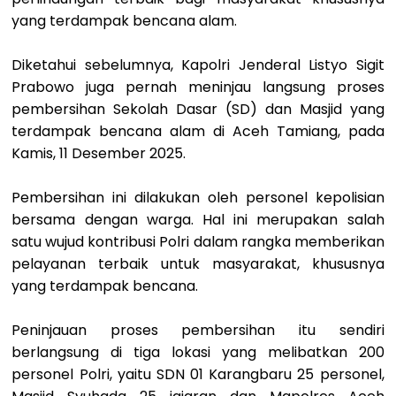
yang terdampak bencana alam.
Diketahui sebelumnya, Kapolri Jenderal Listyo Sigit
Prabowo juga pernah meninjau langsung proses
pembersihan Sekolah Dasar (SD) dan Masjid yang
terdampak bencana alam di Aceh Tamiang, pada
Kamis, 11 Desember 2025.
Pembersihan ini dilakukan oleh personel kepolisian
bersama dengan warga. Hal ini merupakan salah
satu wujud kontribusi Polri dalam rangka memberikan
pelayanan terbaik untuk masyarakat, khususnya
yang terdampak bencana.
Peninjauan proses pembersihan itu sendiri
berlangsung di tiga lokasi yang melibatkan 200
personel Polri, yaitu SDN 01 Karangbaru 25 personel,