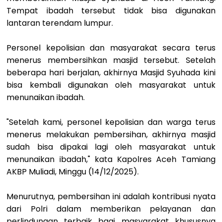
Tempat ibadah tersebut tidak bisa digunakan
lantaran terendam lumpur.
Personel kepolisian dan masyarakat secara terus
menerus membersihkan masjid tersebut. Setelah
beberapa hari berjalan, akhirnya Masjid Syuhada kini
bisa kembali digunakan oleh masyarakat untuk
menunaikan ibadah.
"Setelah kami, personel kepolisian dan warga terus
menerus melakukan pembersihan, akhirnya masjid
sudah bisa dipakai lagi oleh masyarakat untuk
menunaikan ibadah," kata Kapolres Aceh Tamiang
AKBP Muliadi, Minggu (14/12/2025).
Menurutnya, pembersihan ini adalah kontribusi nyata
dari Polri dalam memberikan pelayanan dan
perlindungan terbaik bagi masyarakat khususnya