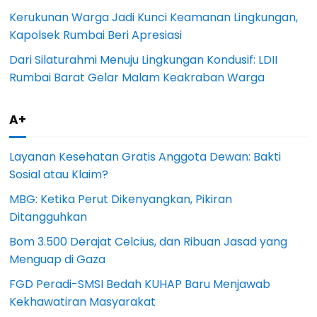
Kerukunan Warga Jadi Kunci Keamanan Lingkungan,
Kapolsek Rumbai Beri Apresiasi
Dari Silaturahmi Menuju Lingkungan Kondusif: LDII
Rumbai Barat Gelar Malam Keakraban Warga
A+
Layanan Kesehatan Gratis Anggota Dewan: Bakti
Sosial atau Klaim?
MBG: Ketika Perut Dikenyangkan, Pikiran
Ditangguhkan
Bom 3.500 Derajat Celcius, dan Ribuan Jasad yang
Menguap di Gaza
FGD Peradi-SMSI Bedah KUHAP Baru Menjawab
Kekhawatiran Masyarakat