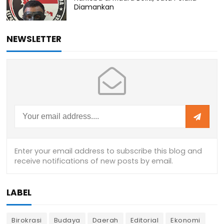
Diamankan
NEWSLETTER
LABEL
Birokrasi
Budaya
Daerah
Editorial
Ekonomi