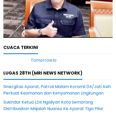
CUACA TERKINI
LUGAS 28TH (MRI NEWS NETWORK)
Sinergitas Aparat, Patroli Malam Koramil 04/Jati Asih
Perkuat Keamanan dan Kenyamanan Lingkungan
Sukindar Ketua LDII Ngaliyan Kota Semarang
Distribusikan Majalah Nuansa Ke Aparat Tiga Pilar