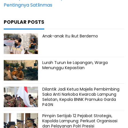
Pentingnya Satlinmas
POPULAR POSTS
Anak-anak Itu Ikut Berdemo
Lurah Turun ke Lapangan, Warga
Menunggu Kepastian
Dilantik Jadi Ketua Majelis Pembimbing
Saka Anti Narkoba Kwarcab Lampung
Selatan, Kepala BNNK Pramuka Garda
P4GN
Pimpin Sertijab 12 Pejabat Strategis,
Kapolda Lampung: Perkuat Organisasi
dan Pelayanan Polri Presisi