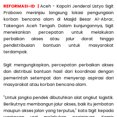
REFORMASI-ID |
Aceh - Kapolri Jenderal Listyo Sigit
Prabowo meninjau langsung lokasi pengungsian
korban bencana alam di Masjid Besar Al-Abrar,
Takengon Aceh Tengah. Dalam kunjungannya, Sigit
menekankan percepatan untuk melakukan
perbaikan akses atau jalur darat hingga
pendistribusian bantuan untuk masyarakat
terdampak.
Sigit mengungkapkan, percepatan perbaikan akses
dan distribusi bantuan hasil dari koordinasi dengan
pemerintah setempat dan menyerap aspirasi dari
masyarakat atau korban bencana alam.
"Untuk jangka pendek dibutuhkan alat angkut logistik.
Berikutnya membangun jalur akses, baik itu jembatan
maupun akses jalan yang terputus," kata Sigit kepada