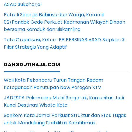
ASAD Sukoharjo!
Patroli Sinergis Babinsa dan Warga, Koramil
02/Pondok Gede Perkuat Keamanan Wilayah Binaan
bersama Komduk dan Siskamling
Tata Organisasi, Ketum PB PERSINAS ASAD Siapkan 3
Pilar Strategis Yang Adaptif
DANGDUTINAJA.COM
Wali Kota Pekanbaru Turun Tangan Redam
Ketegangan Penutupan New Paragon KTV
JADESTA Pekanbaru Mulai Bergerak, Komunitas Jadi
Kunci Destinasi Wisata Kota
Senkom Kota Jambi Perkuat Struktur dan Etos Tugas
untuk Mendukung Stabilitas Kamtibmas