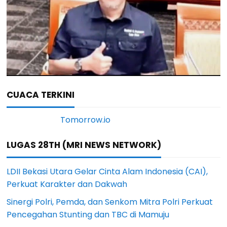
CUACA TERKINI
LUGAS 28TH (MRI NEWS NETWORK)
LDII Bekasi Utara Gelar Cinta Alam Indonesia (CAI),
Perkuat Karakter dan Dakwah
Sinergi Polri, Pemda, dan Senkom Mitra Polri Perkuat
Pencegahan Stunting dan TBC di Mamuju