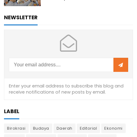
NEWSLETTER
LABEL
Birokrasi
Budaya
Daerah
Editorial
Ekonomi