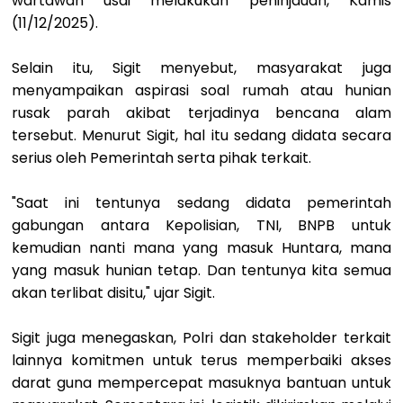
wartawan usai melakukan peninjauan, Kamis
(11/12/2025).
Selain itu, Sigit menyebut, masyarakat juga
menyampaikan aspirasi soal rumah atau hunian
rusak parah akibat terjadinya bencana alam
tersebut. Menurut Sigit, hal itu sedang didata secara
serius oleh Pemerintah serta pihak terkait.
"Saat ini tentunya sedang didata pemerintah
gabungan antara Kepolisian, TNI, BNPB untuk
kemudian nanti mana yang masuk Huntara, mana
yang masuk hunian tetap. Dan tentunya kita semua
akan terlibat disitu," ujar Sigit.
Sigit juga menegaskan, Polri dan stakeholder terkait
lainnya komitmen untuk terus memperbaiki akses
darat guna mempercepat masuknya bantuan untuk