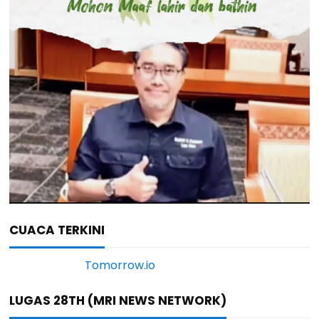
CUACA TERKINI
LUGAS 28TH (MRI NEWS NETWORK)