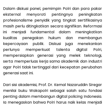
Dalam diskusi panel, pemimpin Polri dan para pakar
eksternal menyoroti pentingnya peningkatan
profesionalisme penyidik yang tingkat sertifikasinya
masih perlu ditingkatkan secara signifikan. Reformasi
ini menjadi fundamental dalam meningkatkan
kualitas penegakan hukum dan membangun
kepercayaan publik. Diskusi juga menekankan
perlunya memperkuat talenta digital Polri,
mempersiapkan generasi yang melek teknologi,
serta memperluas kerja sama akademik dan industri
agar Polri tidak tertinggal dari kecepatan perubahan
generasi saat ini.
Dari sisi akademisi, Prof. Dr. Kemal Nazaruddin Siregar
menilai buku Wakapolri sebagai salah satu fondasi
penting dalam membangun digital policing Indonesia.
Ia menegaskan bahwa Polri harus naik kelas menjadi