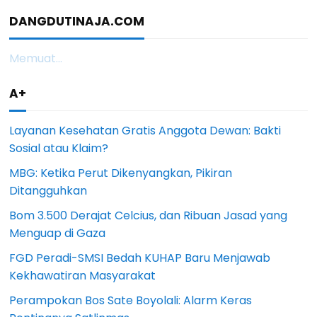
DANGDUTINAJA.COM
Memuat...
A+
Layanan Kesehatan Gratis Anggota Dewan: Bakti
Sosial atau Klaim?
MBG: Ketika Perut Dikenyangkan, Pikiran
Ditangguhkan
Bom 3.500 Derajat Celcius, dan Ribuan Jasad yang
Menguap di Gaza
FGD Peradi-SMSI Bedah KUHAP Baru Menjawab
Kekhawatiran Masyarakat
Perampokan Bos Sate Boyolali: Alarm Keras