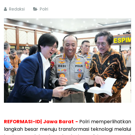
Redaksi
Polri
REFORMASI-ID| Jawa Barat -
Polri memperlihatkan
langkah besar menuju transformasi teknologi melalui