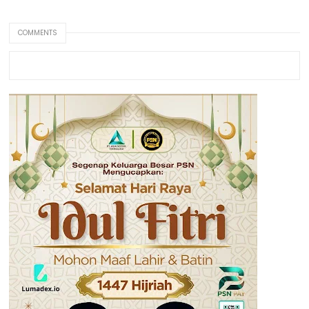
COMMENTS