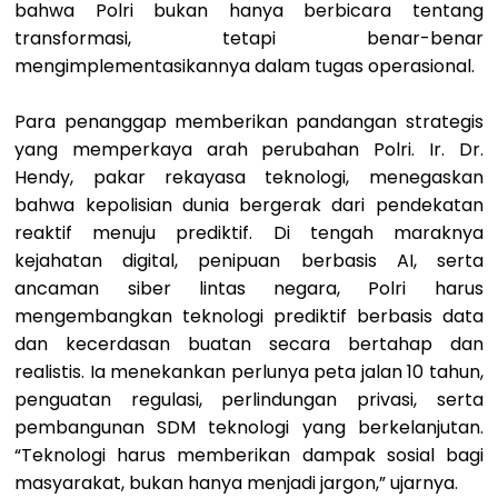
bahwa Polri bukan hanya berbicara tentang
transformasi, tetapi benar-benar
mengimplementasikannya dalam tugas operasional.
Para penanggap memberikan pandangan strategis
yang memperkaya arah perubahan Polri. Ir. Dr.
Hendy, pakar rekayasa teknologi, menegaskan
bahwa kepolisian dunia bergerak dari pendekatan
reaktif menuju prediktif. Di tengah maraknya
kejahatan digital, penipuan berbasis AI, serta
ancaman siber lintas negara, Polri harus
mengembangkan teknologi prediktif berbasis data
dan kecerdasan buatan secara bertahap dan
realistis. Ia menekankan perlunya peta jalan 10 tahun,
penguatan regulasi, perlindungan privasi, serta
pembangunan SDM teknologi yang berkelanjutan.
“Teknologi harus memberikan dampak sosial bagi
masyarakat, bukan hanya menjadi jargon,” ujarnya.