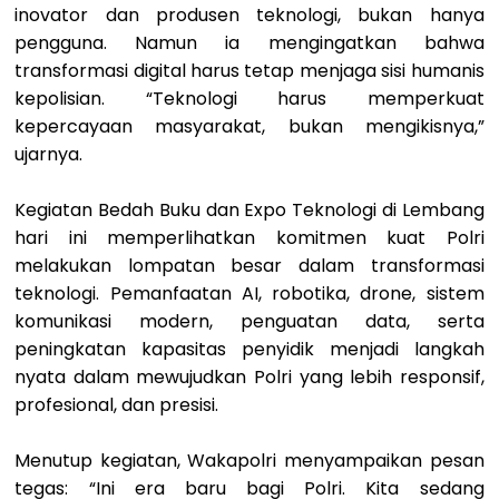
inovator dan produsen teknologi, bukan hanya
pengguna. Namun ia mengingatkan bahwa
transformasi digital harus tetap menjaga sisi humanis
kepolisian. “Teknologi harus memperkuat
kepercayaan masyarakat, bukan mengikisnya,”
ujarnya.
Kegiatan Bedah Buku dan Expo Teknologi di Lembang
hari ini memperlihatkan komitmen kuat Polri
melakukan lompatan besar dalam transformasi
teknologi. Pemanfaatan AI, robotika, drone, sistem
komunikasi modern, penguatan data, serta
peningkatan kapasitas penyidik menjadi langkah
nyata dalam mewujudkan Polri yang lebih responsif,
profesional, dan presisi.
Menutup kegiatan, Wakapolri menyampaikan pesan
tegas: “Ini era baru bagi Polri. Kita sedang