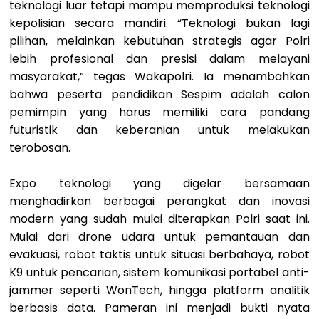
teknologi luar tetapi mampu memproduksi teknologi
kepolisian secara mandiri. “Teknologi bukan lagi
pilihan, melainkan kebutuhan strategis agar Polri
lebih profesional dan presisi dalam melayani
masyarakat,” tegas Wakapolri. Ia menambahkan
bahwa peserta pendidikan Sespim adalah calon
pemimpin yang harus memiliki cara pandang
futuristik dan keberanian untuk melakukan
terobosan.
Expo teknologi yang digelar bersamaan
menghadirkan berbagai perangkat dan inovasi
modern yang sudah mulai diterapkan Polri saat ini.
Mulai dari drone udara untuk pemantauan dan
evakuasi, robot taktis untuk situasi berbahaya, robot
K9 untuk pencarian, sistem komunikasi portabel anti-
jammer seperti WonTech, hingga platform analitik
berbasis data. Pameran ini menjadi bukti nyata