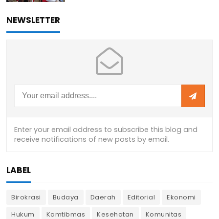
NEWSLETTER
LABEL
Birokrasi
Budaya
Daerah
Editorial
Ekonomi
Hukum
Kamtibmas
Kesehatan
Komunitas