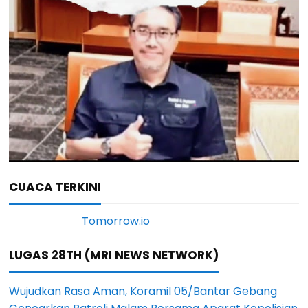
CUACA TERKINI
LUGAS 28TH (MRI NEWS NETWORK)
Wujudkan Rasa Aman, Koramil 05/Bantar Gebang