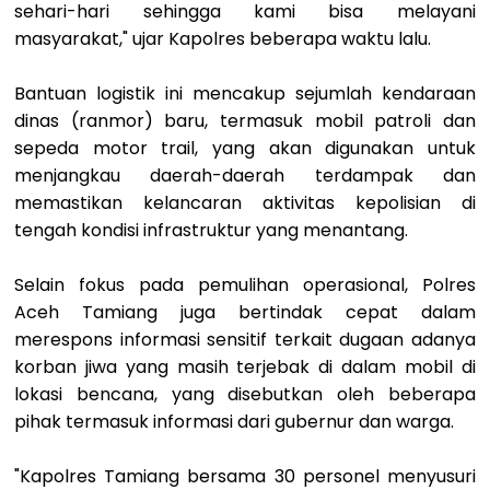
sehari-hari sehingga kami bisa melayani
masyarakat," ujar Kapolres beberapa waktu lalu.
Bantuan logistik ini mencakup sejumlah kendaraan
dinas (ranmor) baru, termasuk mobil patroli dan
sepeda motor trail, yang akan digunakan untuk
menjangkau daerah-daerah terdampak dan
memastikan kelancaran aktivitas kepolisian di
tengah kondisi infrastruktur yang menantang.
Selain fokus pada pemulihan operasional, Polres
Aceh Tamiang juga bertindak cepat dalam
merespons informasi sensitif terkait dugaan adanya
korban jiwa yang masih terjebak di dalam mobil di
lokasi bencana, yang disebutkan oleh beberapa
pihak termasuk informasi dari gubernur dan warga.
"Kapolres Tamiang bersama 30 personel menyusuri