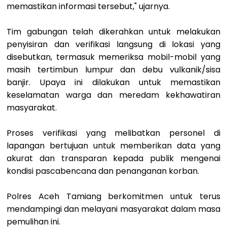
memastikan informasi tersebut," ujarnya.
Tim gabungan telah dikerahkan untuk melakukan
penyisiran dan verifikasi langsung di lokasi yang
disebutkan, termasuk memeriksa mobil-mobil yang
masih tertimbun lumpur dan debu vulkanik/sisa
banjir. Upaya ini dilakukan untuk memastikan
keselamatan warga dan meredam kekhawatiran
masyarakat.
Proses verifikasi yang melibatkan personel di
lapangan bertujuan untuk memberikan data yang
akurat dan transparan kepada publik mengenai
kondisi pascabencana dan penanganan korban.
Polres Aceh Tamiang berkomitmen untuk terus
mendampingi dan melayani masyarakat dalam masa
pemulihan ini.