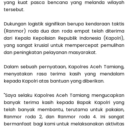
yang kuat pasca bencana yang melanda wilayah
tersebut.
Dukungan logistik signifikan berupa kendaraan taktis
(Ranmor) roda dua dan roda empat telah diterima
dari Kepala Kepolisian Republik Indonesia (Kapolri),
yang sangat krusial untuk mempercepat pemulihan
dan peningkatan pelayanan masyarakat.
Dalam sebuah pernyataan, Kapolres Aceh Tamiang,
menyatakan rasa terima kasih yang mendalam
kepada Kapolri atas bantuan yang diberikan.
"Saya selaku Kapolres Aceh Tamiang mengucapkan
banyak terima kasih kepada Bapak Kapolri yang
telah banyak membantu, terutama untuk pakaian,
Ranmor roda 2, dan Ranmor roda 4. Ini sangat
bermanfaat bagi kami untuk melaksanakan aktivitas