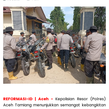
REFORMASI-ID | Aceh -
Kepolisian Resor (Polres)
Aceh Tamiang menunjukkan semangat kebangkitan