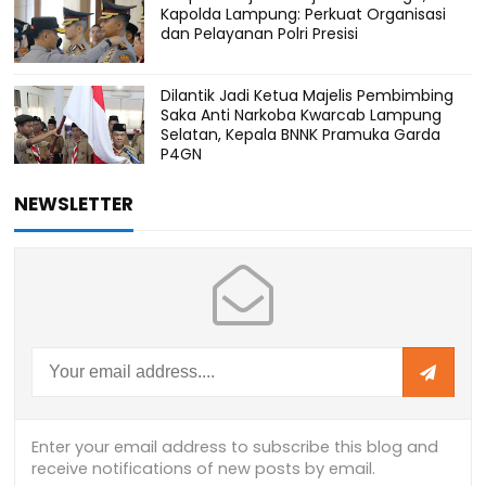
Kapolda Lampung: Perkuat Organisasi
dan Pelayanan Polri Presisi
Dilantik Jadi Ketua Majelis Pembimbing
Saka Anti Narkoba Kwarcab Lampung
Selatan, Kepala BNNK Pramuka Garda
P4GN
NEWSLETTER