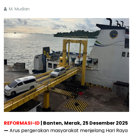
M. Mudian
REFORMASI-ID
| Banten, Merak, 25 Desember 2025
—
Arus pergerakan masyarakat menjelang Hari Raya