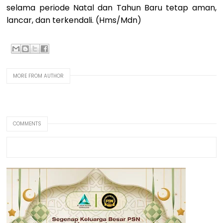
selama periode Natal dan Tahun Baru tetap aman,
lancar, dan terkendali. (Hms/Mdn)
MORE FROM AUTHOR
COMMENTS