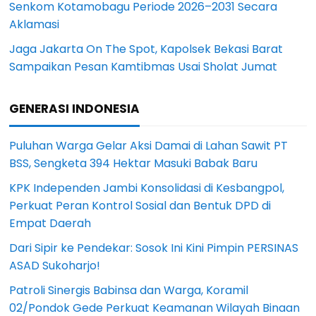
Senkom Kotamobagu Periode 2026–2031 Secara
Aklamasi
Jaga Jakarta On The Spot, Kapolsek Bekasi Barat
Sampaikan Pesan Kamtibmas Usai Sholat Jumat
GENERASI INDONESIA
Puluhan Warga Gelar Aksi Damai di Lahan Sawit PT
BSS, Sengketa 394 Hektar Masuki Babak Baru
KPK Independen Jambi Konsolidasi di Kesbangpol,
Perkuat Peran Kontrol Sosial dan Bentuk DPD di
Empat Daerah
Dari Sipir ke Pendekar: Sosok Ini Kini Pimpin PERSINAS
ASAD Sukoharjo!
Patroli Sinergis Babinsa dan Warga, Koramil
02/Pondok Gede Perkuat Keamanan Wilayah Binaan