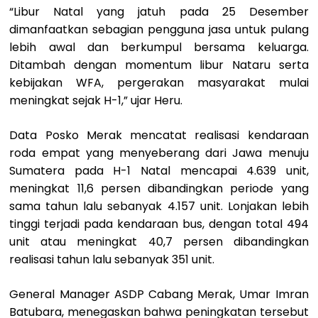
“Libur Natal yang jatuh pada 25 Desember
dimanfaatkan sebagian pengguna jasa untuk pulang
lebih awal dan berkumpul bersama keluarga.
Ditambah dengan momentum libur Nataru serta
kebijakan WFA, pergerakan masyarakat mulai
meningkat sejak H-1,” ujar Heru.
Data Posko Merak mencatat realisasi kendaraan
roda empat yang menyeberang dari Jawa menuju
Sumatera pada H-1 Natal mencapai 4.639 unit,
meningkat 11,6 persen dibandingkan periode yang
sama tahun lalu sebanyak 4.157 unit. Lonjakan lebih
tinggi terjadi pada kendaraan bus, dengan total 494
unit atau meningkat 40,7 persen dibandingkan
realisasi tahun lalu sebanyak 351 unit.
General Manager ASDP Cabang Merak, Umar Imran
Batubara, menegaskan bahwa peningkatan tersebut