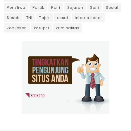
Peristiwa
Politik
Polri
Sejarah
Seni
Sosial
Sosok
TNI
Tajuk
essai
internasional
kebijakan
korupsi
kriminalitas