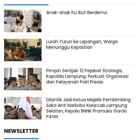
Anak-anak Itu Ikut Berdemo
Lurah Turun ke Lapangan, Warga
Menunggu Kepastian
Pimpin Sertijab 12 Pejabat Strategis,
Kapolda Lampung: Perkuat Organisasi
dan Pelayanan Polri Presisi
Dilantik Jadi Ketua Majelis Pembimbing
Saka Anti Narkoba Kwarcab Lampung
Selatan, Kepala BNNK Pramuka Garda
P4GN
NEWSLETTER