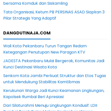
bersama Komduk dan Siskamling
Tata Organisasi, Ketum PB PERSINAS ASAD Siapkan 3
Pilar Strategis Yang Adaptif
DANGDUTINAJA.COM
Wali Kota Pekanbaru Turun Tangan Redam
Ketegangan Penutupan New Paragon KTV
JADESTA Pekanbaru Mulai Bergerak, Komunitas Jadi
Kunci Destinasi Wisata Kota
Senkom Kota Jambi Perkuat Struktur dan Etos Tugas
untuk Mendukung Stabilitas Kamtibmas
Kerukunan Warga Jadi Kunci Keamanan Lingkungan,
Kapolsek Rumbai Beri Apresiasi
Dari Silaturahmi Menuju Lingkungan Kondusif: LDII