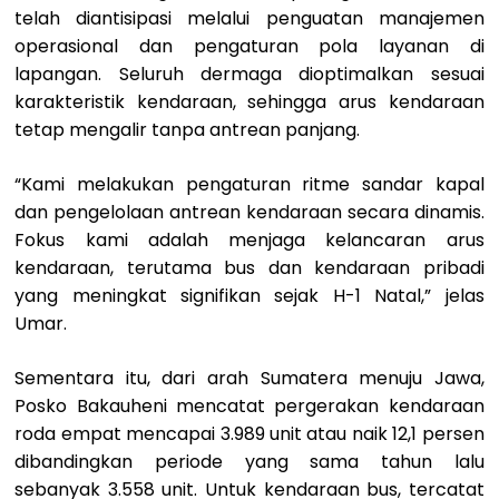
telah diantisipasi melalui penguatan manajemen
operasional dan pengaturan pola layanan di
lapangan. Seluruh dermaga dioptimalkan sesuai
karakteristik kendaraan, sehingga arus kendaraan
tetap mengalir tanpa antrean panjang.
“Kami melakukan pengaturan ritme sandar kapal
dan pengelolaan antrean kendaraan secara dinamis.
Fokus kami adalah menjaga kelancaran arus
kendaraan, terutama bus dan kendaraan pribadi
yang meningkat signifikan sejak H-1 Natal,” jelas
Umar.
Sementara itu, dari arah Sumatera menuju Jawa,
Posko Bakauheni mencatat pergerakan kendaraan
roda empat mencapai 3.989 unit atau naik 12,1 persen
dibandingkan periode yang sama tahun lalu
sebanyak 3.558 unit. Untuk kendaraan bus, tercatat