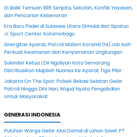
Di Balik Temuan 995 Senjata, Sekolah, Konflik Yayasan,
dan Pencarian Kebenaran
Era Baru Padel di Sulawesi Utara Dimulai dari Sipatuo
Jr Sport Center Kotamobagu
Sinergitas Aparat, Patroli Malam Koramil 04/Jati Asih
Perkuat Keamanan dan Kenyamanan Lingkungan
Sukindar Ketua LDII Ngaliyan Kota Semarang
Distribusikan Majalah Nuansa Ke Aparat Tiga Pilar
Jakarta On The Spot: Polsek Bekasi Selatan Gelar
Patroli Hingga Dini Hari, Wujud Nyata Pengabdian
Untuk Masyarakat
GENERASI INDONESIA
Puluhan Warga Gelar Aksi Damai di Lahan Sawit PT