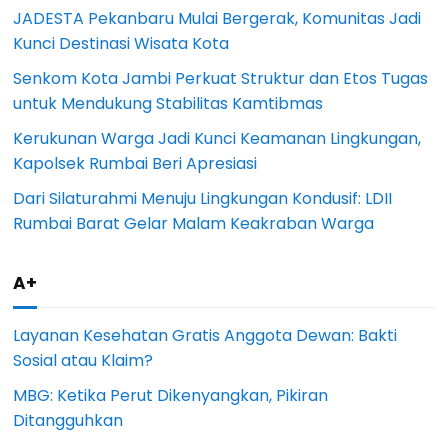
JADESTA Pekanbaru Mulai Bergerak, Komunitas Jadi
Kunci Destinasi Wisata Kota
Senkom Kota Jambi Perkuat Struktur dan Etos Tugas
untuk Mendukung Stabilitas Kamtibmas
Kerukunan Warga Jadi Kunci Keamanan Lingkungan,
Kapolsek Rumbai Beri Apresiasi
Dari Silaturahmi Menuju Lingkungan Kondusif: LDII
Rumbai Barat Gelar Malam Keakraban Warga
A+
Layanan Kesehatan Gratis Anggota Dewan: Bakti
Sosial atau Klaim?
MBG: Ketika Perut Dikenyangkan, Pikiran
Ditangguhkan