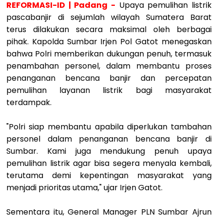
REFORMASI-ID | Padang -
Upaya pemulihan listrik
pascabanjir di sejumlah wilayah Sumatera Barat
terus dilakukan secara maksimal oleh berbagai
pihak. Kapolda Sumbar Irjen Pol Gatot menegaskan
bahwa Polri memberikan dukungan penuh, termasuk
penambahan personel, dalam membantu proses
penanganan bencana banjir dan percepatan
pemulihan layanan listrik bagi masyarakat
terdampak.
"Polri siap membantu apabila diperlukan tambahan
personel dalam penanganan bencana banjir di
Sumbar. Kami juga mendukung penuh upaya
pemulihan listrik agar bisa segera menyala kembali,
terutama demi kepentingan masyarakat yang
menjadi prioritas utama," ujar Irjen Gatot.
Sementara itu, General Manager PLN Sumbar Ajrun