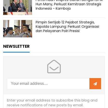
Hun Many, Perkuat Kemitraan Strategis
Indonesia - Kamboja
Pimpin Sertijab 12 Pejabat Strategis,
Kapolda Lampung: Perkuat Organisasi
dan Pelayanan Polri Presisi
NEWSLETTER