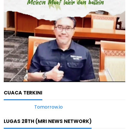
CUACA TERKINI
LUGAS 28TH (MRI NEWS NETWORK)