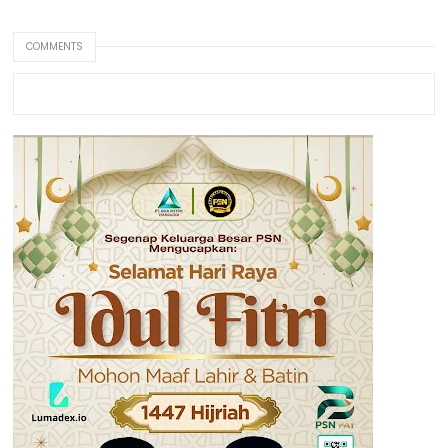
COMMENTS