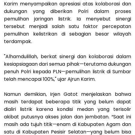
Karim menyampaikan apresiasi atas kolaborasi dan
dukungan yang diberikan Polri dalam proses
pemulihan jaringan listrik. Ia menyebut sinergi
tersebut menjadi salah satu faktor percepatan
pemulihan kelistrikan di sebagian besar wilayah
terdampak.
"Alhamdulillah, berkat sinergi dan kolaborasi dalam
kesiapsiagaan dari semua pihak—terutama dukungan
penuh Polri kepada PLN—pemulihan listrik di Sumbar
telah mencapai 100%," ujar Ajrun Karim.
Namun demikian, Irjen Gatot menjelaskan bahwa
masih terdapat beberapa titik yang belum dapat
dialiri listrik karena kondisi medan yang terisolir
akibat putusnya akses jalan dan jembatan. “Saat ini
masih ada tujuh titik—enam di Kabupaten Agam dan
satu di Kabupaten Pesisir Selatan—yang belum bisa