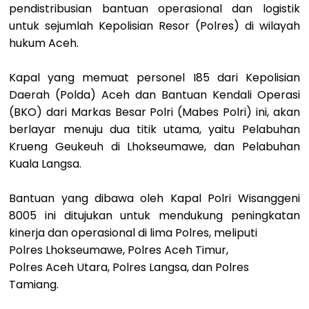
pendistribusian bantuan operasional dan logistik
untuk sejumlah Kepolisian Resor (Polres) di wilayah
hukum Aceh.
Kapal yang memuat personel I85 dari Kepolisian
Daerah (Polda) Aceh dan Bantuan Kendali Operasi
(BKO) dari Markas Besar Polri (Mabes Polri) ini, akan
berlayar menuju dua titik utama, yaitu Pelabuhan
Krueng Geukeuh di Lhokseumawe, dan Pelabuhan
Kuala Langsa.
Bantuan yang dibawa oleh Kapal Polri Wisanggeni
8005 ini ditujukan untuk mendukung peningkatan
kinerja dan operasional di lima Polres, meliputi
Polres Lhokseumawe, Polres Aceh Timur,
Polres Aceh Utara, Polres Langsa, dan Polres
Tamiang.