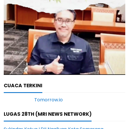
CUACA TERKINI
LUGAS 28TH (MRI NEWS NETWORK)