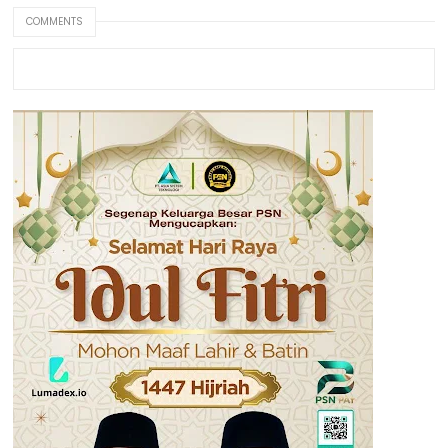
COMMENTS