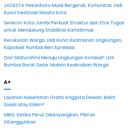
JADESTA Pekanbaru Mulai Bergerak, Komunitas Jadi
Kunci Destinasi Wisata Kota
Senkom Kota Jambi Perkuat Struktur dan Etos Tugas
untuk Mendukung Stabilitas Kamtibmas
Kerukunan Warga Jadi Kunci Keamanan Lingkungan,
Kapolsek Rumbai Beri Apresiasi
Dari Silaturahmi Menuju Lingkungan Kondusif: LDII
Rumbai Barat Gelar Malam Keakraban Warga
A+
Layanan Kesehatan Gratis Anggota Dewan: Bakti
Sosial atau Klaim?
MBG: Ketika Perut Dikenyangkan, Pikiran
Ditangguhkan