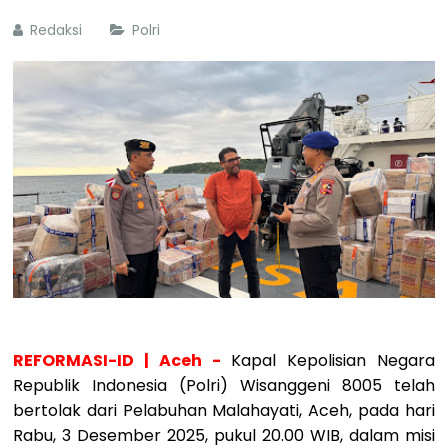
Redaksi
Polri
REFORMASI-ID | Aceh -
Kapal Kepolisian Negara
Republik Indonesia (Polri) Wisanggeni 8005 telah
bertolak dari Pelabuhan Malahayati, Aceh, pada hari
Rabu, 3 Desember 2025, pukul 20.00 WIB, dalam misi