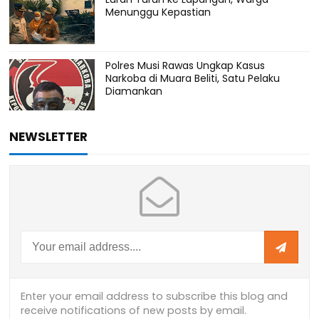
Menunggu Kepastian
Polres Musi Rawas Ungkap Kasus
Narkoba di Muara Beliti, Satu Pelaku
Diamankan
NEWSLETTER