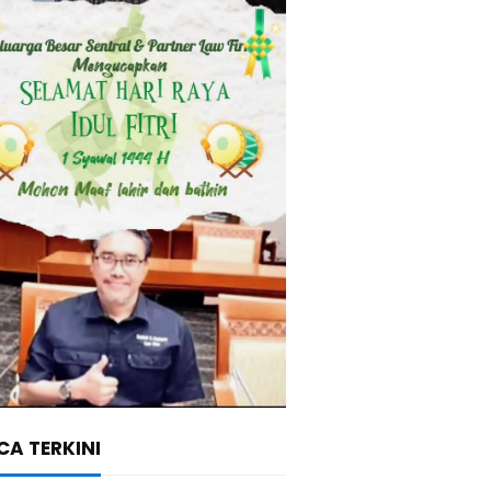
A TERKINI