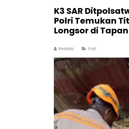
K3 SAR Ditpolsa
Polri Temukan Ti
Longsor di Tapan
Redaksi
Polri