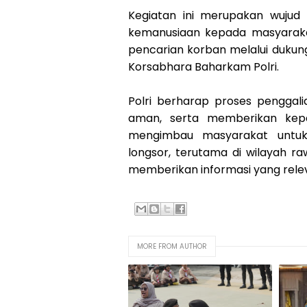
Kegiatan ini merupakan wujud
kemanusiaan kepada masyarak
pencarian korban melalui dukun
Korsabhara Baharkam Polri.
Polri berharap proses penggali
aman, serta memberikan kepas
mengimbau masyarakat untuk
longsor, terutama di wilayah 
memberikan informasi yang rele
MORE FROM AUTHOR