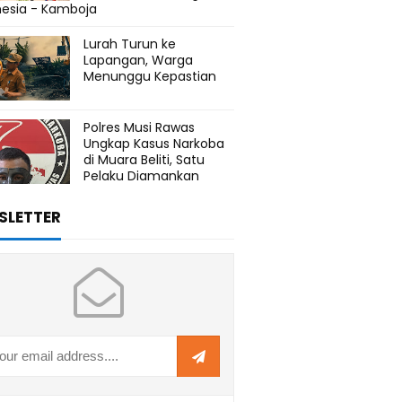
nesia - Kamboja
Lurah Turun ke
Lapangan, Warga
Menunggu Kepastian
Polres Musi Rawas
Ungkap Kasus Narkoba
di Muara Beliti, Satu
Pelaku Diamankan
SLETTER