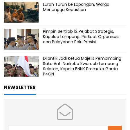
Lurah Turun ke Lapangan, Warga
Menunggu Kepastian
Pimpin Sertijab 12 Pejabat Strategis,
Kapolda Lampung: Perkuat Organisasi
dan Pelayanan Polri Presisi
Dilantik Jadi Ketua Majelis Pembimbing
Saka Anti Narkoba Kwarcab Lampung
Selatan, Kepala BNNK Pramuka Garda
P4GN
NEWSLETTER