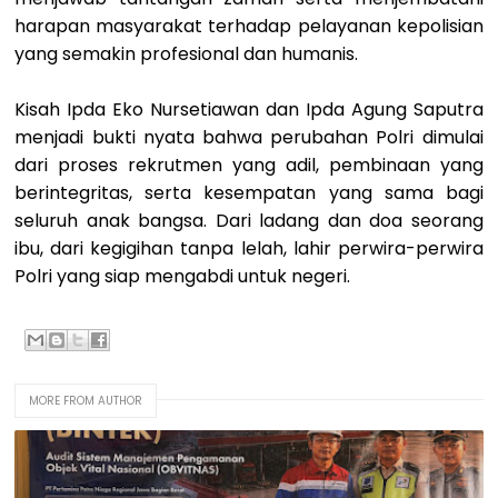
harapan masyarakat terhadap pelayanan kepolisian
yang semakin profesional dan humanis.
Kisah Ipda Eko Nursetiawan dan Ipda Agung Saputra
menjadi bukti nyata bahwa perubahan Polri dimulai
dari proses rekrutmen yang adil, pembinaan yang
berintegritas, serta kesempatan yang sama bagi
seluruh anak bangsa. Dari ladang dan doa seorang
ibu, dari kegigihan tanpa lelah, lahir perwira-perwira
Polri yang siap mengabdi untuk negeri.
MORE FROM AUTHOR