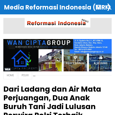
Media Reformasi Indonesia (MRI)
HOME
POLRI
Dari Ladang dan Air Mata
Perjuangan, Dua Anak
Buruh Tani Jadi Lulusan