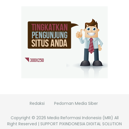
Redaksi
Pedoman Media Siber
Copyright ©
2026
Media Reformasi Indonesia (MRI)
All
Right Reserved | SUPPORT PIXINDONESIA DIGITAL SOLUTION