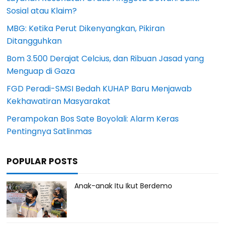
Sosial atau Klaim?
MBG: Ketika Perut Dikenyangkan, Pikiran
Ditangguhkan
Bom 3.500 Derajat Celcius, dan Ribuan Jasad yang
Menguap di Gaza
FGD Peradi-SMSI Bedah KUHAP Baru Menjawab
Kekhawatiran Masyarakat
Perampokan Bos Sate Boyolali: Alarm Keras
Pentingnya Satlinmas
POPULAR POSTS
Anak-anak Itu Ikut Berdemo