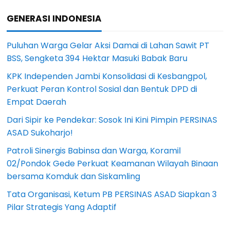
GENERASI INDONESIA
Puluhan Warga Gelar Aksi Damai di Lahan Sawit PT
BSS, Sengketa 394 Hektar Masuki Babak Baru
KPK Independen Jambi Konsolidasi di Kesbangpol,
Perkuat Peran Kontrol Sosial dan Bentuk DPD di
Empat Daerah
Dari Sipir ke Pendekar: Sosok Ini Kini Pimpin PERSINAS
ASAD Sukoharjo!
Patroli Sinergis Babinsa dan Warga, Koramil
02/Pondok Gede Perkuat Keamanan Wilayah Binaan
bersama Komduk dan Siskamling
Tata Organisasi, Ketum PB PERSINAS ASAD Siapkan 3
Pilar Strategis Yang Adaptif