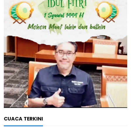
CUACA TERKINI