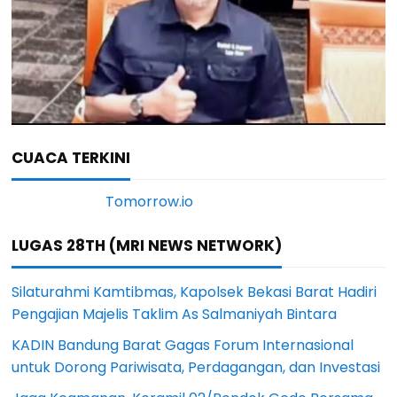
CUACA TERKINI
LUGAS 28TH (MRI NEWS NETWORK)
Silaturahmi Kamtibmas, Kapolsek Bekasi Barat Hadiri
Pengajian Majelis Taklim As Salmaniyah Bintara
KADIN Bandung Barat Gagas Forum Internasional
untuk Dorong Pariwisata, Perdagangan, dan Investasi