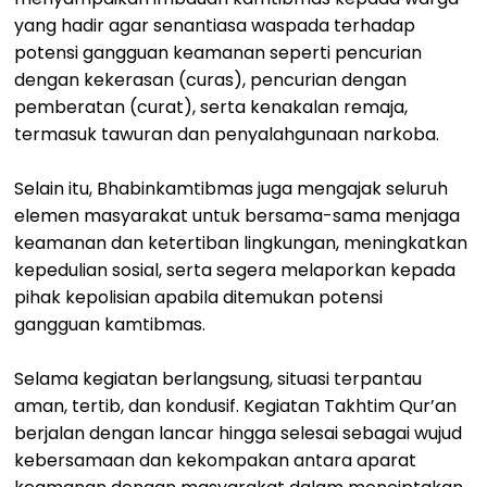
yang hadir agar senantiasa waspada terhadap
potensi gangguan keamanan seperti pencurian
dengan kekerasan (curas), pencurian dengan
pemberatan (curat), serta kenakalan remaja,
termasuk tawuran dan penyalahgunaan narkoba.
Selain itu, Bhabinkamtibmas juga mengajak seluruh
elemen masyarakat untuk bersama-sama menjaga
keamanan dan ketertiban lingkungan, meningkatkan
kepedulian sosial, serta segera melaporkan kepada
pihak kepolisian apabila ditemukan potensi
gangguan kamtibmas.
Selama kegiatan berlangsung, situasi terpantau
aman, tertib, dan kondusif. Kegiatan Takhtim Qur’an
berjalan dengan lancar hingga selesai sebagai wujud
kebersamaan dan kekompakan antara aparat