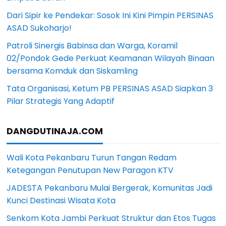
Dari Sipir ke Pendekar: Sosok Ini Kini Pimpin PERSINAS
ASAD Sukoharjo!
Patroli Sinergis Babinsa dan Warga, Koramil
02/Pondok Gede Perkuat Keamanan Wilayah Binaan
bersama Komduk dan Siskamling
Tata Organisasi, Ketum PB PERSINAS ASAD Siapkan 3
Pilar Strategis Yang Adaptif
DANGDUTINAJA.COM
Wali Kota Pekanbaru Turun Tangan Redam
Ketegangan Penutupan New Paragon KTV
JADESTA Pekanbaru Mulai Bergerak, Komunitas Jadi
Kunci Destinasi Wisata Kota
Senkom Kota Jambi Perkuat Struktur dan Etos Tugas