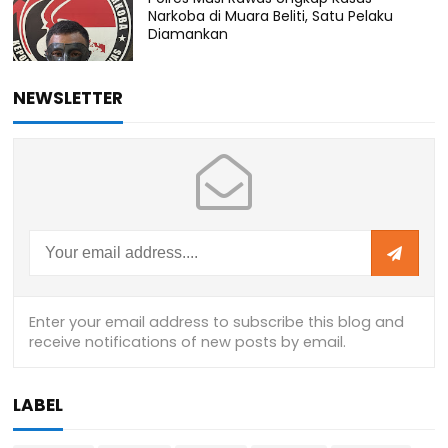
Narkoba di Muara Beliti, Satu Pelaku
Diamankan
NEWSLETTER
LABEL