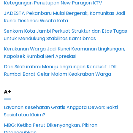
Ketegangan Penutupan New Paragon KTV
JADESTA Pekanbaru Mulai Bergerak, Komunitas Jadi
Kunci Destinasi Wisata Kota
Senkom Kota Jambi Perkuat Struktur dan Etos Tugas
untuk Mendukung Stabilitas Kamtibmas
Kerukunan Warga Jadi Kunci Keamanan Lingkungan,
Kapolsek Rumbai Beri Apresiasi
Dari Silaturahmi Menuju Lingkungan Kondusif: LDII
Rumbai Barat Gelar Malam Keakraban Warga
A+
Layanan Kesehatan Gratis Anggota Dewan: Bakti
Sosial atau Klaim?
MBG: Ketika Perut Dikenyangkan, Pikiran
Ditangguhkan