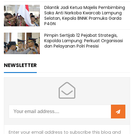
Dilantik Jadi Ketua Majelis Pembimbing
Saka Anti Narkoba Kwarcab Lampung
Selatan, Kepala BNNK Pramuka Garda
P4GN
Pimpin Sertijab 12 Pejabat Strategis,
Kapolda Lampung: Perkuat Organisasi
dan Pelayanan Polri Presisi
NEWSLETTER