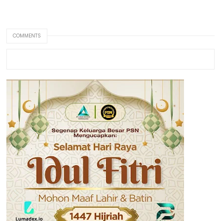
COMMENTS