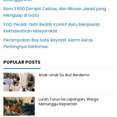
Bom 3.500 Derajat Celcius, dan Ribuan Jasad yang
Menguap di Gaza
FGD Peradi-SMSI Bedah KUHAP Baru Menjawab
Kekhawatiran Masyarakat
Perampokan Bos Sate Boyolali: Alarm Keras
Pentingnya Satlinmas
POPULAR POSTS
Anak-anak Itu Ikut Berdemo
Lurah Turun ke Lapangan, Warga
Menunggu Kepastian