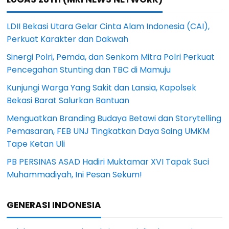
LDII Bekasi Utara Gelar Cinta Alam Indonesia (CAI),
Perkuat Karakter dan Dakwah
Sinergi Polri, Pemda, dan Senkom Mitra Polri Perkuat
Pencegahan Stunting dan TBC di Mamuju
Kunjungi Warga Yang Sakit dan Lansia, Kapolsek
Bekasi Barat Salurkan Bantuan
Menguatkan Branding Budaya Betawi dan Storytelling
Pemasaran, FEB UNJ Tingkatkan Daya Saing UMKM
Tape Ketan Uli
PB PERSINAS ASAD Hadiri Muktamar XVI Tapak Suci
Muhammadiyah, Ini Pesan Sekum!
GENERASI INDONESIA