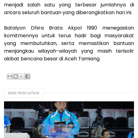
menjadi salah satu yang terbesar jumlahnya di
antara seluruh bantuan yang diberangkatkan hari ini.
Batalyon Dhira Brata Akpol 1990 menegaskan
komitmennya untuk terus hadir bagi masyarakat
yang membutuhkan, serta memastikan bantuan
menjangkau wilayah-wilayah yang masih terisolir
akibat bencana besar di Aceh Tamiang.
MORE FROM AUTHOR