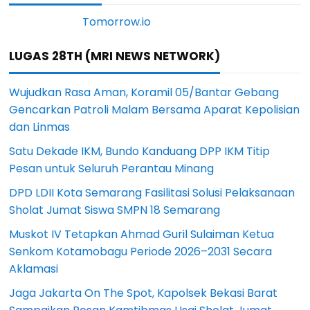
LUGAS 28TH (MRI NEWS NETWORK)
Wujudkan Rasa Aman, Koramil 05/Bantar Gebang
Gencarkan Patroli Malam Bersama Aparat Kepolisian
dan Linmas
Satu Dekade IKM, Bundo Kanduang DPP IKM Titip
Pesan untuk Seluruh Perantau Minang
DPD LDII Kota Semarang Fasilitasi Solusi Pelaksanaan
Sholat Jumat Siswa SMPN 18 Semarang
Muskot IV Tetapkan Ahmad Guril Sulaiman Ketua
Senkom Kotamobagu Periode 2026–2031 Secara
Aklamasi
Jaga Jakarta On The Spot, Kapolsek Bekasi Barat