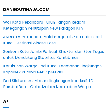
DANGDUTINAJA.COM
Wali Kota Pekanbaru Turun Tangan Redam
Ketegangan Penutupan New Paragon KTV
JADESTA Pekanbaru Mulai Bergerak, Komunitas Jadi
Kunci Destinasi Wisata Kota
Senkom Kota Jambi Perkuat Struktur dan Etos Tugas
untuk Mendukung Stabilitas Kamtibmas
Kerukunan Warga Jadi Kunci Keamanan Lingkungan,
Kapolsek Rumbai Beri Apresiasi
Dari Silaturahmi Menuju Lingkungan Kondusif: LDII
Rumbai Barat Gelar Malam Keakraban Warga
A+