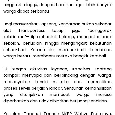
hingga 4 minggu, dengan harapan agar lebih banyak
warga dapat terbantu.
Bagi masyarakat Tapteng, kendaraan bukan sekadar
alat transportasi, tetapi juga “penggerak
kehidupan”—dipakai untuk bekerja, mengantar anak
sekolah, berjualan, hingga mengangkut kebutuhan
sehari-hari. Karena itu, memperbaiki kendaraan
warga berarti membantu mereka bangkit kembali.
Di tengah aktivitas layanan, Kapolres Tapteng
tampak menyapa dan berbincang dengan warga,
menanyakan kondisi mereka, dan memastikan
proses servis berjalan lancar. Sentuhan kemanusiaan
yang ditunjukkan membuat warga merasa
diperhatikan dan tidak dibiarkan berjuang sendirian.
Kapolres Tapanuli Tengah AKBP Wahyu Endrajaya,