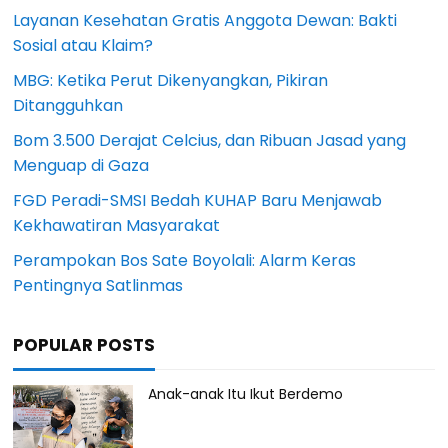
Layanan Kesehatan Gratis Anggota Dewan: Bakti
Sosial atau Klaim?
MBG: Ketika Perut Dikenyangkan, Pikiran
Ditangguhkan
Bom 3.500 Derajat Celcius, dan Ribuan Jasad yang
Menguap di Gaza
FGD Peradi-SMSI Bedah KUHAP Baru Menjawab
Kekhawatiran Masyarakat
Perampokan Bos Sate Boyolali: Alarm Keras
Pentingnya Satlinmas
POPULAR POSTS
Anak-anak Itu Ikut Berdemo