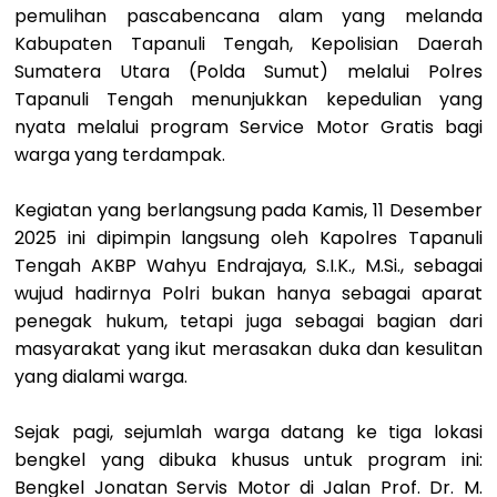
pemulihan pascabencana alam yang melanda
Kabupaten Tapanuli Tengah, Kepolisian Daerah
Sumatera Utara (Polda Sumut) melalui Polres
Tapanuli Tengah menunjukkan kepedulian yang
nyata melalui program Service Motor Gratis bagi
warga yang terdampak.
Kegiatan yang berlangsung pada Kamis, 11 Desember
2025 ini dipimpin langsung oleh Kapolres Tapanuli
Tengah AKBP Wahyu Endrajaya, S.I.K., M.Si., sebagai
wujud hadirnya Polri bukan hanya sebagai aparat
penegak hukum, tetapi juga sebagai bagian dari
masyarakat yang ikut merasakan duka dan kesulitan
yang dialami warga.
Sejak pagi, sejumlah warga datang ke tiga lokasi
bengkel yang dibuka khusus untuk program ini:
Bengkel Jonatan Servis Motor di Jalan Prof. Dr. M.