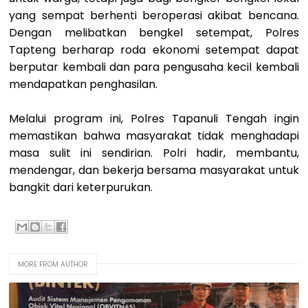
yang sempat berhenti beroperasi akibat bencana.
Dengan melibatkan bengkel setempat, Polres
Tapteng berharap roda ekonomi setempat dapat
berputar kembali dan para pengusaha kecil kembali
mendapatkan penghasilan.
Melalui program ini, Polres Tapanuli Tengah ingin
memastikan bahwa masyarakat tidak menghadapi
masa sulit ini sendirian. Polri hadir, membantu,
mendengar, dan bekerja bersama masyarakat untuk
bangkit dari keterpurukan.
MORE FROM AUTHOR