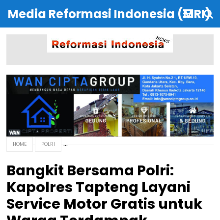
Media Reformasi Indonesia (MRI)
HOME
POLRI
Bangkit Bersama Polri:
Kapolres Tapteng Layani
Service Motor Gratis untuk