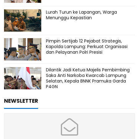
Lurah Turun ke Lapangan, Warga
Menunggu Kepastian
Pimpin Sertijab 12 Pejabat Strategis,
Kapolda Lampung: Perkuat Organisasi
dan Pelayanan Polri Presisi
Dilantik Jadi Ketua Majelis Pembimbing
Saka Anti Narkoba Kwarcab Lampung
Selatan, Kepala BNNK Pramuka Garda
P4GN
NEWSLETTER