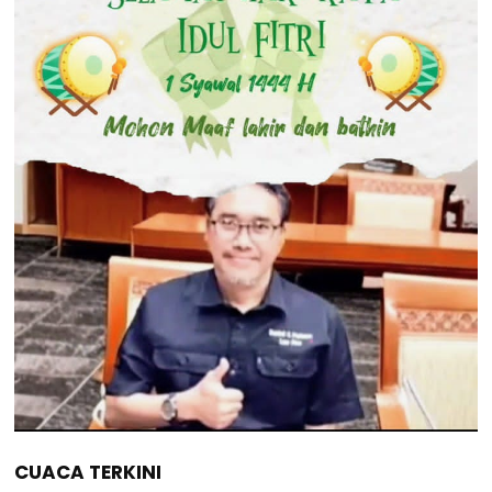
CUACA TERKINI