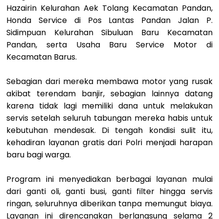
Hazairin Kelurahan Aek Tolang Kecamatan Pandan,
Honda Service di Pos Lantas Pandan Jalan P.
Sidimpuan Kelurahan Sibuluan Baru Kecamatan
Pandan, serta Usaha Baru Service Motor di
Kecamatan Barus.
Sebagian dari mereka membawa motor yang rusak
akibat terendam banjir, sebagian lainnya datang
karena tidak lagi memiliki dana untuk melakukan
servis setelah seluruh tabungan mereka habis untuk
kebutuhan mendesak. Di tengah kondisi sulit itu,
kehadiran layanan gratis dari Polri menjadi harapan
baru bagi warga.
Program ini menyediakan berbagai layanan mulai
dari ganti oli, ganti busi, ganti filter hingga servis
ringan, seluruhnya diberikan tanpa memungut biaya.
Layanan ini direncanakan berlangsung selama 2