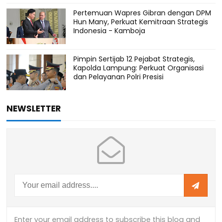
Pertemuan Wapres Gibran dengan DPM
Hun Many, Perkuat Kemitraan Strategis
Indonesia - Kamboja
Pimpin Sertijab 12 Pejabat Strategis,
Kapolda Lampung: Perkuat Organisasi
dan Pelayanan Polri Presisi
NEWSLETTER