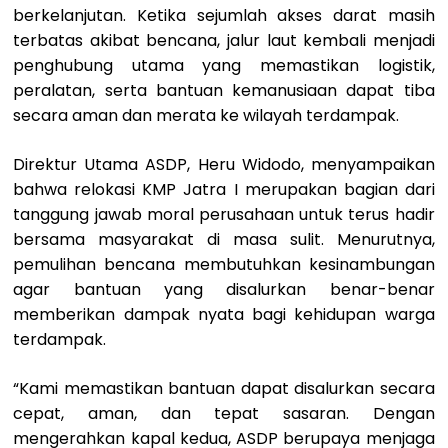
berkelanjutan. Ketika sejumlah akses darat masih
terbatas akibat bencana, jalur laut kembali menjadi
penghubung utama yang memastikan logistik,
peralatan, serta bantuan kemanusiaan dapat tiba
secara aman dan merata ke wilayah terdampak.
Direktur Utama ASDP, Heru Widodo, menyampaikan
bahwa relokasi KMP Jatra I merupakan bagian dari
tanggung jawab moral perusahaan untuk terus hadir
bersama masyarakat di masa sulit. Menurutnya,
pemulihan bencana membutuhkan kesinambungan
agar bantuan yang disalurkan benar-benar
memberikan dampak nyata bagi kehidupan warga
terdampak.
“Kami memastikan bantuan dapat disalurkan secara
cepat, aman, dan tepat sasaran. Dengan
mengerahkan kapal kedua, ASDP berupaya menjaga