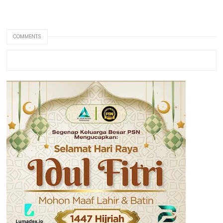
COMMENTS