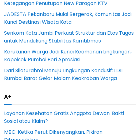
Ketegangan Penutupan New Paragon KTV
JADESTA Pekanbaru Mulai Bergerak, Komunitas Jadi
Kunci Destinasi Wisata Kota
Senkom Kota Jambi Perkuat Struktur dan Etos Tugas
untuk Mendukung Stabilitas Kamtibmas
Kerukunan Warga Jadi Kunci Keamanan Lingkungan,
Kapolsek Rumbai Beri Apresiasi
Dari Silaturahmi Menuju Lingkungan Kondusif: LDII
Rumbai Barat Gelar Malam Keakraban Warga
A+
Layanan Kesehatan Gratis Anggota Dewan: Bakti
Sosial atau Klaim?
MBG: Ketika Perut Dikenyangkan, Pikiran
Ditangguhkan