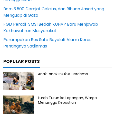
Bom 3.500 Derajat Celcius, dan Ribuan Jasad yang
Menguap di Gaza
FGD Peradi-SMSI Bedah KUHAP Baru Menjawab
Kekhawatiran Masyarakat
Perampokan Bos Sate Boyolali: Alarm Keras
Pentingnya Satlinmas
POPULAR POSTS
Anak-anak Itu Ikut Berdemo
Lurah Turun ke Lapangan, Warga
Menunggu Kepastian