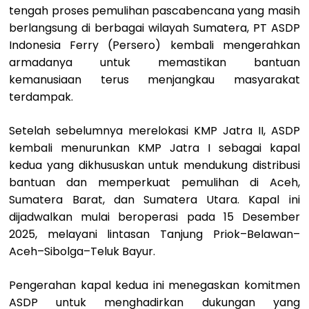
tengah proses pemulihan pascabencana yang masih
berlangsung di berbagai wilayah Sumatera, PT ASDP
Indonesia Ferry (Persero) kembali mengerahkan
armadanya untuk memastikan bantuan
kemanusiaan terus menjangkau masyarakat
terdampak.
Setelah sebelumnya merelokasi KMP Jatra II, ASDP
kembali menurunkan KMP Jatra I sebagai kapal
kedua yang dikhususkan untuk mendukung distribusi
bantuan dan memperkuat pemulihan di Aceh,
Sumatera Barat, dan Sumatera Utara. Kapal ini
dijadwalkan mulai beroperasi pada 15 Desember
2025, melayani lintasan Tanjung Priok–Belawan–
Aceh–Sibolga–Teluk Bayur.
Pengerahan kapal kedua ini menegaskan komitmen
ASDP untuk menghadirkan dukungan yang