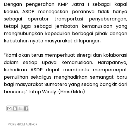
Dengan pengerahan KMP Jatra I sebagai kapal
kedua, ASDP menegaskan perannya tidak hanya
sebagai operator transportasi penyeberangan,
tetapi juga sebagai jembatan kemanusiaan yang
menghubungkan kepedulian berbagai pihak dengan
kebutuhan nyata masyarakat di lapangan.
“Kami akan terus memperkuat sinergi dan kolaborasi
dalam setiap upaya kemanusiaan. Harapannya,
kehadiran ASDP dapat membantu mempercepat
pemulihan sekaligus menghadirkan semangat baru
bagi masyarakat Sumatera yang sedang bangkit dari
bencana,” tutup Windy. (Hms/Mdn)
MORE FROM AUTHOR