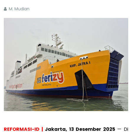
M. Mudian
REFORMASI-ID |
Jakarta, 13 Desember 2025
— Di