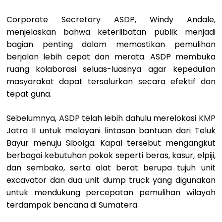
Corporate Secretary ASDP, Windy Andale,
menjelaskan bahwa keterlibatan publik menjadi
bagian penting dalam memastikan pemulihan
berjalan lebih cepat dan merata. ASDP membuka
ruang kolaborasi seluas-luasnya agar kepedulian
masyarakat dapat tersalurkan secara efektif dan
tepat guna.
Sebelumnya, ASDP telah lebih dahulu merelokasi KMP
Jatra II untuk melayani lintasan bantuan dari Teluk
Bayur menuju Sibolga. Kapal tersebut mengangkut
berbagai kebutuhan pokok seperti beras, kasur, elpiji,
dan sembako, serta alat berat berupa tujuh unit
excavator dan dua unit dump truck yang digunakan
untuk mendukung percepatan pemulihan wilayah
terdampak bencana di Sumatera.