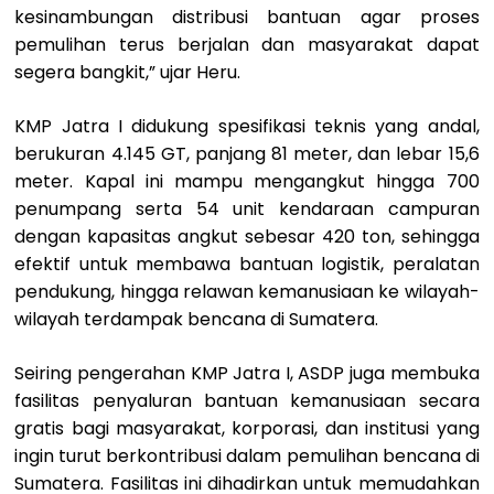
kesinambungan distribusi bantuan agar proses
pemulihan terus berjalan dan masyarakat dapat
segera bangkit,” ujar Heru.
KMP Jatra I didukung spesifikasi teknis yang andal,
berukuran 4.145 GT, panjang 81 meter, dan lebar 15,6
meter. Kapal ini mampu mengangkut hingga 700
penumpang serta 54 unit kendaraan campuran
dengan kapasitas angkut sebesar 420 ton, sehingga
efektif untuk membawa bantuan logistik, peralatan
pendukung, hingga relawan kemanusiaan ke wilayah-
wilayah terdampak bencana di Sumatera.
Seiring pengerahan KMP Jatra I, ASDP juga membuka
fasilitas penyaluran bantuan kemanusiaan secara
gratis bagi masyarakat, korporasi, dan institusi yang
ingin turut berkontribusi dalam pemulihan bencana di
Sumatera. Fasilitas ini dihadirkan untuk memudahkan