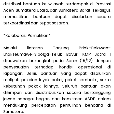
distribusi bantuan ke wilayah terdampak di Provinsi
Aceh, Sumatera Utara, dan Sumatera Barat, sekaligus
memastikan bantuan dapat disalurkan secara
terkoordinasi dan tepat sasaran.
*Kolaborasi Pemulihan*
Melalui lintasan Tanjung Priok–Belawan–
Lhokseumawe–Sibolga–Teluk Bayur, KMP Jatra I
dijadwalkan berangkat pada Senin (15/12) dengan
penyesuaian terhadap kondisi operasional di
lapangan. Jenis bantuan yang dapat disalurkan
meliputi pakaian layak pakai, paket sembako, serta
kebutuhan pokok lainnya. Seluruh bantuan akan
dihimpun dan didistribusikan secara bertanggung
jawab sebagai bagian dari komitmen ASDP dalam
mendukung percepatan pemulihan bencana di
Sumatera.