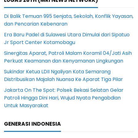
Di Balik Temuan 995 Senjata, Sekolah, Konflik Yayasan,
dan Pencarian Kebenaran
Era Baru Padel di Sulawesi Utara Dimulai dari Sipatuo
Jr Sport Center Kotamobagu
Sinergitas Aparat, Patroli Malam Koramil 04/Jati Asih
Perkuat Keamanan dan Kenyamanan Lingkungan
Sukindar Ketua LDII Ngaliyan Kota Semarang
Distribusikan Majalah Nuansa Ke Aparat Tiga Pilar
Jakarta On The Spot: Polsek Bekasi Selatan Gelar
Patroli Hingga Dini Hari, Wujud Nyata Pengabdian
Untuk Masyarakat
GENERASI INDONESIA