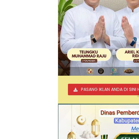
PASANG IKLAN ANDA DI SINI 