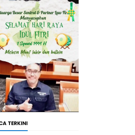
A TERKINI