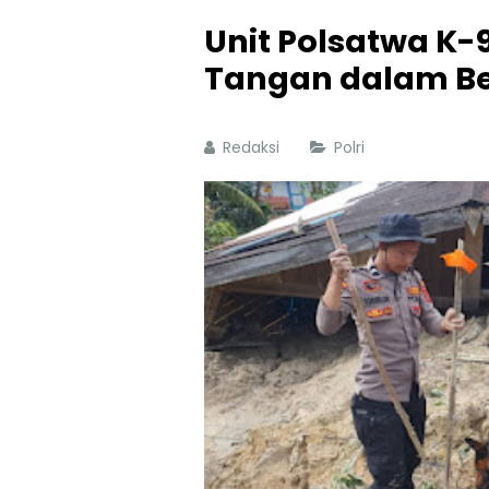
Unit Polsatwa K-
Tangan dalam Be
Redaksi
Polri