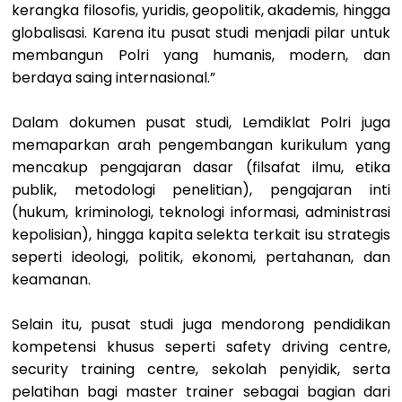
kerangka filosofis, yuridis, geopolitik, akademis, hingga
globalisasi. Karena itu pusat studi menjadi pilar untuk
membangun Polri yang humanis, modern, dan
berdaya saing internasional.”
Dalam dokumen pusat studi, Lemdiklat Polri juga
memaparkan arah pengembangan kurikulum yang
mencakup pengajaran dasar (filsafat ilmu, etika
publik, metodologi penelitian), pengajaran inti
(hukum, kriminologi, teknologi informasi, administrasi
kepolisian), hingga kapita selekta terkait isu strategis
seperti ideologi, politik, ekonomi, pertahanan, dan
keamanan.
Selain itu, pusat studi juga mendorong pendidikan
kompetensi khusus seperti safety driving centre,
security training centre, sekolah penyidik, serta
pelatihan bagi master trainer sebagai bagian dari