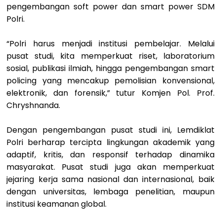
pengembangan soft power dan smart power SDM
Polri.
“Polri harus menjadi institusi pembelajar. Melalui
pusat studi, kita memperkuat riset, laboratorium
sosial, publikasi ilmiah, hingga pengembangan smart
policing yang mencakup pemolisian konvensional,
elektronik, dan forensik,” tutur Komjen Pol. Prof.
Chryshnanda.
Dengan pengembangan pusat studi ini, Lemdiklat
Polri berharap tercipta lingkungan akademik yang
adaptif, kritis, dan responsif terhadap dinamika
masyarakat. Pusat studi juga akan memperkuat
jejaring kerja sama nasional dan internasional, baik
dengan universitas, lembaga penelitian, maupun
institusi keamanan global.