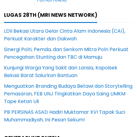
LUGAS 28TH (MRI NEWS NETWORK)
LDII Bekasi Utara Gelar Cinta Alam Indonesia (CAI),
Perkuat Karakter dan Dakwah
Sinergi Polri, Pemda, dan Senkom Mitra Polri Perkuat
Pencegahan Stunting dan TBC di Mamuju
Kunjungi Warga Yang Sakit dan Lansia, Kapolsek
Bekasi Barat Salurkan Bantuan
Menguatkan Branding Budaya Betawi dan Storytelling
Pemasaran, FEB UNJ Tingkatkan Daya Saing UMKM
Tape Ketan Uli
PB PERSINAS ASAD Hadiri Muktamar XVI Tapak Suci
Muhammadiyah, Ini Pesan Sekum!