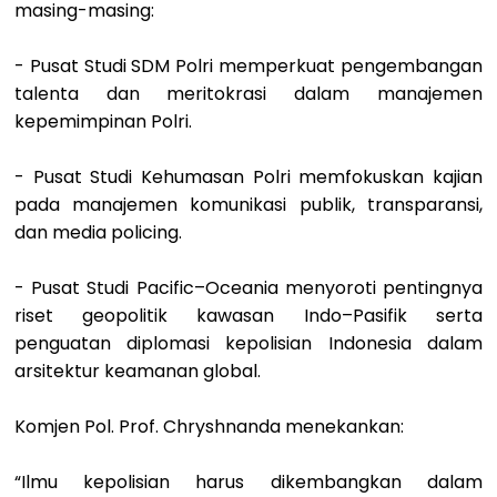
masing-masing:
- Pusat Studi SDM Polri memperkuat pengembangan
talenta dan meritokrasi dalam manajemen
kepemimpinan Polri.
- Pusat Studi Kehumasan Polri memfokuskan kajian
pada manajemen komunikasi publik, transparansi,
dan media policing.
- Pusat Studi Pacific–Oceania menyoroti pentingnya
riset geopolitik kawasan Indo–Pasifik serta
penguatan diplomasi kepolisian Indonesia dalam
arsitektur keamanan global.
Komjen Pol. Prof. Chryshnanda menekankan:
“Ilmu kepolisian harus dikembangkan dalam