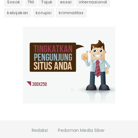
Sosok
TNI
Tajuk
essai
internasional
kebijakan
korupsi
kriminalitas
Redaksi
Pedoman Media Siber