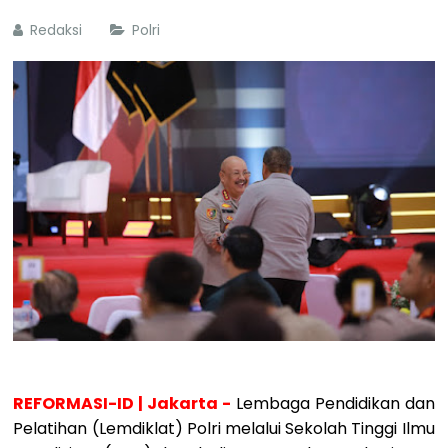
Redaksi
Polri
REFORMASI-ID | Jakarta -
Lembaga Pendidikan dan
Pelatihan (Lemdiklat) Polri melalui Sekolah Tinggi Ilmu