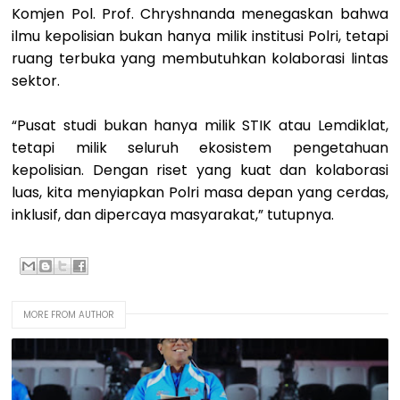
Komjen Pol. Prof. Chryshnanda menegaskan bahwa
ilmu kepolisian bukan hanya milik institusi Polri, tetapi
ruang terbuka yang membutuhkan kolaborasi lintas
sektor.
“Pusat studi bukan hanya milik STIK atau Lemdiklat,
tetapi milik seluruh ekosistem pengetahuan
kepolisian. Dengan riset yang kuat dan kolaborasi
luas, kita menyiapkan Polri masa depan yang cerdas,
inklusif, dan dipercaya masyarakat,” tutupnya.
MORE FROM AUTHOR