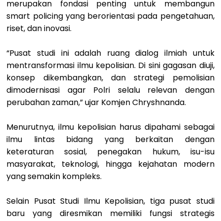
merupakan fondasi penting untuk membangun
smart policing yang berorientasi pada pengetahuan,
riset, dan inovasi.
“Pusat studi ini adalah ruang dialog ilmiah untuk
mentransformasi ilmu kepolisian. Di sini gagasan diuji,
konsep dikembangkan, dan strategi pemolisian
dimodernisasi agar Polri selalu relevan dengan
perubahan zaman,” ujar Komjen Chryshnanda.
Menurutnya, ilmu kepolisian harus dipahami sebagai
ilmu lintas bidang yang berkaitan dengan
keteraturan sosial, penegakan hukum, isu-isu
masyarakat, teknologi, hingga kejahatan modern
yang semakin kompleks.
Selain Pusat Studi Ilmu Kepolisian, tiga pusat studi
baru yang diresmikan memiliki fungsi strategis