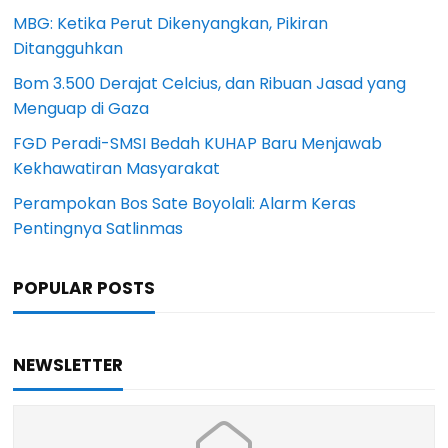
MBG: Ketika Perut Dikenyangkan, Pikiran
Ditangguhkan
Bom 3.500 Derajat Celcius, dan Ribuan Jasad yang
Menguap di Gaza
FGD Peradi-SMSI Bedah KUHAP Baru Menjawab
Kekhawatiran Masyarakat
Perampokan Bos Sate Boyolali: Alarm Keras
Pentingnya Satlinmas
POPULAR POSTS
NEWSLETTER