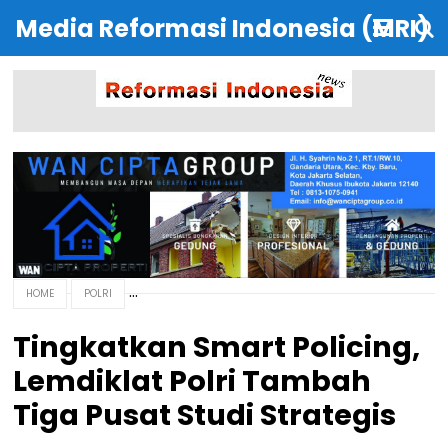
Media Reformasi Indonesia (MRI)
HOME
POLRI
Tingkatkan Smart Policing,
Lemdiklat Polri Tambah
Tiga Pusat Studi Strategis