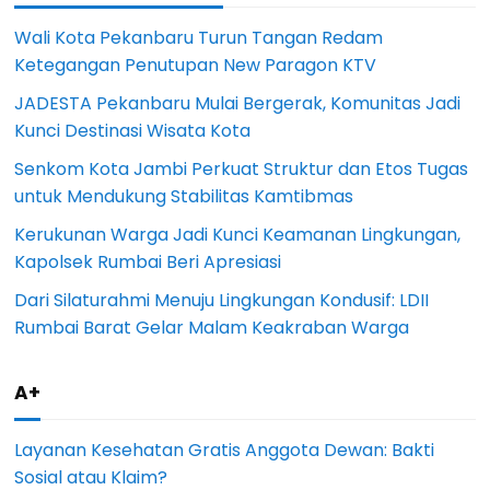
Wali Kota Pekanbaru Turun Tangan Redam
Ketegangan Penutupan New Paragon KTV
JADESTA Pekanbaru Mulai Bergerak, Komunitas Jadi
Kunci Destinasi Wisata Kota
Senkom Kota Jambi Perkuat Struktur dan Etos Tugas
untuk Mendukung Stabilitas Kamtibmas
Kerukunan Warga Jadi Kunci Keamanan Lingkungan,
Kapolsek Rumbai Beri Apresiasi
Dari Silaturahmi Menuju Lingkungan Kondusif: LDII
Rumbai Barat Gelar Malam Keakraban Warga
A+
Layanan Kesehatan Gratis Anggota Dewan: Bakti
Sosial atau Klaim?