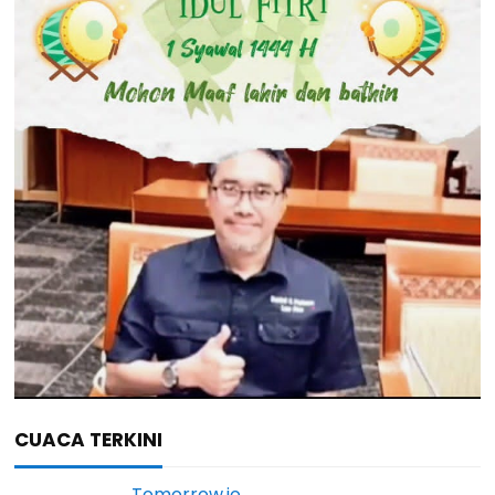
CUACA TERKINI