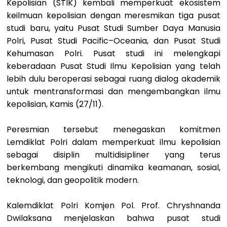
Kepolisian (STIK) kembali memperkuat ekosistem
keilmuan kepolisian dengan meresmikan tiga pusat
studi baru, yaitu Pusat Studi Sumber Daya Manusia
Polri, Pusat Studi Pacific–Oceania, dan Pusat Studi
Kehumasan Polri. Pusat studi ini melengkapi
keberadaan Pusat Studi Ilmu Kepolisian yang telah
lebih dulu beroperasi sebagai ruang dialog akademik
untuk mentransformasi dan mengembangkan ilmu
kepolisian, Kamis (27/11).
Peresmian tersebut menegaskan komitmen
Lemdiklat Polri dalam memperkuat ilmu kepolisian
sebagai disiplin multidisipliner yang terus
berkembang mengikuti dinamika keamanan, sosial,
teknologi, dan geopolitik modern.
Kalemdiklat Polri Komjen Pol. Prof. Chryshnanda
Dwilaksana menjelaskan bahwa pusat studi