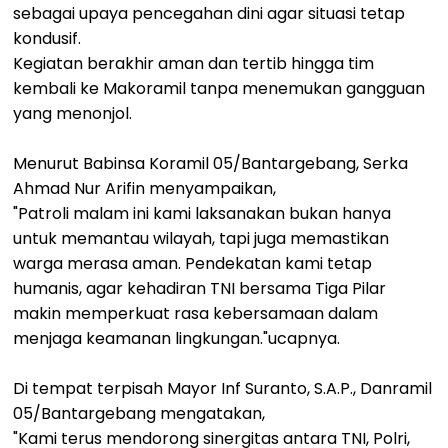
sebagai upaya pencegahan dini agar situasi tetap
kondusif.
Kegiatan berakhir aman dan tertib hingga tim
kembali ke Makoramil tanpa menemukan gangguan
yang menonjol.
Menurut Babinsa Koramil 05/Bantargebang, Serka
Ahmad Nur Arifin menyampaikan,
"Patroli malam ini kami laksanakan bukan hanya
untuk memantau wilayah, tapi juga memastikan
warga merasa aman. Pendekatan kami tetap
humanis, agar kehadiran TNI bersama Tiga Pilar
makin memperkuat rasa kebersamaan dalam
menjaga keamanan lingkungan."ucapnya.
Di tempat terpisah Mayor Inf Suranto, S.A.P., Danramil
05/Bantargebang mengatakan,
"Kami terus mendorong sinergitas antara TNI, Polri,