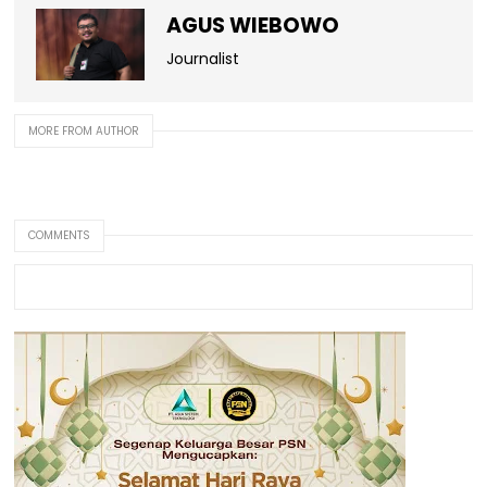
AGUS WIEBOWO
Journalist
MORE FROM AUTHOR
COMMENTS