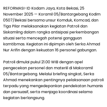
REFORMASI-ID Kodam Jaya, Kota Bekasi, 25
November 2025 — Koramil 05/Bantargebang Kodim
0507/Bekasi bersama unsur Komduk, Komcad, dan
Tiga Pilar melaksanakan kegiatan Patroli dan
Siskamling dalam rangka antisipasi perkembangan
situasi serta mencegah potensi gangguan
kamtibmas. Kegiatan ini dipimpin oleh Serka Ahmad
Nur Arifin dengan kekuatan 16 personel gabungan.
Patroli dimulai pukul 21.00 WIB dengan apel
pengecekan personel dan materiil di Makoramil
05/Bantargebang. Melalui briefing singkat, Serka
Ahmad menekankan pentingnya pelaksanaan patroli
terpadu yang mengedepankan pendekatan humanis
dan persuasif, serta menjaga koordinasi selama
kegiatan berlangsung.