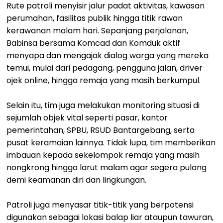
Rute patroli menyisir jalur padat aktivitas, kawasan
perumahan, fasilitas publik hingga titik rawan
kerawanan malam hari. Sepanjang perjalanan,
Babinsa bersama Komcad dan Komduk aktif
menyapa dan mengajak dialog warga yang mereka
temui, mulai dari pedagang, pengguna jalan, driver
ojek online, hingga remaja yang masih berkumpul.
Selain itu, tim juga melakukan monitoring situasi di
sejumlah objek vital seperti pasar, kantor
pemerintahan, SPBU, RSUD Bantargebang, serta
pusat keramaian lainnya. Tidak lupa, tim memberikan
imbauan kepada sekelompok remaja yang masih
nongkrong hingga larut malam agar segera pulang
demi keamanan diri dan lingkungan.
Patroli juga menyasar titik-titik yang berpotensi
digunakan sebagai lokasi balap liar ataupun tawuran,