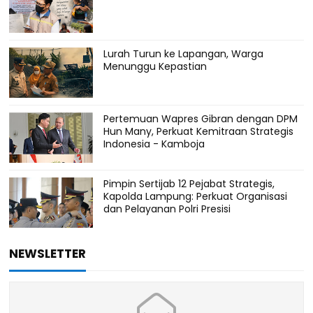
Lurah Turun ke Lapangan, Warga
Menunggu Kepastian
Pertemuan Wapres Gibran dengan DPM
Hun Many, Perkuat Kemitraan Strategis
Indonesia - Kamboja
Pimpin Sertijab 12 Pejabat Strategis,
Kapolda Lampung: Perkuat Organisasi
dan Pelayanan Polri Presisi
NEWSLETTER