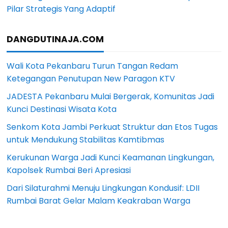
Pilar Strategis Yang Adaptif
DANGDUTINAJA.COM
Wali Kota Pekanbaru Turun Tangan Redam
Ketegangan Penutupan New Paragon KTV
JADESTA Pekanbaru Mulai Bergerak, Komunitas Jadi
Kunci Destinasi Wisata Kota
Senkom Kota Jambi Perkuat Struktur dan Etos Tugas
untuk Mendukung Stabilitas Kamtibmas
Kerukunan Warga Jadi Kunci Keamanan Lingkungan,
Kapolsek Rumbai Beri Apresiasi
Dari Silaturahmi Menuju Lingkungan Kondusif: LDII
Rumbai Barat Gelar Malam Keakraban Warga