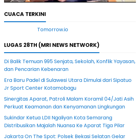
CUACA TERKINI
LUGAS 28TH (MRI NEWS NETWORK)
Di Balik Temuan 995 Senjata, Sekolah, Konflik Yayasan,
dan Pencarian Kebenaran
Era Baru Padel di Sulawesi Utara Dimulai dari Sipatuo
Jr Sport Center Kotamobagu
Sinergitas Aparat, Patroli Malam Koramil 04/Jati Asih
Perkuat Keamanan dan Kenyamanan Lingkungan
Sukindar Ketua LDII Ngaliyan Kota Semarang
Distribusikan Majalah Nuansa Ke Aparat Tiga Pilar
Jakarta On The Spot: Polsek Bekasi Selatan Gelar