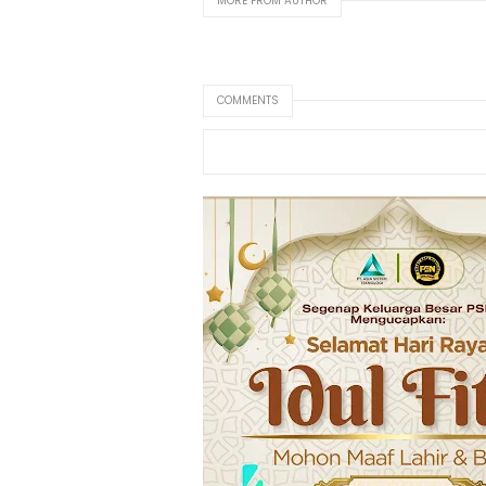
MORE FROM AUTHOR
COMMENTS