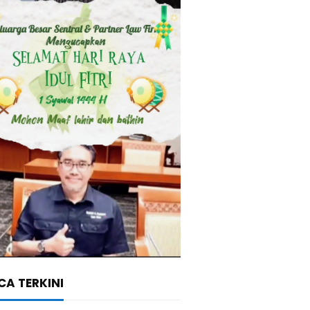
A TERKINI