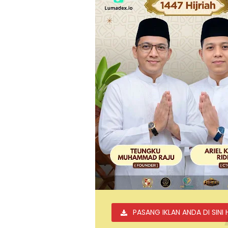
PASANG IKLAN ANDA DI SINI 