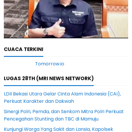
CUACA TERKINI
LUGAS 28TH (MRI NEWS NETWORK)
LDII Bekasi Utara Gelar Cinta Alam Indonesia (CAI),
Perkuat Karakter dan Dakwah
Sinergi Polri, Pemda, dan Senkom Mitra Polri Perkuat
Pencegahan Stunting dan TBC di Mamuju
Kunjungi Warga Yang Sakit dan Lansia, Kapolsek