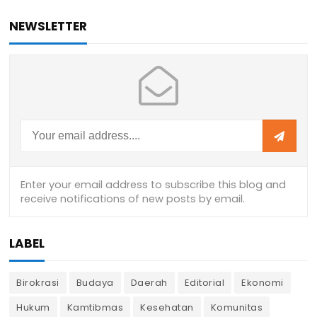
NEWSLETTER
LABEL
Birokrasi
Budaya
Daerah
Editorial
Ekonomi
Hukum
Kamtibmas
Kesehatan
Komunitas