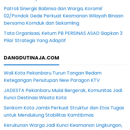
Patroli Sinergis Babinsa dan Warga, Koramil
02/Pondok Gede Perkuat Keamanan Wilayah Binaan
bersama Komduk dan Siskamling
Tata Organisasi, Ketum PB PERSINAS ASAD Siapkan 3
Pilar Strategis Yang Adaptif
DANGDUTINAJA.COM
Wali Kota Pekanbaru Turun Tangan Redam
Ketegangan Penutupan New Paragon KTV
JADESTA Pekanbaru Mulai Bergerak, Komunitas Jadi
Kunci Destinasi Wisata Kota
Senkom Kota Jambi Perkuat Struktur dan Etos Tugas
untuk Mendukung Stabilitas Kamtibmas
Kerukunan Warga Jadi Kunci Keamanan Lingkungan,