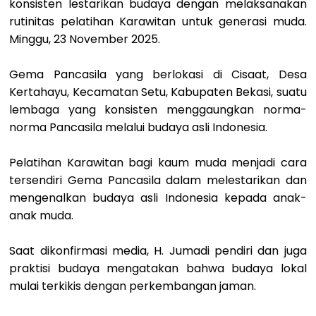
konsisten lestarikan budaya dengan melaksanakan
rutinitas pelatihan Karawitan untuk generasi muda.
Minggu, 23 November 2025.
Gema Pancasila yang berlokasi di Cisaat, Desa
Kertahayu, Kecamatan Setu, Kabupaten Bekasi, suatu
lembaga yang konsisten menggaungkan norma-
norma Pancasila melalui budaya asli Indonesia.
Pelatihan Karawitan bagi kaum muda menjadi cara
tersendiri Gema Pancasila dalam melestarikan dan
mengenalkan budaya asli Indonesia kepada anak-
anak muda.
Saat dikonfirmasi media, H. Jumadi pendiri dan juga
praktisi budaya mengatakan bahwa budaya lokal
mulai terkikis dengan perkembangan jaman.