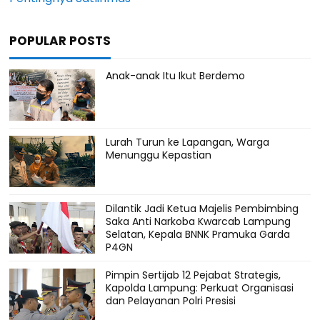
POPULAR POSTS
Anak-anak Itu Ikut Berdemo
Lurah Turun ke Lapangan, Warga
Menunggu Kepastian
Dilantik Jadi Ketua Majelis Pembimbing
Saka Anti Narkoba Kwarcab Lampung
Selatan, Kepala BNNK Pramuka Garda
P4GN
Pimpin Sertijab 12 Pejabat Strategis,
Kapolda Lampung: Perkuat Organisasi
dan Pelayanan Polri Presisi