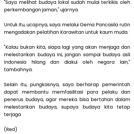
"Saya melihat budaya lokal sudah mulai terkikis oleh
perkembangan jaman," ujarnya.
Untuk itu, ucapnya, saya melalui Gema Pancasila rutin
mengadakan pelatihan Karawitan untuk kaum muda.
"Kalau bukan kita, siapa lagi yang akan menjaga dan
melestarikan budaya ini, jangan sampai budaya asli
Indonesia hilang dan diakui oleh negara lain,"
tambahnya.
Selain itu, pungkasnya, saya berharap pemerintah
dapat membantu memfasilitasi para pelaku dan
penerus budaya, agar mereka bisa bertahan dalam
melestarikan budaya, supaya budaya kita tetap
terjaga
(Red)