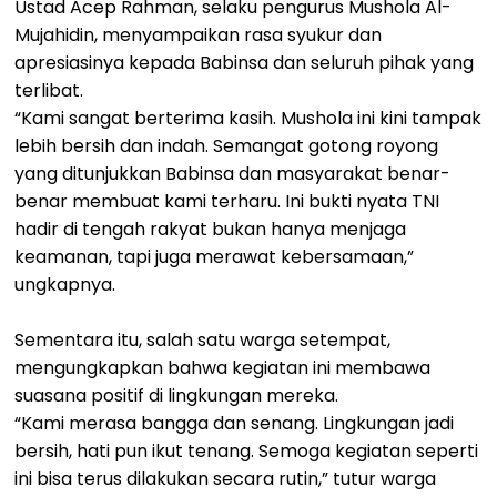
Ustad Acep Rahman, selaku pengurus Mushola Al-
Mujahidin, menyampaikan rasa syukur dan
apresiasinya kepada Babinsa dan seluruh pihak yang
terlibat.
“Kami sangat berterima kasih. Mushola ini kini tampak
lebih bersih dan indah. Semangat gotong royong
yang ditunjukkan Babinsa dan masyarakat benar-
benar membuat kami terharu. Ini bukti nyata TNI
hadir di tengah rakyat bukan hanya menjaga
keamanan, tapi juga merawat kebersamaan,”
ungkapnya.
Sementara itu, salah satu warga setempat,
mengungkapkan bahwa kegiatan ini membawa
suasana positif di lingkungan mereka.
“Kami merasa bangga dan senang. Lingkungan jadi
bersih, hati pun ikut tenang. Semoga kegiatan seperti
ini bisa terus dilakukan secara rutin,” tutur warga