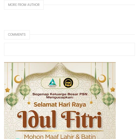
MORE FROM AUTHOR
COMMENTS