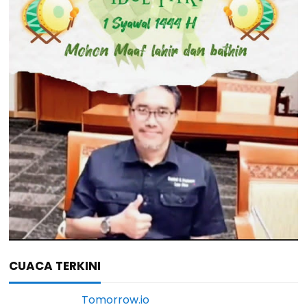
CUACA TERKINI