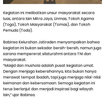
Kegiatan ini melibatkan unsur masyarakat secara
luas, antara lain Mitra Jaya, Linmas, Tokoh Agama
(Toga), Tokoh Masyarakat (Tomas), dan Tokoh
Pemuda (Toda).
Babinsa Kelurahan Jatiraden menyampaikan bahwa
kegiatan ini bukan sekadar bersih-bersih, namun juga
sarana mempererat silaturahmi antara TNI dan
masyarakat.
“Masjid dan mushola adalah pusat kegiatan umat.
Dengan menjaga kebersihannya, kita bukan hanya
merawat tempat ibadah, tapi juga menjaga nilai-nilai
keimanan dan kebersamaan. Semoga kegiatan ini
terus berlanjut dan menjadi inspirasi bagi wilayah
lain,” ujar Babinsa.