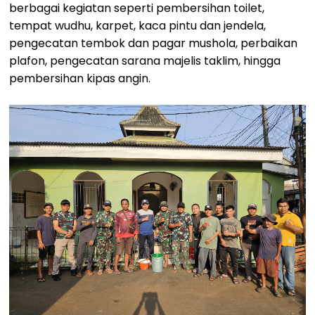
berbagai kegiatan seperti pembersihan toilet,
tempat wudhu, karpet, kaca pintu dan jendela,
pengecatan tembok dan pagar mushola, perbaikan
plafon, pengecatan sarana majelis taklim, hingga
pembersihan kipas angin.