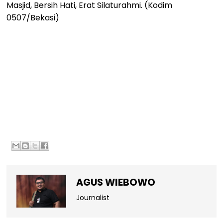
Masjid, Bersih Hati, Erat Silaturahmi. (Kodim
0507/Bekasi)
AGUS WIEBOWO
Journalist