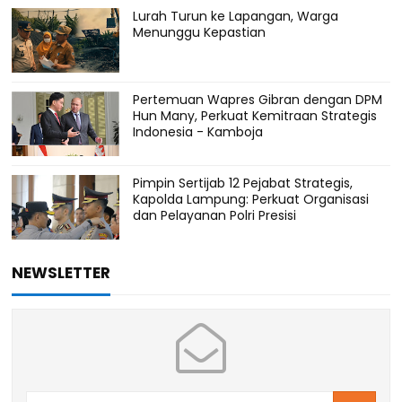
Lurah Turun ke Lapangan, Warga
Menunggu Kepastian
Pertemuan Wapres Gibran dengan DPM
Hun Many, Perkuat Kemitraan Strategis
Indonesia - Kamboja
Pimpin Sertijab 12 Pejabat Strategis,
Kapolda Lampung: Perkuat Organisasi
dan Pelayanan Polri Presisi
NEWSLETTER