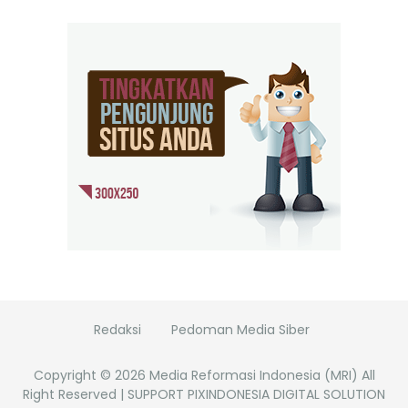
Redaksi
Pedoman Media Siber
Copyright ©
2026
Media Reformasi Indonesia (MRI)
All
Right Reserved | SUPPORT PIXINDONESIA DIGITAL SOLUTION