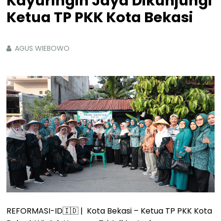
Kayuringin Jaya Dikunjungi
Ketua TP PKK Kota Bekasi
AGUS WIEBOWO
REFORMASI-ID🇮🇩 | Kota Bekasi – Ketua TP PKK Kota