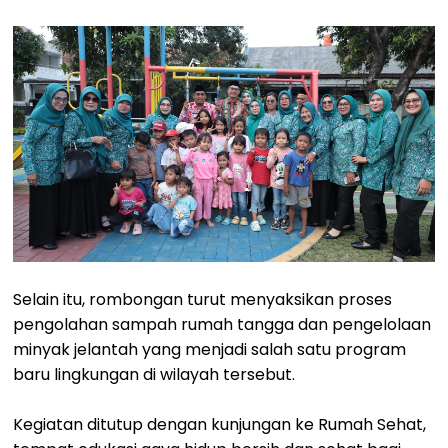
Selain itu, rombongan turut menyaksikan proses
pengolahan sampah rumah tangga dan pengelolaan
minyak jelantah yang menjadi salah satu program
baru lingkungan di wilayah tersebut.
Kegiatan ditutup dengan kunjungan ke Rumah Sehat,