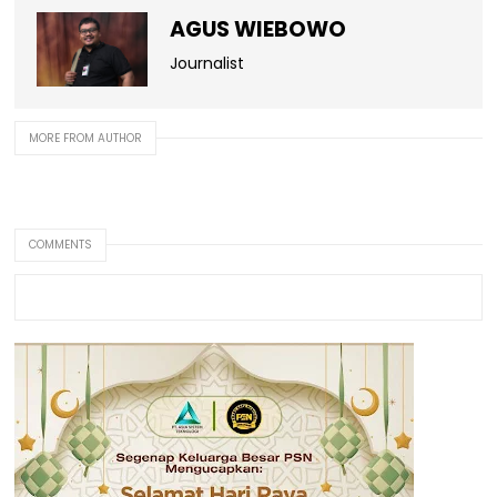
AGUS WIEBOWO
Journalist
MORE FROM AUTHOR
COMMENTS