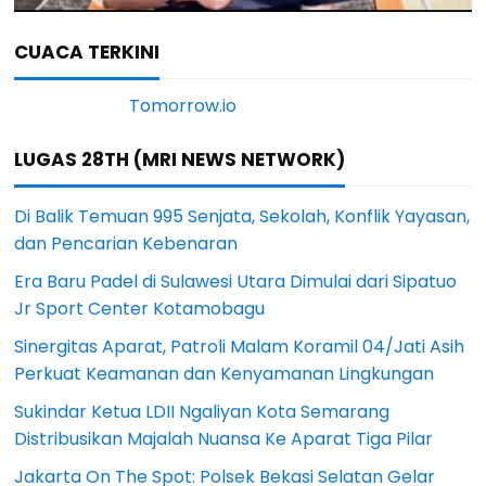
CUACA TERKINI
LUGAS 28TH (MRI NEWS NETWORK)
Di Balik Temuan 995 Senjata, Sekolah, Konflik Yayasan,
dan Pencarian Kebenaran
Era Baru Padel di Sulawesi Utara Dimulai dari Sipatuo
Jr Sport Center Kotamobagu
Sinergitas Aparat, Patroli Malam Koramil 04/Jati Asih
Perkuat Keamanan dan Kenyamanan Lingkungan
Sukindar Ketua LDII Ngaliyan Kota Semarang
Distribusikan Majalah Nuansa Ke Aparat Tiga Pilar
Jakarta On The Spot: Polsek Bekasi Selatan Gelar