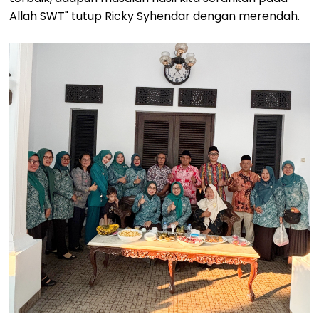
Allah SWT" tutup Ricky Syhendar dengan merendah.