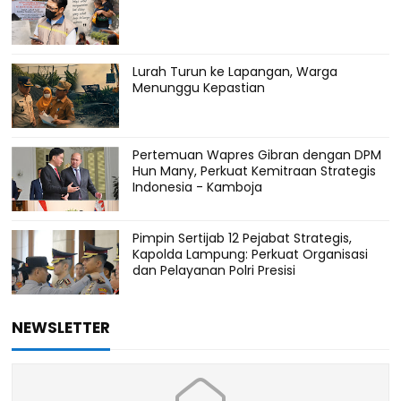
Lurah Turun ke Lapangan, Warga
Menunggu Kepastian
Pertemuan Wapres Gibran dengan DPM
Hun Many, Perkuat Kemitraan Strategis
Indonesia - Kamboja
Pimpin Sertijab 12 Pejabat Strategis,
Kapolda Lampung: Perkuat Organisasi
dan Pelayanan Polri Presisi
NEWSLETTER