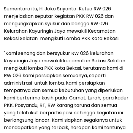
Sementara itu, H. Joko Sriyanto Ketua RW 026
menjelaskan seputar kegiatan PKK RW 026 dan
mengungkapkan syukur dan bangga RW 026
Kelurahan Kayuringin Jaya mewakili Kecamatan
Bekasi Selatan mengikuti Lomba PKK Kota Bekasi.
"Kami senang dan bersyukur RW 026 kelurahan
Kayuringin Jaya mewakili kecamatan Bekasi Selatan
mengikuti lomba PKK kota Bekasi, terutama kami di
RW 026 kami persiapkan semuanya, seperti
administrasi untuk lomba, kami persiapkan
tempatnya dan semua kebutuhan yang diperlukan.
kami berterima kasih pada Camat, Lurah, para kader
PKK, Posyandu, RT, RW karang taruna dan semua
yang telah ikut berpartisipasi sehingga kegiatan ini
berlangsung lancar. Kami siapkan segalanya untuk
mendapatkan yang terbaik, harapan kami tentunya