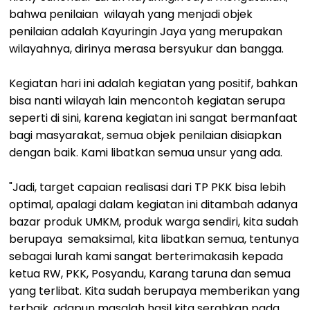
bahwa penilaian wilayah yang menjadi objek
penilaian adalah Kayuringin Jaya yang merupakan
wilayahnya, dirinya merasa bersyukur dan bangga.
Kegiatan hari ini adalah kegiatan yang positif, bahkan
bisa nanti wilayah lain mencontoh kegiatan serupa
seperti di sini, karena kegiatan ini sangat bermanfaat
bagi masyarakat, semua objek penilaian disiapkan
dengan baik. Kami libatkan semua unsur yang ada.
"Jadi, target capaian realisasi dari TP PKK bisa lebih
optimal, apalagi dalam kegiatan ini ditambah adanya
bazar produk UMKM, produk warga sendiri, kita sudah
berupaya semaksimal, kita libatkan semua, tentunya
sebagai lurah kami sangat berterimakasih kepada
ketua RW, PKK, Posyandu, Karang taruna dan semua
yang terlibat. Kita sudah berupaya memberikan yang
terbaik, adapun masalah hasil kita serahkan pada