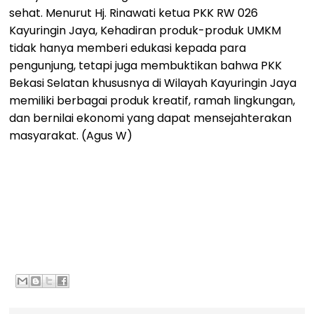
sehat. Menurut Hj. Rinawati ketua PKK RW 026
Kayuringin Jaya, Kehadiran produk-produk UMKM
tidak hanya memberi edukasi kepada para
pengunjung, tetapi juga membuktikan bahwa PKK
Bekasi Selatan khususnya di Wilayah Kayuringin Jaya
memiliki berbagai produk kreatif, ramah lingkungan,
dan bernilai ekonomi yang dapat mensejahterakan
masyarakat. (Agus W)