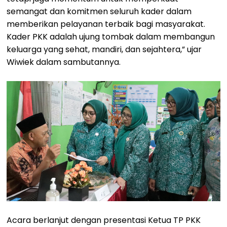
semangat dan komitmen seluruh kader dalam
memberikan pelayanan terbaik bagi masyarakat.
Kader PKK adalah ujung tombak dalam membangun
keluarga yang sehat, mandiri, dan sejahtera,” ujar
Wiwiek dalam sambutannya.
Acara berlanjut dengan presentasi Ketua TP PKK