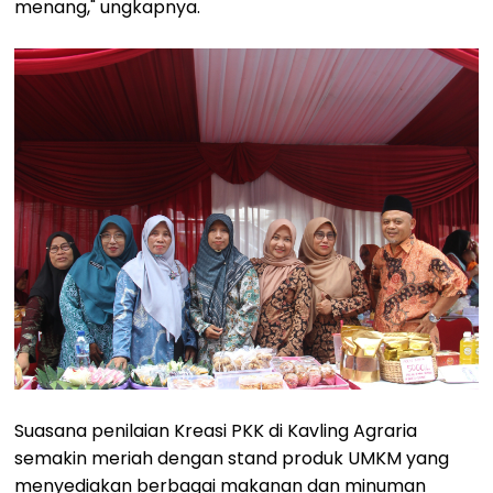
menang," ungkapnya.
Suasana penilaian Kreasi PKK di Kavling Agraria
semakin meriah dengan stand produk UMKM yang
menyediakan berbagai makanan dan minuman