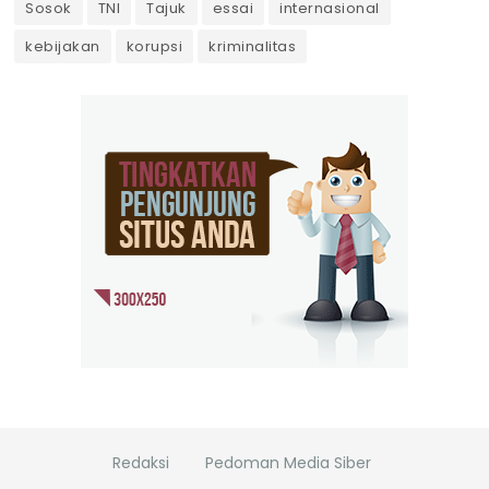
Sosok
TNI
Tajuk
essai
internasional
kebijakan
korupsi
kriminalitas
Redaksi
Pedoman Media Siber