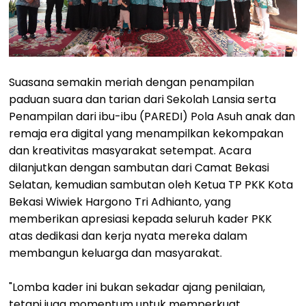
Suasana semakin meriah dengan penampilan
paduan suara dan tarian dari Sekolah Lansia serta
Penampilan dari ibu-ibu (PAREDI) Pola Asuh anak dan
remaja era digital yang menampilkan kekompakan
dan kreativitas masyarakat setempat. Acara
dilanjutkan dengan sambutan dari Camat Bekasi
Selatan, kemudian sambutan oleh Ketua TP PKK Kota
Bekasi Wiwiek Hargono Tri Adhianto, yang
memberikan apresiasi kepada seluruh kader PKK
atas dedikasi dan kerja nyata mereka dalam
membangun keluarga dan masyarakat.
"Lomba kader ini bukan sekadar ajang penilaian,
tetapi juga momentum untuk memperkuat