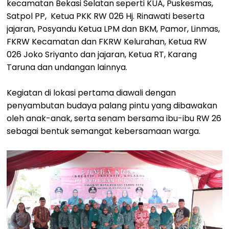
kecamatan Bekasi Selatan seperti KUA, Puskesmas,
Satpol PP, Ketua PKK RW 026 Hj. Rinawati beserta
jajaran, Posyandu Ketua LPM dan BKM, Pamor, Linmas,
FKRW Kecamatan dan FKRW Kelurahan, Ketua RW
026 Joko Sriyanto dan jajaran, Ketua RT, Karang
Taruna dan undangan lainnya.
Kegiatan di lokasi pertama diawali dengan
penyambutan budaya palang pintu yang dibawakan
oleh anak-anak, serta senam bersama ibu-ibu RW 26
sebagai bentuk semangat kebersamaan warga.