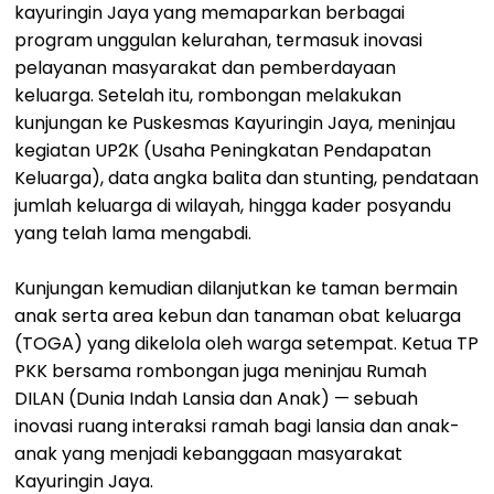
kayuringin Jaya yang memaparkan berbagai
program unggulan kelurahan, termasuk inovasi
pelayanan masyarakat dan pemberdayaan
keluarga. Setelah itu, rombongan melakukan
kunjungan ke Puskesmas Kayuringin Jaya, meninjau
kegiatan UP2K (Usaha Peningkatan Pendapatan
Keluarga), data angka balita dan stunting, pendataan
jumlah keluarga di wilayah, hingga kader posyandu
yang telah lama mengabdi.
Kunjungan kemudian dilanjutkan ke taman bermain
anak serta area kebun dan tanaman obat keluarga
(TOGA) yang dikelola oleh warga setempat. Ketua TP
PKK bersama rombongan juga meninjau Rumah
DILAN (Dunia Indah Lansia dan Anak) — sebuah
inovasi ruang interaksi ramah bagi lansia dan anak-
anak yang menjadi kebanggaan masyarakat
Kayuringin Jaya.