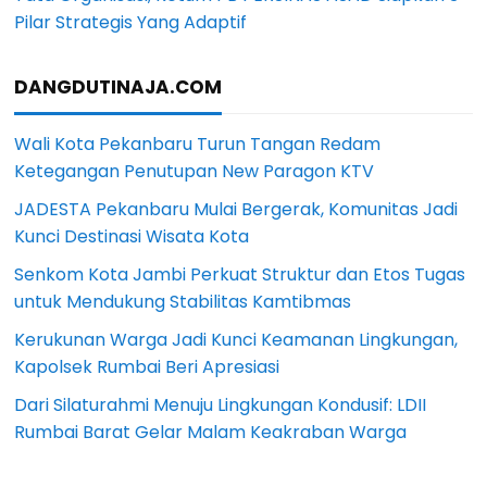
Pilar Strategis Yang Adaptif
DANGDUTINAJA.COM
Wali Kota Pekanbaru Turun Tangan Redam
Ketegangan Penutupan New Paragon KTV
JADESTA Pekanbaru Mulai Bergerak, Komunitas Jadi
Kunci Destinasi Wisata Kota
Senkom Kota Jambi Perkuat Struktur dan Etos Tugas
untuk Mendukung Stabilitas Kamtibmas
Kerukunan Warga Jadi Kunci Keamanan Lingkungan,
Kapolsek Rumbai Beri Apresiasi
Dari Silaturahmi Menuju Lingkungan Kondusif: LDII
Rumbai Barat Gelar Malam Keakraban Warga