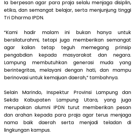
Ia berpesan agar para praja selalu menjaga disiplin,
etika, dan semangat belajar, serta menjunjung tinggi
Tri Dharma IPDN.
“Kami hadir malam ini bukan hanya untuk
bersilaturahmi, tetapi juga memberikan semangat
agar kalian tetap teguh memegang prinsip
pengabdian kepada masyarakat dan negara.
Lampung membutuhkan generasi muda yang
berintegritas, melayani dengan hati, dan mampu
berinovasi untuk kemajuan daerah,” tambahnya.
Selain Marindo, Inspektur Provinsi Lampung dan
Sekda Kabupaten Lampung Utara, yang juga
merupakan alumni IPDN turut memberikan pesan
dan arahan kepada para praja agar terus menjaga
nama baik daerah serta menjadi teladan di
lingkungan kampus.