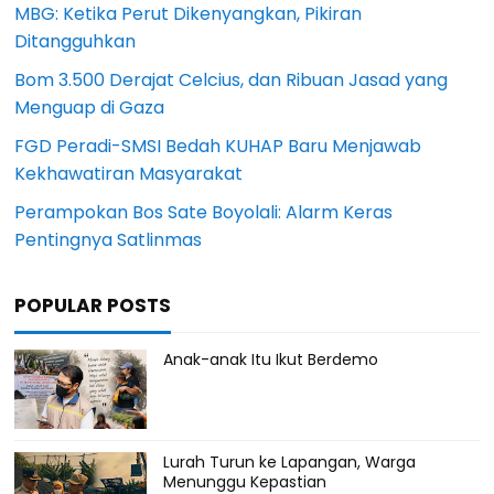
MBG: Ketika Perut Dikenyangkan, Pikiran
Ditangguhkan
Bom 3.500 Derajat Celcius, dan Ribuan Jasad yang
Menguap di Gaza
FGD Peradi-SMSI Bedah KUHAP Baru Menjawab
Kekhawatiran Masyarakat
Perampokan Bos Sate Boyolali: Alarm Keras
Pentingnya Satlinmas
POPULAR POSTS
Anak-anak Itu Ikut Berdemo
Lurah Turun ke Lapangan, Warga
Menunggu Kepastian