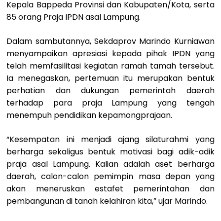
Kepala Bappeda Provinsi dan Kabupaten/Kota, serta
85 orang Praja IPDN asal Lampung.
Dalam sambutannya, Sekdaprov Marindo Kurniawan
menyampaikan apresiasi kepada pihak IPDN yang
telah memfasilitasi kegiatan ramah tamah tersebut.
Ia menegaskan, pertemuan itu merupakan bentuk
perhatian dan dukungan pemerintah daerah
terhadap para praja Lampung yang tengah
menempuh pendidikan kepamongprajaan.
“Kesempatan ini menjadi ajang silaturahmi yang
berharga sekaligus bentuk motivasi bagi adik-adik
praja asal Lampung. Kalian adalah aset berharga
daerah, calon-calon pemimpin masa depan yang
akan meneruskan estafet pemerintahan dan
pembangunan di tanah kelahiran kita,” ujar Marindo.