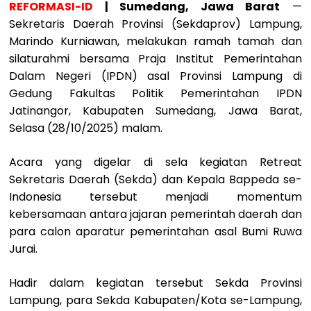
REFORMASI-ID
| Sumedang, Jawa Barat
—
Sekretaris Daerah Provinsi (Sekdaprov) Lampung,
Marindo Kurniawan, melakukan ramah tamah dan
silaturahmi bersama Praja Institut Pemerintahan
Dalam Negeri (IPDN) asal Provinsi Lampung di
Gedung Fakultas Politik Pemerintahan IPDN
Jatinangor, Kabupaten Sumedang, Jawa Barat,
Selasa (28/10/2025) malam.
Acara yang digelar di sela kegiatan Retreat
Sekretaris Daerah (Sekda) dan Kepala Bappeda se-
Indonesia tersebut menjadi momentum
kebersamaan antara jajaran pemerintah daerah dan
para calon aparatur pemerintahan asal Bumi Ruwa
Jurai.
Hadir dalam kegiatan tersebut Sekda Provinsi
Lampung, para Sekda Kabupaten/Kota se-Lampung,