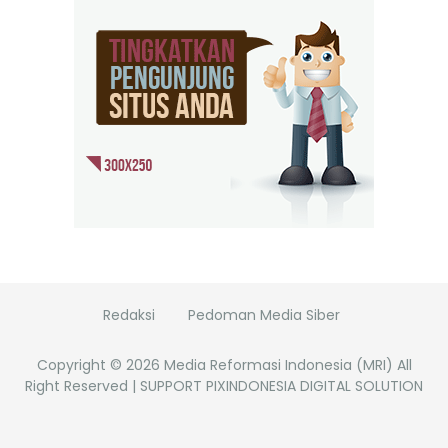
Redaksi
Pedoman Media Siber
Copyright ©
2026
Media Reformasi Indonesia (MRI)
All
Right Reserved | SUPPORT PIXINDONESIA DIGITAL SOLUTION