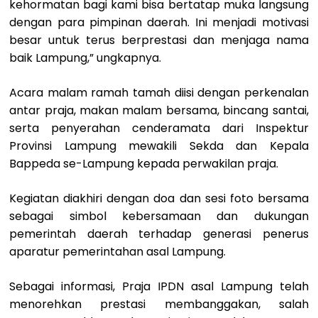
kehormatan bagi kami bisa bertatap muka langsung
dengan para pimpinan daerah. Ini menjadi motivasi
besar untuk terus berprestasi dan menjaga nama
baik Lampung,” ungkapnya.
Acara malam ramah tamah diisi dengan perkenalan
antar praja, makan malam bersama, bincang santai,
serta penyerahan cenderamata dari Inspektur
Provinsi Lampung mewakili Sekda dan Kepala
Bappeda se-Lampung kepada perwakilan praja.
Kegiatan diakhiri dengan doa dan sesi foto bersama
sebagai simbol kebersamaan dan dukungan
pemerintah daerah terhadap generasi penerus
aparatur pemerintahan asal Lampung.
Sebagai informasi, Praja IPDN asal Lampung telah
menorehkan prestasi membanggakan, salah