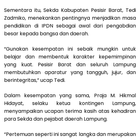
Sementara itu, Sekda Kabupaten Pesisir Barat, Tedi
Zadmiko, menekankan pentingnya menjadikan masa
pendidikan di IPDN sebagai awal dari pengabdian
besar kepada bangsa dan daerah.
“Gunakan kesempatan ini sebaik mungkin untuk
belajar dan membentuk karakter kepemimpinan
yang kuat. Pesisir Barat dan seluruh Lampung
membutuhkan aparatur yang tangguh, jujur, dan
berintegritas,” ucap Tedi.
Dalam kesempatan yang sama, Praja M. Hikmal
Hidayat, selaku ketua kontingen Lampung,
menyampaikan ucapan terima kasih atas kehadiran
para Sekda dan pejabat daerah Lampung.
“Pertemuan seperti ini sangat langka dan merupakan