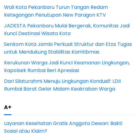
Wali Kota Pekanbaru Turun Tangan Redam
Ketegangan Penutupan New Paragon KTV
JADESTA Pekanbaru Mulai Bergerak, Komunitas Jadi
Kunci Destinasi Wisata Kota
Senkom Kota Jambi Perkuat Struktur dan Etos Tugas
untuk Mendukung Stabilitas Kamtibmas
Kerukunan Warga Jadi Kunci Keamanan Lingkungan,
Kapolsek Rumbai Beri Apresiasi
Dari Silaturahmi Menuju Lingkungan Kondusif: LDII
Rumbai Barat Gelar Malam Keakraban Warga
A+
Layanan Kesehatan Gratis Anggota Dewan: Bakti
Sosial atau Klaim?