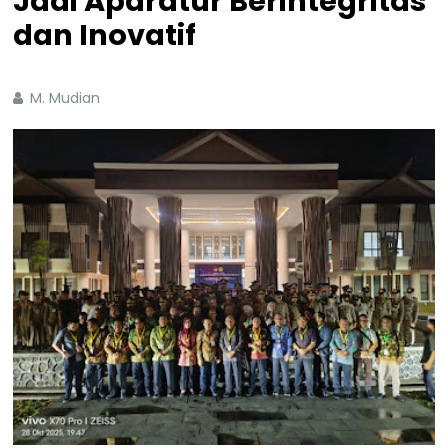
Jadi Aparatur Berintegritas
dan Inovatif
M. Mudian