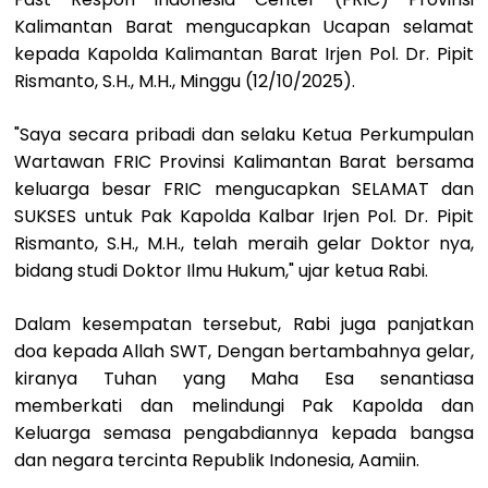
Kalimantan Barat mengucapkan Ucapan selamat
kepada Kapolda Kalimantan Barat Irjen Pol. Dr. Pipit
Rismanto, S.H., M.H., Minggu (12/10/2025).
"Saya secara pribadi dan selaku Ketua Perkumpulan
Wartawan FRIC Provinsi Kalimantan Barat bersama
keluarga besar FRIC mengucapkan SELAMAT dan
SUKSES untuk Pak Kapolda Kalbar Irjen Pol. Dr. Pipit
Rismanto, S.H., M.H., telah meraih gelar Doktor nya,
bidang studi Doktor Ilmu Hukum," ujar ketua Rabi.
Dalam kesempatan tersebut, Rabi juga panjatkan
doa kepada Allah SWT, Dengan bertambahnya gelar,
kiranya Tuhan yang Maha Esa senantiasa
memberkati dan melindungi Pak Kapolda dan
Keluarga semasa pengabdiannya kepada bangsa
dan negara tercinta Republik Indonesia, Aamiin.