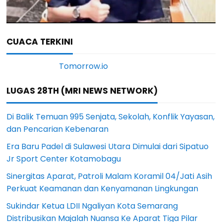
CUACA TERKINI
LUGAS 28TH (MRI NEWS NETWORK)
Di Balik Temuan 995 Senjata, Sekolah, Konflik Yayasan,
dan Pencarian Kebenaran
Era Baru Padel di Sulawesi Utara Dimulai dari Sipatuo
Jr Sport Center Kotamobagu
Sinergitas Aparat, Patroli Malam Koramil 04/Jati Asih
Perkuat Keamanan dan Kenyamanan Lingkungan
Sukindar Ketua LDII Ngaliyan Kota Semarang
Distribusikan Majalah Nuansa Ke Aparat Tiga Pilar