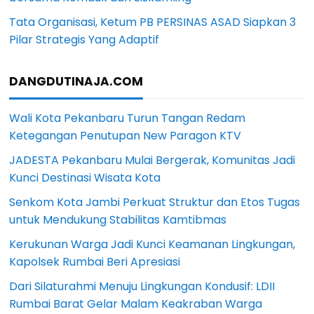
Tata Organisasi, Ketum PB PERSINAS ASAD Siapkan 3
Pilar Strategis Yang Adaptif
DANGDUTINAJA.COM
Wali Kota Pekanbaru Turun Tangan Redam
Ketegangan Penutupan New Paragon KTV
JADESTA Pekanbaru Mulai Bergerak, Komunitas Jadi
Kunci Destinasi Wisata Kota
Senkom Kota Jambi Perkuat Struktur dan Etos Tugas
untuk Mendukung Stabilitas Kamtibmas
Kerukunan Warga Jadi Kunci Keamanan Lingkungan,
Kapolsek Rumbai Beri Apresiasi
Dari Silaturahmi Menuju Lingkungan Kondusif: LDII
Rumbai Barat Gelar Malam Keakraban Warga