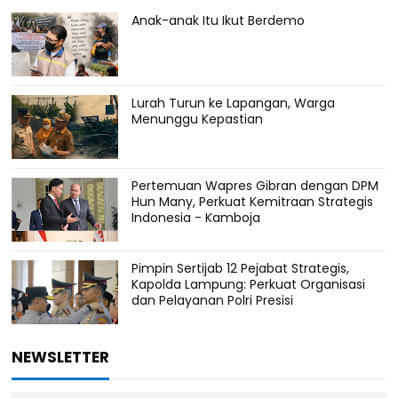
Anak-anak Itu Ikut Berdemo
Lurah Turun ke Lapangan, Warga
Menunggu Kepastian
Pertemuan Wapres Gibran dengan DPM
Hun Many, Perkuat Kemitraan Strategis
Indonesia - Kamboja
Pimpin Sertijab 12 Pejabat Strategis,
Kapolda Lampung: Perkuat Organisasi
dan Pelayanan Polri Presisi
NEWSLETTER