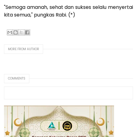
"Semoga amanah, sehat dan sukses selalu menyertai
kita semua," pungkas Rabi. (*)
MORE FROM AUTHOR
COMMENTS