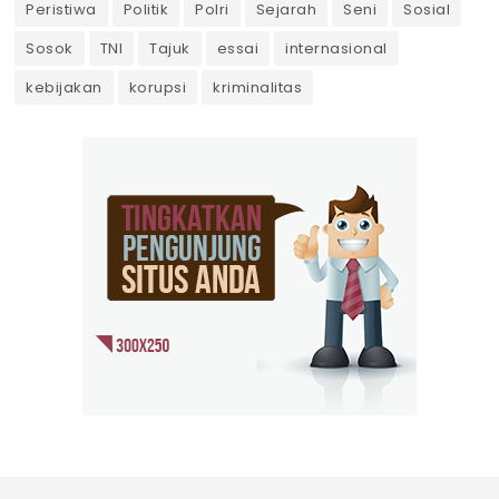
Peristiwa
Politik
Polri
Sejarah
Seni
Sosial
Sosok
TNI
Tajuk
essai
internasional
kebijakan
korupsi
kriminalitas