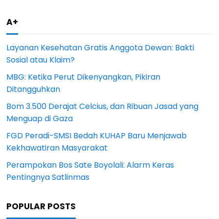
A+
Layanan Kesehatan Gratis Anggota Dewan: Bakti
Sosial atau Klaim?
MBG: Ketika Perut Dikenyangkan, Pikiran
Ditangguhkan
Bom 3.500 Derajat Celcius, dan Ribuan Jasad yang
Menguap di Gaza
FGD Peradi-SMSI Bedah KUHAP Baru Menjawab
Kekhawatiran Masyarakat
Perampokan Bos Sate Boyolali: Alarm Keras
Pentingnya Satlinmas
POPULAR POSTS