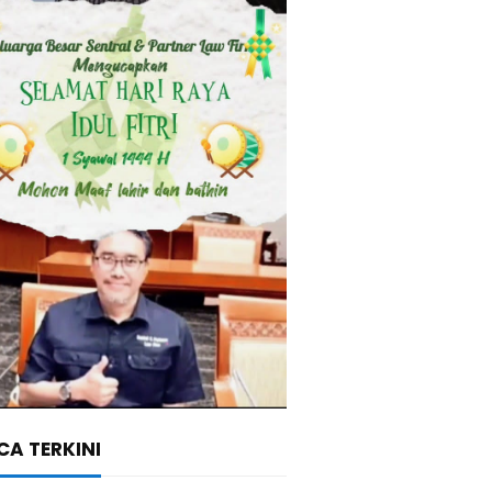
A TERKINI