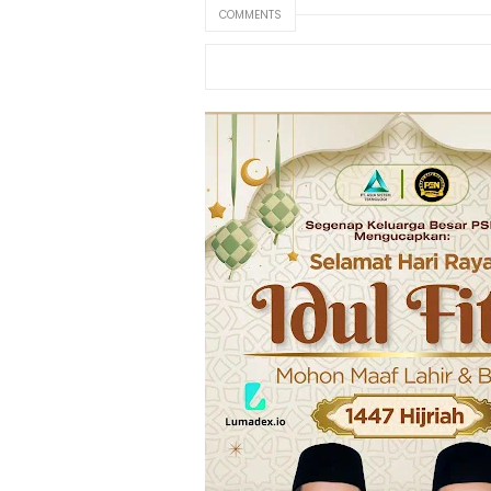
COMMENTS