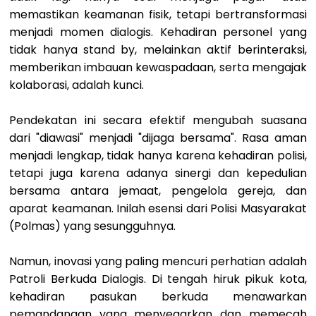
memastikan keamanan fisik, tetapi bertransformasi
menjadi momen dialogis. Kehadiran personel yang
tidak hanya stand by, melainkan aktif berinteraksi,
memberikan imbauan kewaspadaan, serta mengajak
kolaborasi, adalah kunci.
Pendekatan ini secara efektif mengubah suasana
dari "diawasi" menjadi "dijaga bersama". Rasa aman
menjadi lengkap, tidak hanya karena kehadiran polisi,
tetapi juga karena adanya sinergi dan kepedulian
bersama antara jemaat, pengelola gereja, dan
aparat keamanan. Inilah esensi dari Polisi Masyarakat
(Polmas) yang sesungguhnya.
Namun, inovasi yang paling mencuri perhatian adalah
Patroli Berkuda Dialogis. Di tengah hiruk pikuk kota,
kehadiran pasukan berkuda menawarkan
pemandangan yang menyegarkan dan memecah