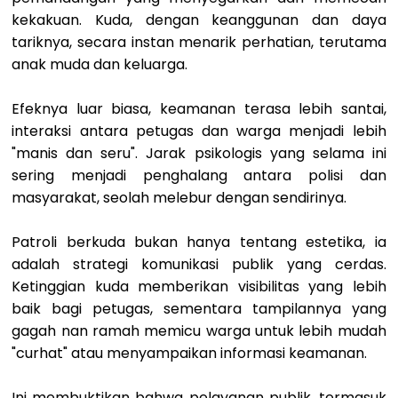
kekakuan. Kuda, dengan keanggunan dan daya
tariknya, secara instan menarik perhatian, terutama
anak muda dan keluarga.
Efeknya luar biasa, keamanan terasa lebih santai,
interaksi antara petugas dan warga menjadi lebih
"manis dan seru". Jarak psikologis yang selama ini
sering menjadi penghalang antara polisi dan
masyarakat, seolah melebur dengan sendirinya.
Patroli berkuda bukan hanya tentang estetika, ia
adalah strategi komunikasi publik yang cerdas.
Ketinggian kuda memberikan visibilitas yang lebih
baik bagi petugas, sementara tampilannya yang
gagah nan ramah memicu warga untuk lebih mudah
"curhat" atau menyampaikan informasi keamanan.
Ini membuktikan bahwa pelayanan publik, termasuk