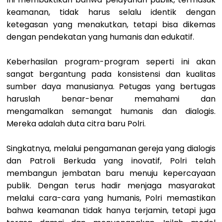
keamanan, tidak harus selalu identik dengan
ketegasan yang menakutkan, tetapi bisa dikemas
dengan pendekatan yang humanis dan edukatif.
Keberhasilan program-program seperti ini akan
sangat bergantung pada konsistensi dan kualitas
sumber daya manusianya. Petugas yang bertugas
haruslah benar-benar memahami dan
mengamalkan semangat humanis dan dialogis.
Mereka adalah duta citra baru Polri.
Singkatnya, melalui pengamanan gereja yang dialogis
dan Patroli Berkuda yang inovatif, Polri telah
membangun jembatan baru menuju kepercayaan
publik. Dengan terus hadir menjaga masyarakat
melalui cara-cara yang humanis, Polri memastikan
bahwa keamanan tidak hanya terjamin, tetapi juga