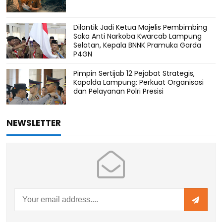
Dilantik Jadi Ketua Majelis Pembimbing
Saka Anti Narkoba Kwarcab Lampung
Selatan, Kepala BNNK Pramuka Garda
P4GN
Pimpin Sertijab 12 Pejabat Strategis,
Kapolda Lampung: Perkuat Organisasi
dan Pelayanan Polri Presisi
NEWSLETTER