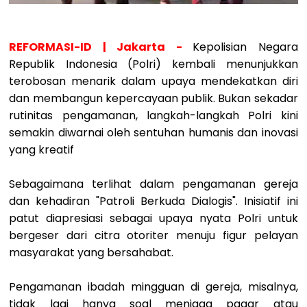
REFORMASI-ID | Jakarta -
Kepolisian Negara
Republik Indonesia (Polri) kembali menunjukkan
terobosan menarik dalam upaya mendekatkan diri
dan membangun kepercayaan publik. Bukan sekadar
rutinitas pengamanan, langkah-langkah Polri kini
semakin diwarnai oleh sentuhan humanis dan inovasi
yang kreatif
Sebagaimana terlihat dalam pengamanan gereja
dan kehadiran "Patroli Berkuda Dialogis". Inisiatif ini
patut diapresiasi sebagai upaya nyata Polri untuk
bergeser dari citra otoriter menuju figur pelayan
masyarakat yang bersahabat.
Pengamanan ibadah mingguan di gereja, misalnya,
tidak lagi hanya soal menjaga pagar atau