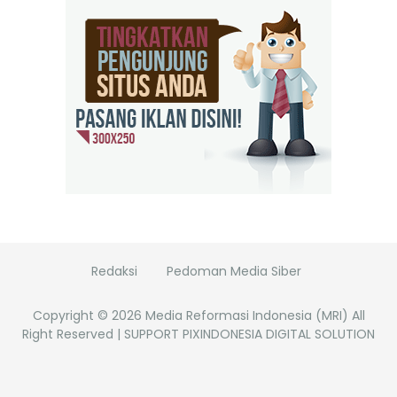
Redaksi
Pedoman Media Siber
Copyright ©
2026
Media Reformasi Indonesia (MRI)
All
Right Reserved | SUPPORT PIXINDONESIA DIGITAL SOLUTION