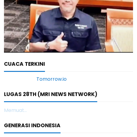
CUACA TERKINI
LUGAS 28TH (MRI NEWS NETWORK)
Memuat...
GENERASI INDONESIA