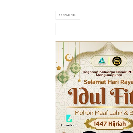
COMMENTS