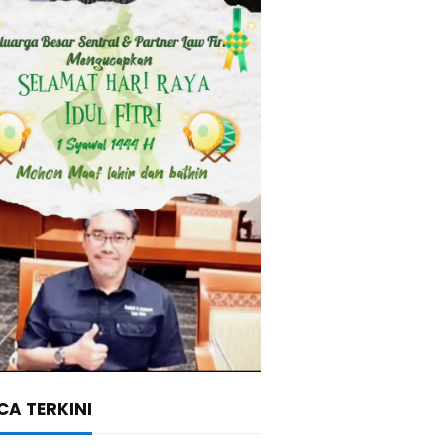
A TERKINI