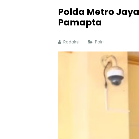
Polda Metro Jay
Pamapta
Redaksi
Polri