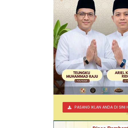
PASANG IKLAN ANDA DI SINI 