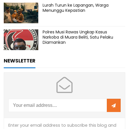
Lurah Turun ke Lapangan, Warga
Menunggu Kepastian
Polres Musi Rawas Ungkap Kasus
Narkoba di Muara Beliti, Satu Pelaku
Diamankan
NEWSLETTER