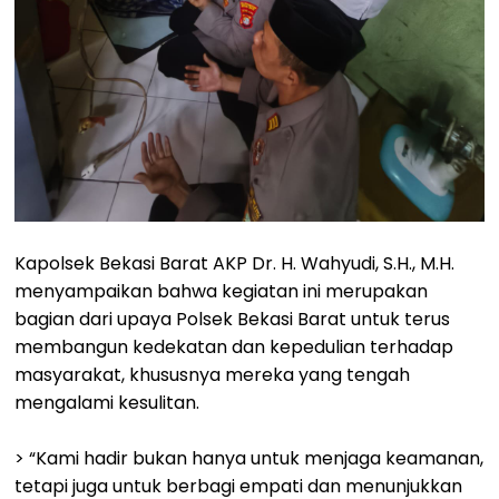
Kapolsek Bekasi Barat AKP Dr. H. Wahyudi, S.H., M.H.
menyampaikan bahwa kegiatan ini merupakan
bagian dari upaya Polsek Bekasi Barat untuk terus
membangun kedekatan dan kepedulian terhadap
masyarakat, khususnya mereka yang tengah
mengalami kesulitan.
> “Kami hadir bukan hanya untuk menjaga keamanan,
tetapi juga untuk berbagi empati dan menunjukkan