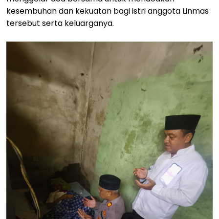
kesembuhan dan kekuatan bagi istri anggota Linmas
tersebut serta keluarganya.