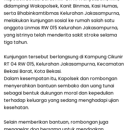
didampingi Wakapolsek, Kanit Binmas, Kasi Humas,
serta Bhabinkamtibmas Kelurahan Jakasampurna,
melakukan kunjungan sosial ke rumah salah satu
anggota Linmas RW 015 Kelurahan Jakasampurna,
yang istrinya telah menderita sakit stroke selama
tiga tahun.
Kunjungan tersebut berlangsung di Kampung Cikunir
RT 04 RW 015, Kelurahan Jakasampurna, Kecamatan
Bekasi Barat, Kota Bekasi.
Dalam kesempatan itu, Kapolsek dan rombongan
menyerahkan bantuan sembako dan uang tunai
sebagai bentuk dukungan moral dan kepedulian
terhadap keluarga yang sedang menghadapi ujian
kesehatan.
Selain memberikan bantuan, rombongan juga
menggelar doa bersama untuk mendoakan