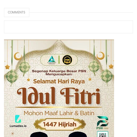
COMMENTS