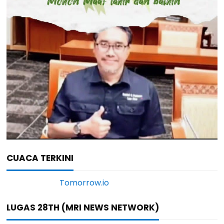
CUACA TERKINI
LUGAS 28TH (MRI NEWS NETWORK)