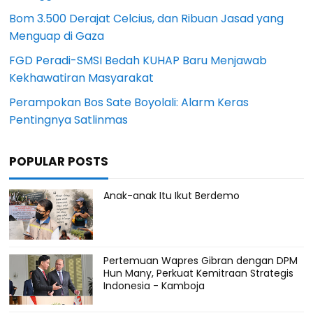
Bom 3.500 Derajat Celcius, dan Ribuan Jasad yang
Menguap di Gaza
FGD Peradi-SMSI Bedah KUHAP Baru Menjawab
Kekhawatiran Masyarakat
Perampokan Bos Sate Boyolali: Alarm Keras
Pentingnya Satlinmas
POPULAR POSTS
Anak-anak Itu Ikut Berdemo
Pertemuan Wapres Gibran dengan DPM
Hun Many, Perkuat Kemitraan Strategis
Indonesia - Kamboja