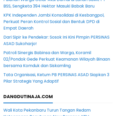
BSS, Sengketa 394 Hektar Masuki Babak Baru
KPK Independen Jambi Konsolidasi di Kesbangpol,
Perkuat Peran Kontrol Sosial dan Bentuk DPD di
Empat Daerah
Dari Sipir ke Pendekar: Sosok Ini Kini Pimpin PERSINAS
ASAD Sukoharjo!
Patroli Sinergis Babinsa dan Warga, Koramil
02/Pondok Gede Perkuat Keamanan Wilayah Binaan
bersama Komduk dan Siskamling
Tata Organisasi, Ketum PB PERSINAS ASAD Siapkan 3
Pilar Strategis Yang Adaptif
DANGDUTINAJA.COM
Wali Kota Pekanbaru Turun Tangan Redam