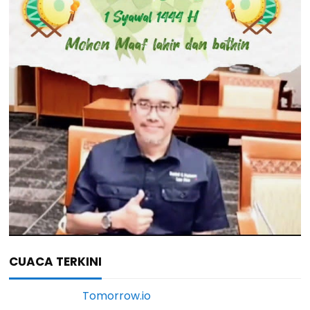
CUACA TERKINI