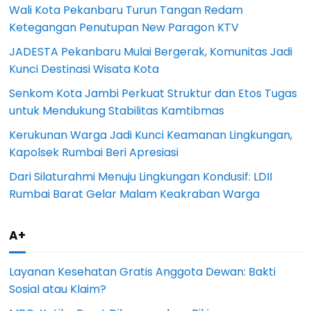
Wali Kota Pekanbaru Turun Tangan Redam
Ketegangan Penutupan New Paragon KTV
JADESTA Pekanbaru Mulai Bergerak, Komunitas Jadi
Kunci Destinasi Wisata Kota
Senkom Kota Jambi Perkuat Struktur dan Etos Tugas
untuk Mendukung Stabilitas Kamtibmas
Kerukunan Warga Jadi Kunci Keamanan Lingkungan,
Kapolsek Rumbai Beri Apresiasi
Dari Silaturahmi Menuju Lingkungan Kondusif: LDII
Rumbai Barat Gelar Malam Keakraban Warga
A+
Layanan Kesehatan Gratis Anggota Dewan: Bakti
Sosial atau Klaim?