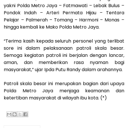
yakni Polda Metro Jaya – Fatmawati – Lebak Bulus –
Pondok Indah – Arteri Permata Hijau – Tentara
Pelajar – Palmerah – Tomang – Harmoni – Monas –
hingga kembali ke Mako Polda Metro Jaya.
“Terima kasih kepada seluruh personel yang terlibat
sore ini dalam pelaksanaan patroli skala besar.
Semoga kegiatan patroli ini berjalan dengan lancar,
aman, dan memberikan rasa nyaman bagi
masyarakat,” ujar Ipda Putu Randy dalam arahannya.
Patroli skala besar ini merupakan bagian dari upaya
Polda Metro Jaya menjaga keamanan dan
ketertiban masyarakat di wilayah ibu kota. (*)