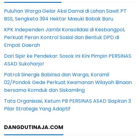
Puluhan Warga Gelar Aksi Damai di Lahan Sawit PT
BSS, Sengketa 394 Hektar Masuki Babak Baru
KPK Independen Jambi Konsolidasi di Kesbangpol,
Perkuat Peran Kontrol Sosial dan Bentuk DPD di
Empat Daerah
Dari Sipir ke Pendekar: Sosok Ini Kini Pimpin PERSINAS
ASAD Sukoharjo!
Patroli Sinergis Babinsa dan Warga, Koramil
02/Pondok Gede Perkuat Keamanan Wilayah Binaan
bersama Komduk dan Siskamling
Tata Organisasi, Ketum PB PERSINAS ASAD Siapkan 3
Pilar Strategis Yang Adaptif
DANGDUTINAJA.COM