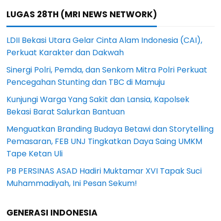
LUGAS 28TH (MRI NEWS NETWORK)
LDII Bekasi Utara Gelar Cinta Alam Indonesia (CAI),
Perkuat Karakter dan Dakwah
Sinergi Polri, Pemda, dan Senkom Mitra Polri Perkuat
Pencegahan Stunting dan TBC di Mamuju
Kunjungi Warga Yang Sakit dan Lansia, Kapolsek
Bekasi Barat Salurkan Bantuan
Menguatkan Branding Budaya Betawi dan Storytelling
Pemasaran, FEB UNJ Tingkatkan Daya Saing UMKM
Tape Ketan Uli
PB PERSINAS ASAD Hadiri Muktamar XVI Tapak Suci
Muhammadiyah, Ini Pesan Sekum!
GENERASI INDONESIA