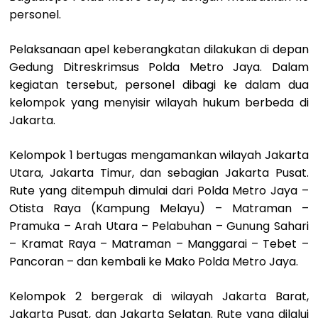
personel.
Pelaksanaan apel keberangkatan dilakukan di depan
Gedung Ditreskrimsus Polda Metro Jaya. Dalam
kegiatan tersebut, personel dibagi ke dalam dua
kelompok yang menyisir wilayah hukum berbeda di
Jakarta.
Kelompok 1 bertugas mengamankan wilayah Jakarta
Utara, Jakarta Timur, dan sebagian Jakarta Pusat.
Rute yang ditempuh dimulai dari Polda Metro Jaya –
Otista Raya (Kampung Melayu) – Matraman –
Pramuka – Arah Utara – Pelabuhan – Gunung Sahari
– Kramat Raya – Matraman – Manggarai – Tebet –
Pancoran – dan kembali ke Mako Polda Metro Jaya.
Kelompok 2 bergerak di wilayah Jakarta Barat,
Jakarta Pusat, dan Jakarta Selatan. Rute yang dilalui