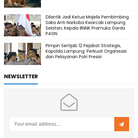
Dilantik Jadi Ketua Majelis Pembimbing
Saka Anti Narkoba Kwarcab Lampung
Selatan, Kepala BNNK Pramuka Garda
P4GN
Pimpin Sertijab 12 Pejabat Strategis,
Kapolda Lampung: Perkuat Organisasi
dan Pelayanan Polri Presisi
NEWSLETTER