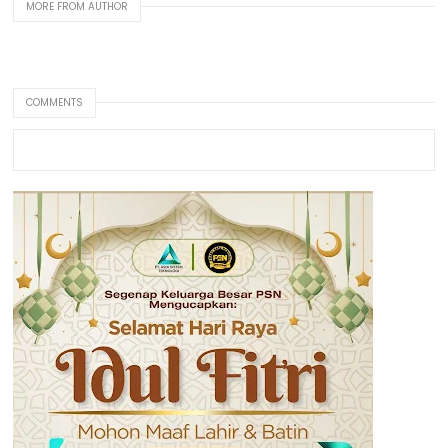
MORE FROM AUTHOR
COMMENTS