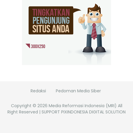
Redaksi
Pedoman Media Siber
Copyright ©
2026
Media Reformasi Indonesia (MRI)
All
Right Reserved | SUPPORT PIXINDONESIA DIGITAL SOLUTION