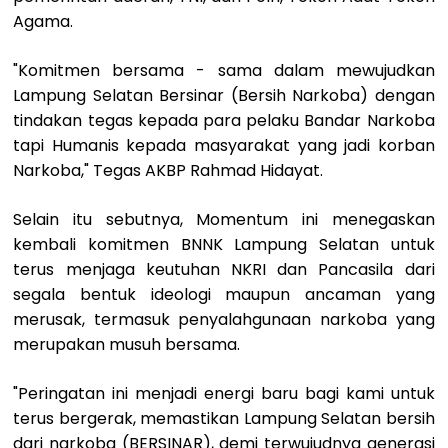
Agama.
"​Komitmen bersama - sama dalam mewujudkan
Lampung Selatan Bersinar (Bersih Narkoba) dengan
tindakan tegas kepada para pelaku Bandar Narkoba
tapi Humanis kepada masyarakat yang jadi korban
Narkoba," Tegas AKBP Rahmad Hidayat.
​Selain itu sebutnya, Momentum ini menegaskan
kembali komitmen BNNK Lampung Selatan untuk
terus menjaga keutuhan NKRI dan Pancasila dari
segala bentuk ideologi maupun ancaman yang
merusak, termasuk penyalahgunaan narkoba yang
merupakan musuh bersama.
​"Peringatan ini menjadi energi baru bagi kami untuk
terus bergerak, memastikan Lampung Selatan bersih
dari narkoba (BERSINAR), demi terwujudnya generasi