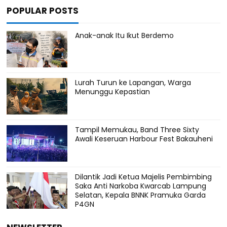
POPULAR POSTS
Anak-anak Itu Ikut Berdemo
Lurah Turun ke Lapangan, Warga
Menunggu Kepastian
Tampil Memukau, Band Three Sixty
Awali Keseruan Harbour Fest Bakauheni
Dilantik Jadi Ketua Majelis Pembimbing
Saka Anti Narkoba Kwarcab Lampung
Selatan, Kepala BNNK Pramuka Garda
P4GN