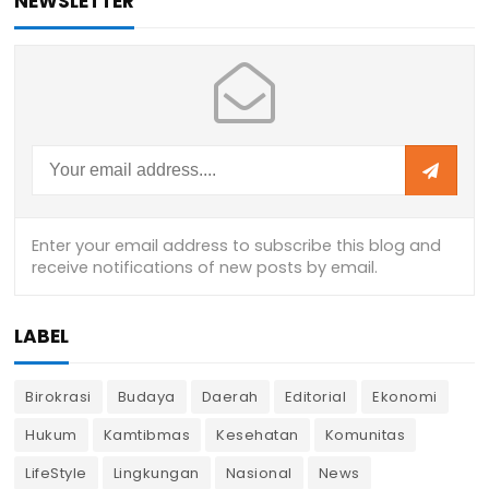
NEWSLETTER
LABEL
Birokrasi
Budaya
Daerah
Editorial
Ekonomi
Hukum
Kamtibmas
Kesehatan
Komunitas
LifeStyle
Lingkungan
Nasional
News