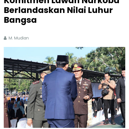
Komitmen Lawan Narkoba
Berlandaskan Nilai Luhur
Bangsa
M. Mudian