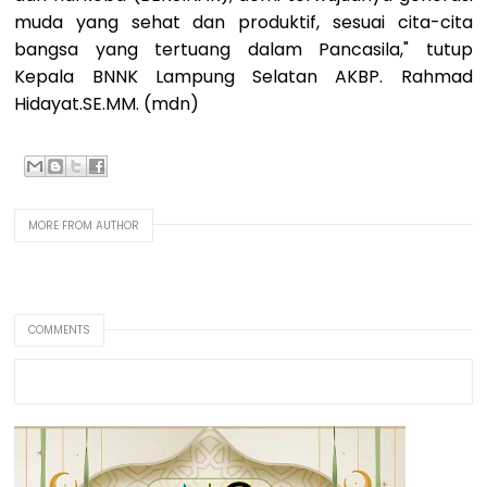
muda yang sehat dan produktif, sesuai cita-cita
bangsa yang tertuang dalam Pancasila," tutup
Kepala BNNK Lampung Selatan AKBP. Rahmad
Hidayat.SE.MM. (mdn)
MORE FROM AUTHOR
COMMENTS