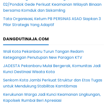
02/Pondok Gede Perkuat Keamanan Wilayah Binaan
bersama Komduk dan Siskamling
Tata Organisasi, Ketum PB PERSINAS ASAD Siapkan 3
Pilar Strategis Yang Adaptif
DANGDUTINAJA.COM
Wali Kota Pekanbaru Turun Tangan Redam
Ketegangan Penutupan New Paragon KTV
JADESTA Pekanbaru Mulai Bergerak, Komunitas Jadi
Kunci Destinasi Wisata Kota
Senkom Kota Jambi Perkuat Struktur dan Etos Tugas
untuk Mendukung Stabilitas Kamtibmas
Kerukunan Warga Jadi Kunci Keamanan Lingkungan,
Kapolsek Rumbai Beri Apresiasi