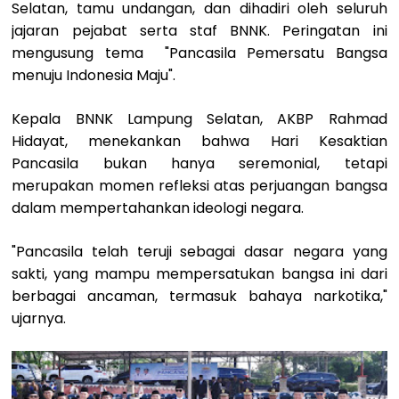
Selatan, tamu undangan, dan dihadiri oleh seluruh
jajaran pejabat serta staf BNNK. Peringatan ini
mengusung tema "Pancasila Pemersatu Bangsa
menuju Indonesia Maju".
Kepala BNNK Lampung Selatan, AKBP Rahmad
Hidayat, menekankan bahwa Hari Kesaktian
Pancasila bukan hanya seremonial, tetapi
merupakan momen refleksi atas perjuangan bangsa
dalam mempertahankan ideologi negara.
​"Pancasila telah teruji sebagai dasar negara yang
sakti, yang mampu mempersatukan bangsa ini dari
berbagai ancaman, termasuk bahaya narkotika,"
ujarnya.