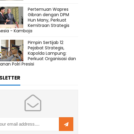
Pertemuan Wapres
Gibran dengan DPM
Hun Many, Perkuat
Kemitraan Strategis
nesia - Kamboja
Pimpin Sertijab 12
Pejabat Strategis,
Kapolda Lampung:
Perkuat Organisasi dan
anan Polri Presisi
SLETTER