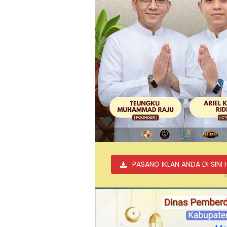
PASANG IKLAN ANDA DI SINI 