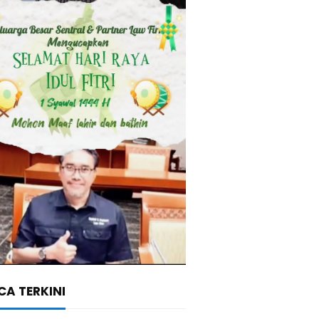
A TERKINI