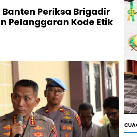
Banten Periksa Brigadir
n Pelanggaran Kode Etik
CUAC