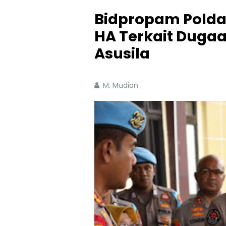
Bidpropam Polda 
HA Terkait Dugaa
Asusila
M. Mudian