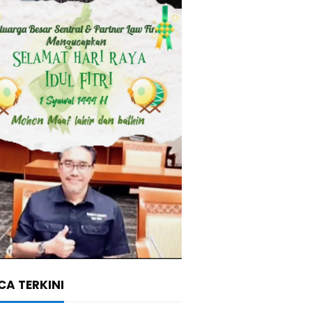
A TERKINI