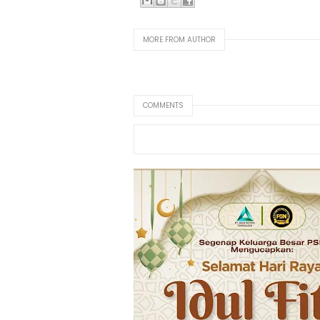
MORE FROM AUTHOR
COMMENTS