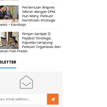
Pertemuan Wapres
Gibran dengan DPM
Hun Many, Perkuat
Kemitraan Strategis
nesia - Kamboja
Pimpin Sertijab 12
Pejabat Strategis,
Kapolda Lampung:
Perkuat Organisasi dan
anan Polri Presisi
SLETTER