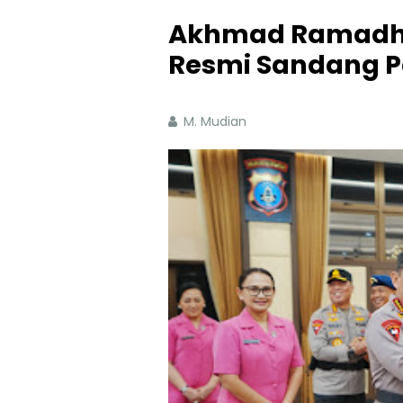
Akhmad Ramadhan
Resmi Sandang P
M. Mudian