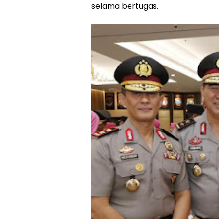
selama bertugas.