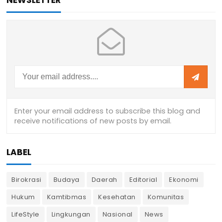
LABEL
Birokrasi
Budaya
Daerah
Editorial
Ekonomi
Hukum
Kamtibmas
Kesehatan
Komunitas
LifeStyle
Lingkungan
Nasional
News