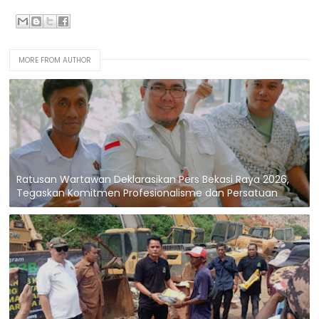
MORE FROM AUTHOR
Ratusan Wartawan Deklarasikan Pers Bekasi Raya 2026,
Tegaskan Komitmen Profesionalisme dan Persatuan