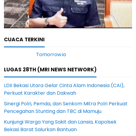
CUACA TERKINI
LUGAS 28TH (MRI NEWS NETWORK)
LDII Bekasi Utara Gelar Cinta Alam Indonesia (CAI),
Perkuat Karakter dan Dakwah
Sinergi Polri, Pemda, dan Senkom Mitra Polri Perkuat
Pencegahan Stunting dan TBC di Mamuju
Kunjungi Warga Yang Sakit dan Lansia, Kapolsek
Bekasi Barat Salurkan Bantuan