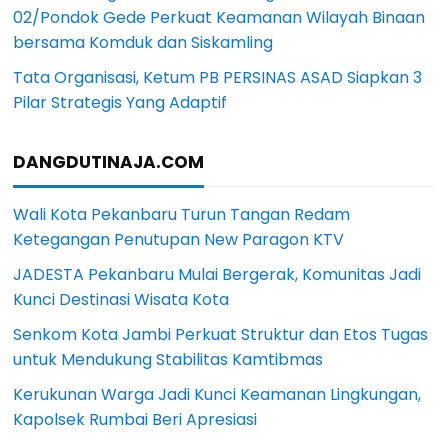
02/Pondok Gede Perkuat Keamanan Wilayah Binaan
bersama Komduk dan Siskamling
Tata Organisasi, Ketum PB PERSINAS ASAD Siapkan 3
Pilar Strategis Yang Adaptif
DANGDUTINAJA.COM
Wali Kota Pekanbaru Turun Tangan Redam
Ketegangan Penutupan New Paragon KTV
JADESTA Pekanbaru Mulai Bergerak, Komunitas Jadi
Kunci Destinasi Wisata Kota
Senkom Kota Jambi Perkuat Struktur dan Etos Tugas
untuk Mendukung Stabilitas Kamtibmas
Kerukunan Warga Jadi Kunci Keamanan Lingkungan,
Kapolsek Rumbai Beri Apresiasi