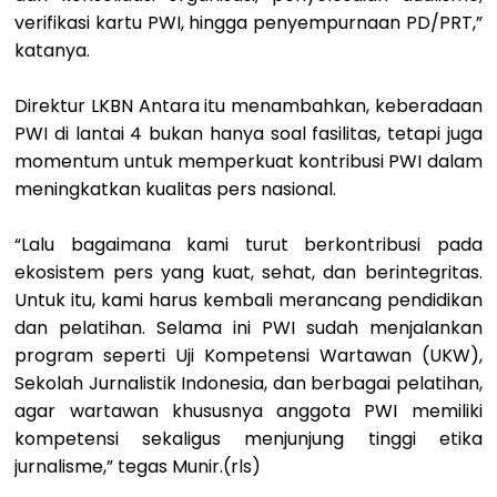
verifikasi kartu PWI, hingga penyempurnaan PD/PRT,”
katanya.
Direktur LKBN Antara itu menambahkan, keberadaan
PWI di lantai 4 bukan hanya soal fasilitas, tetapi juga
momentum untuk memperkuat kontribusi PWI dalam
meningkatkan kualitas pers nasional.
“Lalu bagaimana kami turut berkontribusi pada
ekosistem pers yang kuat, sehat, dan berintegritas.
Untuk itu, kami harus kembali merancang pendidikan
dan pelatihan. Selama ini PWI sudah menjalankan
program seperti Uji Kompetensi Wartawan (UKW),
Sekolah Jurnalistik Indonesia, dan berbagai pelatihan,
agar wartawan khususnya anggota PWI memiliki
kompetensi sekaligus menjunjung tinggi etika
jurnalisme,” tegas Munir.(rls)