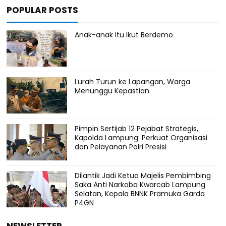
POPULAR POSTS
Anak-anak Itu Ikut Berdemo
Lurah Turun ke Lapangan, Warga
Menunggu Kepastian
Pimpin Sertijab 12 Pejabat Strategis,
Kapolda Lampung: Perkuat Organisasi
dan Pelayanan Polri Presisi
Dilantik Jadi Ketua Majelis Pembimbing
Saka Anti Narkoba Kwarcab Lampung
Selatan, Kepala BNNK Pramuka Garda
P4GN
NEWSLETTER