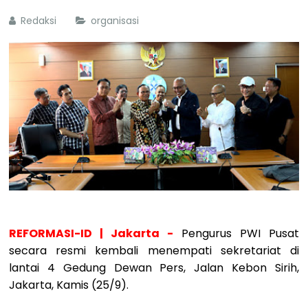
Redaksi
organisasi
REFORMASI-ID | Jakarta -
Pengurus PWI Pusat
secara resmi kembali menempati sekretariat di
lantai 4 Gedung Dewan Pers, Jalan Kebon Sirih,
Jakarta, Kamis (25/9).