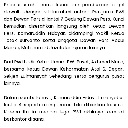
Prosesi serah terima kunci dan pembukaan segel
diawali dengan silaturrahmi antara Pengurus PWI
dan Dewan Pers di lantai 7 Gedung Dewan Pers. Kunci
kemudian diserahkan langsung oleh Ketua Dewan
Pers, Komaruddin Hidayat, didampingi Wakil Ketua
Totok Suryanto serta anggota Dewan Pers Abdul
Manan, Muhammad Jazuli dan jajaran lainnya.
Dari PWI hadir Ketua Umum PWI Pusat, Akhmad Munir,
bersama Ketua Dewan Kehormatan Atal S. Depari,
Sekjen Zulmansyah Sekedang, serta pengurus pusat
lainnya.
Dalam sambutannya, Komaruddin Hidayat menyebut
lantai 4 seperti ruang 'horor' bila dibiarkan kosong.
Karena itu, ia merasa lega PWI akhirnya kembali
berkantor di sana.