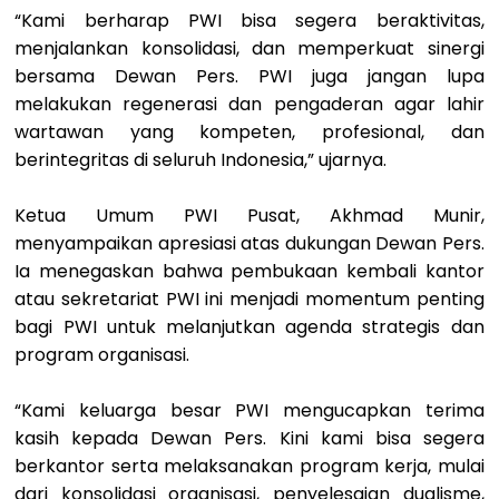
“Kami berharap PWI bisa segera beraktivitas,
menjalankan konsolidasi, dan memperkuat sinergi
bersama Dewan Pers. PWI juga jangan lupa
melakukan regenerasi dan pengaderan agar lahir
wartawan yang kompeten, profesional, dan
berintegritas di seluruh Indonesia,” ujarnya.
Ketua Umum PWI Pusat, Akhmad Munir,
menyampaikan apresiasi atas dukungan Dewan Pers.
Ia menegaskan bahwa pembukaan kembali kantor
atau sekretariat PWI ini menjadi momentum penting
bagi PWI untuk melanjutkan agenda strategis dan
program organisasi.
“Kami keluarga besar PWI mengucapkan terima
kasih kepada Dewan Pers. Kini kami bisa segera
berkantor serta melaksanakan program kerja, mulai
dari konsolidasi organisasi, penyelesaian dualisme,