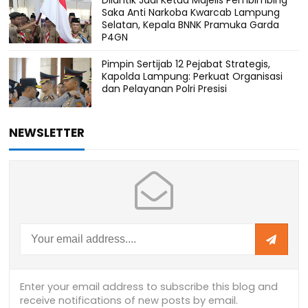
Saka Anti Narkoba Kwarcab Lampung
Selatan, Kepala BNNK Pramuka Garda
P4GN
Pimpin Sertijab 12 Pejabat Strategis,
Kapolda Lampung: Perkuat Organisasi
dan Pelayanan Polri Presisi
NEWSLETTER