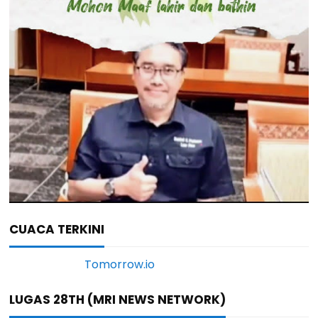
CUACA TERKINI
LUGAS 28TH (MRI NEWS NETWORK)