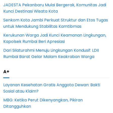
JADESTA Pekanbaru Mulai Bergerak, Komunitas Jadi
Kunci Destinasi Wisata Kota
Senkom Kota Jambi Perkuat Struktur dan Etos Tugas
untuk Mendukung Stabilitas Kamtibmas
Kerukunan Warga Jadi Kunci Keamanan Lingkungan,
Kapolsek Rumbai Beri Apresiasi
Dari Silaturahmi Menuju Lingkungan Kondusif: LDII
Rumbai Barat Gelar Malam Keakraban Warga
A+
Layanan Kesehatan Gratis Anggota Dewan: Bakti
Sosial atau Klaim?
MBG: Ketika Perut Dikenyangkan, Pikiran
Ditangguhkan