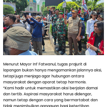
Menurut Mayor Inf Fatwanul, tugas prajurit di
lapangan bukan hanya mengamankan jalannya aksi,
tetapi juga menjaga agar hubungan antara
masyarakat dengan aparat tetap harmonis.
“Kami hadir untuk memastikan aksi berjalan damai
dan tertib. Aspirasi masyarakat harus didengar,
namun tetap dengan cara yang bermartabat dan
tidak menimbulkan gangguan bagi ketertiban