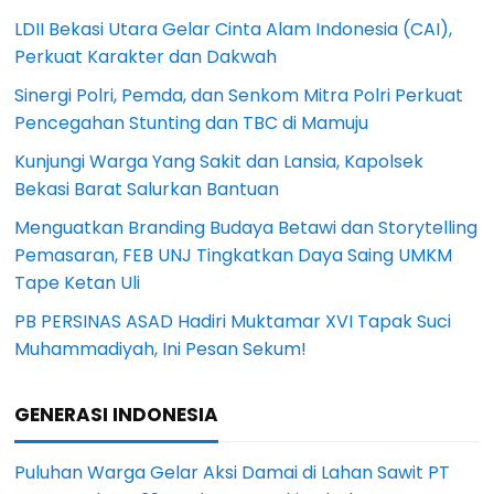
LDII Bekasi Utara Gelar Cinta Alam Indonesia (CAI),
Perkuat Karakter dan Dakwah
Sinergi Polri, Pemda, dan Senkom Mitra Polri Perkuat
Pencegahan Stunting dan TBC di Mamuju
Kunjungi Warga Yang Sakit dan Lansia, Kapolsek
Bekasi Barat Salurkan Bantuan
Menguatkan Branding Budaya Betawi dan Storytelling
Pemasaran, FEB UNJ Tingkatkan Daya Saing UMKM
Tape Ketan Uli
PB PERSINAS ASAD Hadiri Muktamar XVI Tapak Suci
Muhammadiyah, Ini Pesan Sekum!
GENERASI INDONESIA
Puluhan Warga Gelar Aksi Damai di Lahan Sawit PT