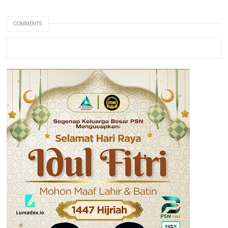
COMMENTS