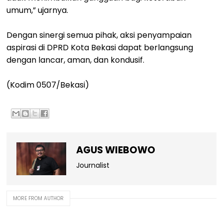
umum,” ujarnya.
Dengan sinergi semua pihak, aksi penyampaian
aspirasi di DPRD Kota Bekasi dapat berlangsung
dengan lancar, aman, dan kondusif.
(Kodim 0507/Bekasi)
AGUS WIEBOWO
Journalist
MORE FROM AUTHOR