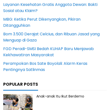
Layanan Kesehatan Gratis Anggota Dewan: Bakti
Sosial atau Klaim?
MBG: Ketika Perut Dikenyangkan, Pikiran
Ditangguhkan
Bom 3.500 Derajat Celcius, dan Ribuan Jasad yang
Menguap di Gaza
FGD Peradi-SMSI Bedah KUHAP Baru Menjawab
Kekhawatiran Masyarakat
Perampokan Bos Sate Boyolali: Alarm Keras
Pentingnya Satlinmas
POPULAR POSTS
Anak-anak Itu Ikut Berdemo