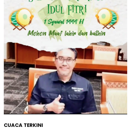
CUACA TERKINI