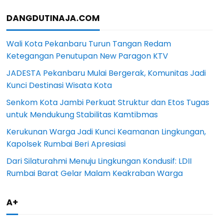
DANGDUTINAJA.COM
Wali Kota Pekanbaru Turun Tangan Redam
Ketegangan Penutupan New Paragon KTV
JADESTA Pekanbaru Mulai Bergerak, Komunitas Jadi
Kunci Destinasi Wisata Kota
Senkom Kota Jambi Perkuat Struktur dan Etos Tugas
untuk Mendukung Stabilitas Kamtibmas
Kerukunan Warga Jadi Kunci Keamanan Lingkungan,
Kapolsek Rumbai Beri Apresiasi
Dari Silaturahmi Menuju Lingkungan Kondusif: LDII
Rumbai Barat Gelar Malam Keakraban Warga
A+