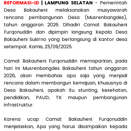
REFORMASI-ID
| LAMPUNG SELATAN
- Pemerintah
Desa Bakauheni melaksanakan musyawarah
rencana pembangunan Desa (Musrenbangdes),
tahun anggaran 2026. Dihadiri Camat Bakauheni
Furqonuddin dan dipimpin langsung Kepala Desa
Bakauheni Sukirno yang berlangsung di kantor desa
setempat. Kamis, 25/09/2025.
Camat Bakauheni Furqonuddin memaparkan, pada
hari ini Musrenbangdes Bakauheni tahun anggaran
2026, akan membahas apa saja yang menjadi
rencana dalam membangun kemajuan, khususnya di
Desa Bakauheni, apakah itu stunting, kesehatan,
pendidikan, PAUD, TK maupun pembangunan
infrastruktur.
Karena ucap Camat Bakauheni Furqonuddin
menjelaskan, Apa yang harus disampaikan kepada