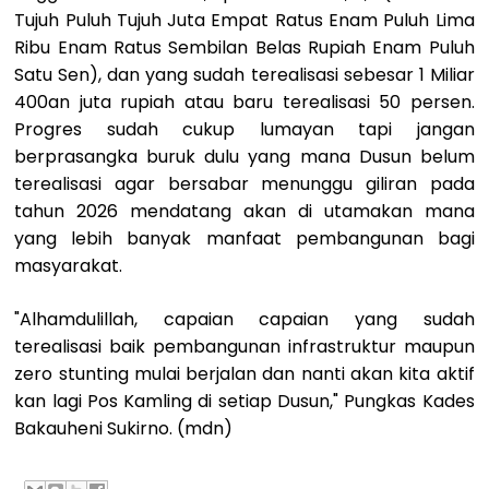
Tujuh Puluh Tujuh Juta Empat Ratus Enam Puluh Lima
Ribu Enam Ratus Sembilan Belas Rupiah Enam Puluh
Satu Sen), dan yang sudah terealisasi sebesar 1 Miliar
400an juta rupiah atau baru terealisasi 50 persen.
Progres sudah cukup lumayan tapi jangan
berprasangka buruk dulu yang mana Dusun belum
terealisasi agar bersabar menunggu giliran pada
tahun 2026 mendatang akan di utamakan mana
yang lebih banyak manfaat pembangunan bagi
masyarakat.
"Alhamdulillah, capaian capaian yang sudah
terealisasi baik pembangunan infrastruktur maupun
zero stunting mulai berjalan dan nanti akan kita aktif
kan lagi Pos Kamling di setiap Dusun," Pungkas Kades
Bakauheni Sukirno. (mdn)