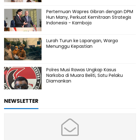
Pertemuan Wapres Gibran dengan DPM
Hun Many, Perkuat Kemitraan Strategis
Indonesia - Kamboja
Lurah Turun ke Lapangan, Warga
Menunggu Kepastian
Polres Musi Rawas Ungkap Kasus
Narkoba di Muara Beliti, Satu Pelaku
Diamankan
NEWSLETTER