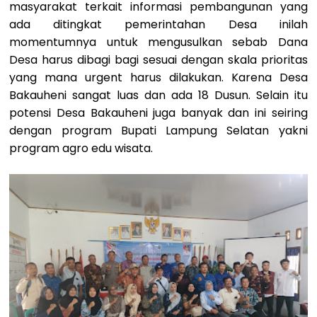
masyarakat terkait informasi pembangunan yang
ada ditingkat pemerintahan Desa inilah
momentumnya untuk mengusulkan sebab Dana
Desa harus dibagi bagi sesuai dengan skala prioritas
yang mana urgent harus dilakukan. Karena Desa
Bakauheni sangat luas dan ada 18 Dusun. Selain itu
potensi Desa Bakauheni juga banyak dan ini seiring
dengan program Bupati Lampung Selatan yakni
program agro edu wisata.