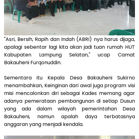
"Asri, Bersih, Rapih dan Indah (ABRI) nya harus dijaga,
apalagi sebentar lagi kita akan jadi tuan rumah HUT
Kabupaten Lampung Selatan," ucap Camat
Bakauheni Furqonuddin.
Sementara itu Kepala Desa Bakauheni Sukirno
menambahkan, Keinginan dari awal juga program visi
misi mencalonkan diri sebagai Kades memang agar
adanya pemerataan pembangunan di setiap Dusun
yang ada dalam wilayah pemerintahan Desa
Bakauheni, namun apalah daya terbatasnya
anggaran yang menjadi kendala.