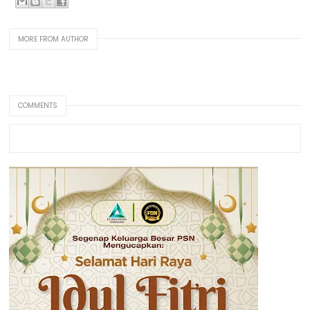
MORE FROM AUTHOR
COMMENTS