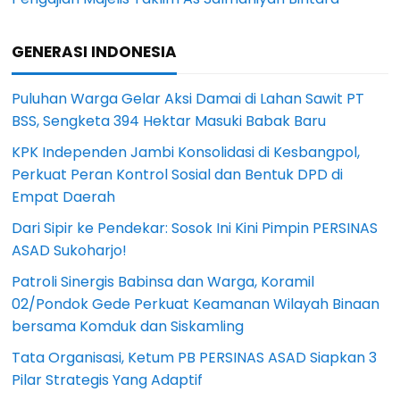
GENERASI INDONESIA
Puluhan Warga Gelar Aksi Damai di Lahan Sawit PT
BSS, Sengketa 394 Hektar Masuki Babak Baru
KPK Independen Jambi Konsolidasi di Kesbangpol,
Perkuat Peran Kontrol Sosial dan Bentuk DPD di
Empat Daerah
Dari Sipir ke Pendekar: Sosok Ini Kini Pimpin PERSINAS
ASAD Sukoharjo!
Patroli Sinergis Babinsa dan Warga, Koramil
02/Pondok Gede Perkuat Keamanan Wilayah Binaan
bersama Komduk dan Siskamling
Tata Organisasi, Ketum PB PERSINAS ASAD Siapkan 3
Pilar Strategis Yang Adaptif