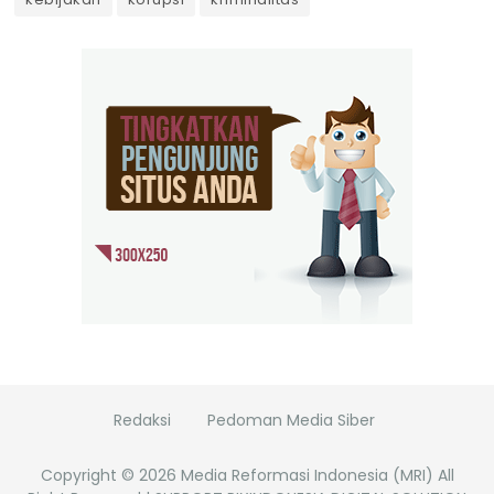
Redaksi
Pedoman Media Siber
Copyright ©
2026
Media Reformasi Indonesia (MRI)
All