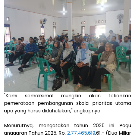
"Kami semaksimal mungkin akan tekankan
pemerataan pembangunan skala prioritas utama
apa yang harus didahulukan," ungkapnya
Menurutnya, mengatakan tahun 2025 ini Pagu
anggaran Tahun 2025, Rp.
2.77.465.619
,61,- (Dua Miliar