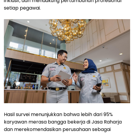
inklusif, dan mendukung pertumbuhan profesional
setiap pegawai.
Hasil survei menunjukkan bahwa lebih dari 95%
karyawan merasa bangga bekerja di Jasa Raharja
dan merekomendasikan perusahaan sebagai