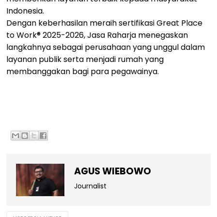
Indonesia.
Dengan keberhasilan meraih sertifikasi Great Place
to Work® 2025-2026, Jasa Raharja menegaskan
langkahnya sebagai perusahaan yang unggul dalam
layanan publik serta menjadi rumah yang
membanggakan bagi para pegawainya.
AGUS WIEBOWO
Journalist