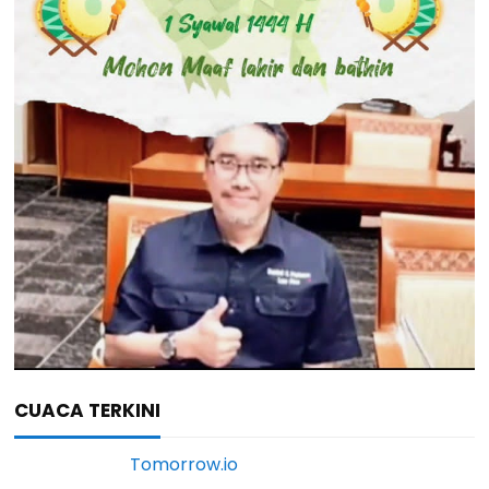
CUACA TERKINI