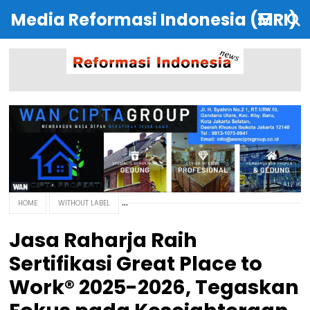
Media Reformasi Indonesia (MRI)
HOME
WITHOUT LABEL
Jasa Raharja Raih
Sertifikasi Great Place to
Work® 2025-2026, Tegaskan