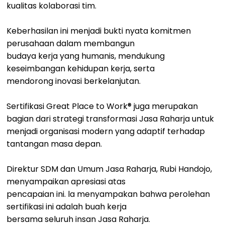
kualitas kolaborasi tim.
Keberhasilan ini menjadi bukti nyata komitmen
perusahaan dalam membangun
budaya kerja yang humanis, mendukung
keseimbangan kehidupan kerja, serta
mendorong inovasi berkelanjutan.
Sertifikasi Great Place to Work® juga merupakan
bagian dari strategi transformasi Jasa Raharja untuk
menjadi organisasi modern yang adaptif terhadap
tantangan masa depan.
Direktur SDM dan Umum Jasa Raharja, Rubi Handojo,
menyampaikan apresiasi atas
pencapaian ini. la menyampakan bahwa perolehan
sertifikasi ini adalah buah kerja
bersama seluruh insan Jasa Raharja.