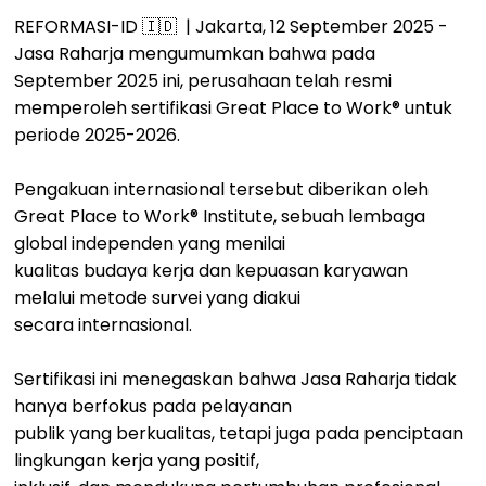
REFORMASI-ID 🇮🇩 | Jakarta, 12 September 2025 -
Jasa Raharja mengumumkan bahwa pada
September 2025 ini, perusahaan telah resmi
memperoleh sertifikasi Great Place to Work® untuk
periode 2025-2026.
Pengakuan internasional tersebut diberikan oleh
Great Place to Work® Institute, sebuah lembaga
global independen yang menilai
kualitas budaya kerja dan kepuasan karyawan
melalui metode survei yang diakui
secara internasional.
Sertifikasi ini menegaskan bahwa Jasa Raharja tidak
hanya berfokus pada pelayanan
publik yang berkualitas, tetapi juga pada penciptaan
lingkungan kerja yang positif,