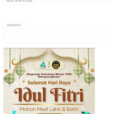
MORE FROM AUTHOR
COMMENTS