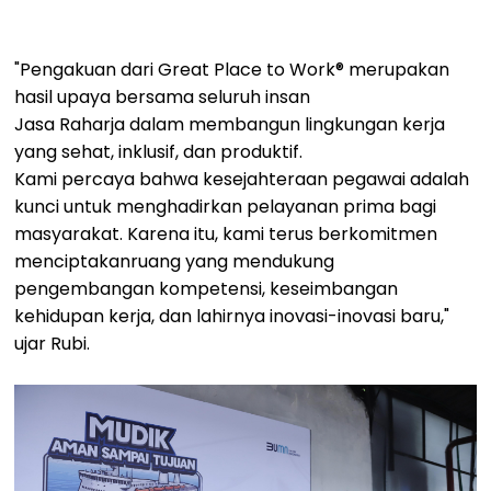
"Pengakuan dari Great Place to Work® merupakan
hasil upaya bersama seluruh insan
Jasa Raharja dalam membangun lingkungan kerja
yang sehat, inklusif, dan produktif.
Kami percaya bahwa kesejahteraan pegawai adalah
kunci untuk menghadirkan pelayanan prima bagi
masyarakat. Karena itu, kami terus berkomitmen
menciptakanruang yang mendukung
pengembangan kompetensi, keseimbangan
kehidupan kerja, dan lahirnya inovasi-inovasi baru,"
ujar Rubi.