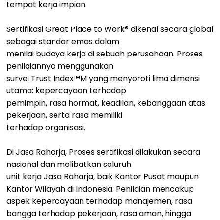
tempat kerja impian.
Sertifikasi Great Place to Work® dikenal secara global
sebagai standar emas dalam
menilai budaya kerja di sebuah perusahaan. Proses
penilaiannya menggunakan
survei Trust Index™M yang menyoroti lima dimensi
utama: kepercayaan terhadap
pemimpin, rasa hormat, keadilan, kebanggaan atas
pekerjaan, serta rasa memiliki
terhadap organisasi.
Di Jasa Raharja, Proses sertifikasi dilakukan secara
nasional dan melibatkan seluruh
unit kerja Jasa Raharja, baik Kantor Pusat maupun
Kantor Wilayah di Indonesia. Penilaian mencakup
aspek kepercayaan terhadap manajemen, rasa
bangga terhadap pekerjaan, rasa aman, hingga