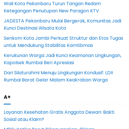
Wali Kota Pekanbaru Turun Tangan Redam
Ketegangan Penutupan New Paragon KTV
JADESTA Pekanbaru Mulai Bergerak, Komunitas Jadi
Kunci Destinasi Wisata Kota
Senkom Kota Jambi Perkuat Struktur dan Etos Tugas
untuk Mendukung Stabilitas Kamtibmas
Kerukunan Warga Jadi Kunci Keamanan Lingkungan,
Kapolsek Rumbai Beri Apresiasi
Dari Silaturahmi Menuju Lingkungan Kondusif: LDII
Rumbai Barat Gelar Malam Keakraban Warga
A+
Layanan Kesehatan Gratis Anggota Dewan: Bakti
Sosial atau Klaim?