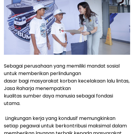
Sebagai perusahaan yang memiliki mandat sosial
untuk memberikan perlindungan
dasar bagi masyarakat korban kecelakaan lalu lintas,
Jasa Raharja menempatkan
kualitas sumber daya manusia sebagai fondasi
utama.
Lingkungan kerja yang kondusif memungkinkan
setiap pegawai untuk berkontribusi maksimal dalam
memberikan layanan terbaik kepada masyarakat