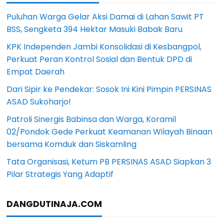
Puluhan Warga Gelar Aksi Damai di Lahan Sawit PT
BSS, Sengketa 394 Hektar Masuki Babak Baru
KPK Independen Jambi Konsolidasi di Kesbangpol,
Perkuat Peran Kontrol Sosial dan Bentuk DPD di
Empat Daerah
Dari Sipir ke Pendekar: Sosok Ini Kini Pimpin PERSINAS
ASAD Sukoharjo!
Patroli Sinergis Babinsa dan Warga, Koramil
02/Pondok Gede Perkuat Keamanan Wilayah Binaan
bersama Komduk dan Siskamling
Tata Organisasi, Ketum PB PERSINAS ASAD Siapkan 3
Pilar Strategis Yang Adaptif
DANGDUTINAJA.COM