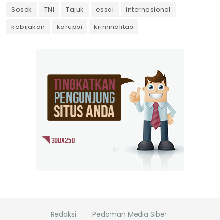
Sosok
TNI
Tajuk
essai
internasional
kebijakan
korupsi
kriminalitas
Redaksi
Pedoman Media Siber