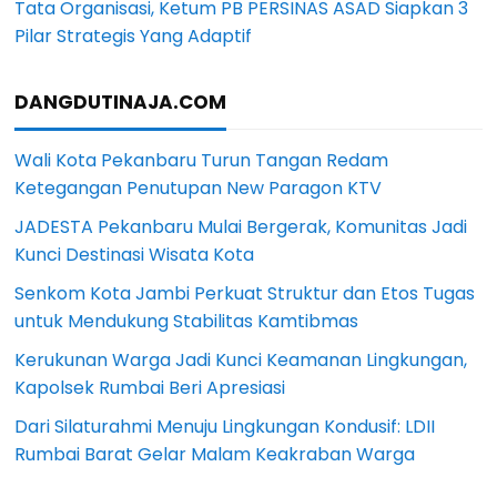
Tata Organisasi, Ketum PB PERSINAS ASAD Siapkan 3
Pilar Strategis Yang Adaptif
DANGDUTINAJA.COM
Wali Kota Pekanbaru Turun Tangan Redam
Ketegangan Penutupan New Paragon KTV
JADESTA Pekanbaru Mulai Bergerak, Komunitas Jadi
Kunci Destinasi Wisata Kota
Senkom Kota Jambi Perkuat Struktur dan Etos Tugas
untuk Mendukung Stabilitas Kamtibmas
Kerukunan Warga Jadi Kunci Keamanan Lingkungan,
Kapolsek Rumbai Beri Apresiasi
Dari Silaturahmi Menuju Lingkungan Kondusif: LDII
Rumbai Barat Gelar Malam Keakraban Warga