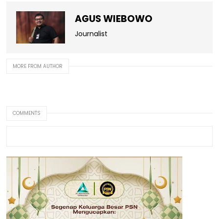
AGUS WIEBOWO
Journalist
MORE FROM AUTHOR
COMMENTS