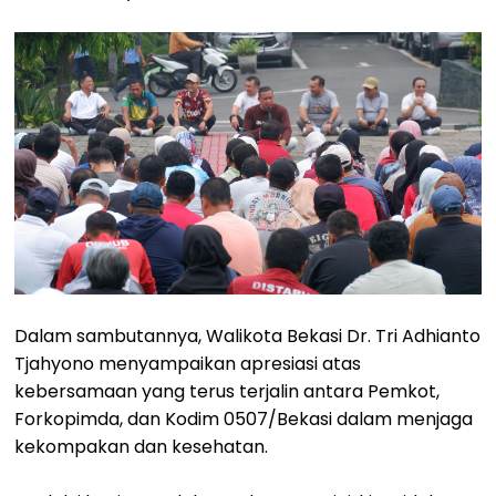
Dalam sambutannya, Walikota Bekasi Dr. Tri Adhianto
Tjahyono menyampaikan apresiasi atas
kebersamaan yang terus terjalin antara Pemkot,
Forkopimda, dan Kodim 0507/Bekasi dalam menjaga
kekompakan dan kesehatan.