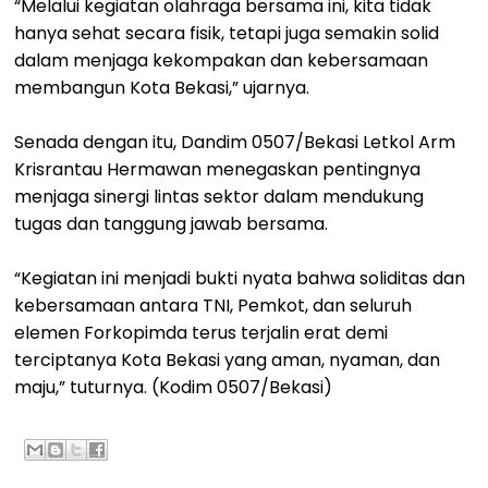
“Melalui kegiatan olahraga bersama ini, kita tidak
hanya sehat secara fisik, tetapi juga semakin solid
dalam menjaga kekompakan dan kebersamaan
membangun Kota Bekasi,” ujarnya.
Senada dengan itu, Dandim 0507/Bekasi Letkol Arm
Krisrantau Hermawan menegaskan pentingnya
menjaga sinergi lintas sektor dalam mendukung
tugas dan tanggung jawab bersama.
“Kegiatan ini menjadi bukti nyata bahwa soliditas dan
kebersamaan antara TNI, Pemkot, dan seluruh
elemen Forkopimda terus terjalin erat demi
terciptanya Kota Bekasi yang aman, nyaman, dan
maju,” tuturnya. (Kodim 0507/Bekasi)