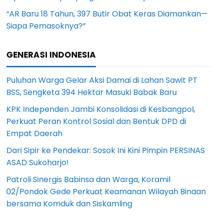
“AR Baru 18 Tahun, 397 Butir Obat Keras Diamankan—
Siapa Pemasoknya?”
GENERASI INDONESIA
Puluhan Warga Gelar Aksi Damai di Lahan Sawit PT
BSS, Sengketa 394 Hektar Masuki Babak Baru
KPK Independen Jambi Konsolidasi di Kesbangpol,
Perkuat Peran Kontrol Sosial dan Bentuk DPD di
Empat Daerah
Dari Sipir ke Pendekar: Sosok Ini Kini Pimpin PERSINAS
ASAD Sukoharjo!
Patroli Sinergis Babinsa dan Warga, Koramil
02/Pondok Gede Perkuat Keamanan Wilayah Binaan
bersama Komduk dan Siskamling