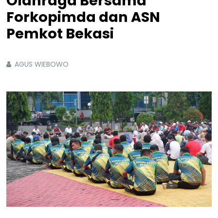
Olahraga Bersama
Forkopimda dan ASN
Pemkot Bekasi
AGUS WIEBOWO