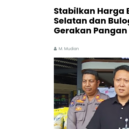
Stabilkan Harga 
Selatan dan Bulo
Gerakan Pangan
M. Mudian