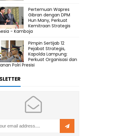
Pertemuan Wapres
Gibran dengan DPM
Hun Many, Perkuat
Kemitraan Strategis
nesia - Kamboja
Pimpin Sertijab 12
Pejabat Strategis,
Kapolda Lampung:
Perkuat Organisasi dan
anan Polri Presisi
SLETTER