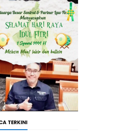
A TERKINI