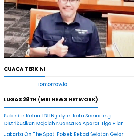
CUACA TERKINI
LUGAS 28TH (MRI NEWS NETWORK)
Sukindar Ketua LDII Ngaliyan Kota Semarang
Distribusikan Majalah Nuansa Ke Aparat Tiga Pilar
Jakarta On The Spot: Polsek Bekasi Selatan Gelar