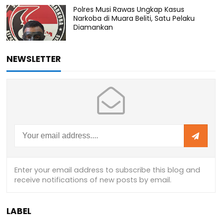
Polres Musi Rawas Ungkap Kasus
Narkoba di Muara Beliti, Satu Pelaku
Diamankan
NEWSLETTER
LABEL