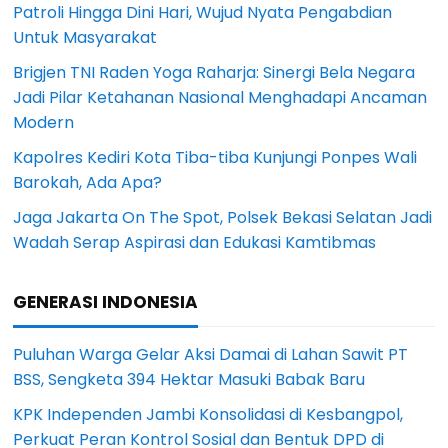
Patroli Hingga Dini Hari, Wujud Nyata Pengabdian
Untuk Masyarakat
Brigjen TNI Raden Yoga Raharja: Sinergi Bela Negara
Jadi Pilar Ketahanan Nasional Menghadapi Ancaman
Modern
Kapolres Kediri Kota Tiba-tiba Kunjungi Ponpes Wali
Barokah, Ada Apa?
Jaga Jakarta On The Spot, Polsek Bekasi Selatan Jadi
Wadah Serap Aspirasi dan Edukasi Kamtibmas
GENERASI INDONESIA
Puluhan Warga Gelar Aksi Damai di Lahan Sawit PT
BSS, Sengketa 394 Hektar Masuki Babak Baru
KPK Independen Jambi Konsolidasi di Kesbangpol,
Perkuat Peran Kontrol Sosial dan Bentuk DPD di