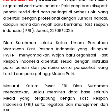
organisasi wartawan counter Polri yang baru disuport
pendiri terdiri dari para petinggi di Mabes Polri yang
dibentuk dengan profesional dengan Jurnalis handal,
adapun nama dan wajah baru bernama fast respon
indonesia ( FRI ). Jumat, 22/08/2025.
Dian Surahman selaku Ketua Umum Persatuan
Wartawan Fast Respon Indonesia yang disingkat
PWFRI menyampaikan, Wajah baru organisasi Fast
Respon Indonesia dibentuk sesuai dengan instruksi
para pendiri dan pembina serta penasehat yang
terdiri dari para petinggi Mabes Polri.
Menurut Ketum Pusat FRI Dian Surahman
mengatakan, Beliau meminta data base seluruh
Media yang tergabung dengan Fast Respon
Indonesia (FRI) serta legalitas dan manajemen dari
FRI.