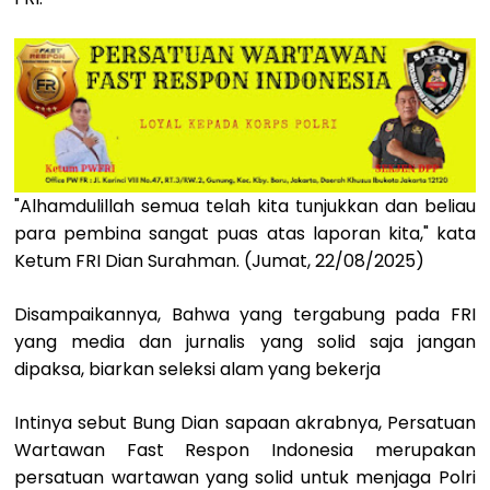
"Alhamdulillah semua telah kita tunjukkan dan beliau
para pembina sangat puas atas laporan kita," kata
Ketum FRI Dian Surahman. (Jumat, 22/08/2025)
Disampaikannya, Bahwa yang tergabung pada FRI
yang media dan jurnalis yang solid saja jangan
dipaksa, biarkan seleksi alam yang bekerja
Intinya sebut Bung Dian sapaan akrabnya, Persatuan
Wartawan Fast Respon Indonesia merupakan
persatuan wartawan yang solid untuk menjaga Polri