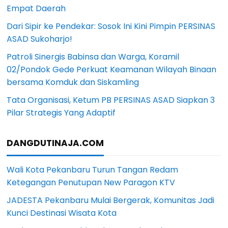
Empat Daerah
Dari Sipir ke Pendekar: Sosok Ini Kini Pimpin PERSINAS
ASAD Sukoharjo!
Patroli Sinergis Babinsa dan Warga, Koramil
02/Pondok Gede Perkuat Keamanan Wilayah Binaan
bersama Komduk dan Siskamling
Tata Organisasi, Ketum PB PERSINAS ASAD Siapkan 3
Pilar Strategis Yang Adaptif
DANGDUTINAJA.COM
Wali Kota Pekanbaru Turun Tangan Redam
Ketegangan Penutupan New Paragon KTV
JADESTA Pekanbaru Mulai Bergerak, Komunitas Jadi
Kunci Destinasi Wisata Kota