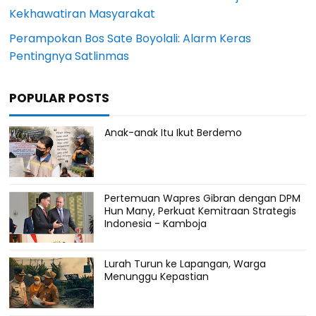
Kekhawatiran Masyarakat
Perampokan Bos Sate Boyolali: Alarm Keras
Pentingnya Satlinmas
POPULAR POSTS
Anak-anak Itu Ikut Berdemo
Pertemuan Wapres Gibran dengan DPM
Hun Many, Perkuat Kemitraan Strategis
Indonesia - Kamboja
Lurah Turun ke Lapangan, Warga
Menunggu Kepastian