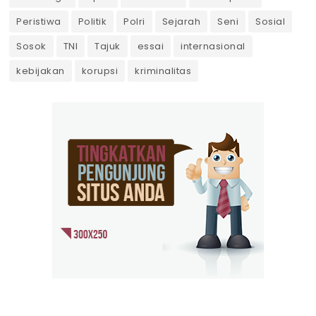
Peristiwa
Politik
Polri
Sejarah
Seni
Sosial
Sosok
TNI
Tajuk
essai
internasional
kebijakan
korupsi
kriminalitas