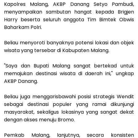
Kapolres Malang, AKBP Danang Setyo Pambudi,
menyampaikan sambutan hangat kepada Brigjen
Harry beserta seluruh anggota Tim Bimtek Obwis
Baharkam Polri.
Beliau menyoroti banyaknya potensi lokasi dan objek
wisata yang tersebar di Kabupaten Malang.
"Saya dan Bupati Malang sangat bertekad untuk
memajukan destinasi wisata di daerah ini," ungkap
AKBP Danang.
Beliau juga menggarisbawahi posisi strategis Wendit
sebagai destinasi populer yang ramai dikunjungi
masyarakat, sekaligus lokasinya yang sangat dekat
dengan akses menuju Bromo.
Pemkab Malang, lanjutnya, secara konsisten