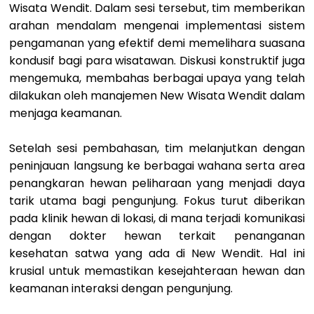
Wisata Wendit. Dalam sesi tersebut, tim memberikan
arahan mendalam mengenai implementasi sistem
pengamanan yang efektif demi memelihara suasana
kondusif bagi para wisatawan. Diskusi konstruktif juga
mengemuka, membahas berbagai upaya yang telah
dilakukan oleh manajemen New Wisata Wendit dalam
menjaga keamanan.
Setelah sesi pembahasan, tim melanjutkan dengan
peninjauan langsung ke berbagai wahana serta area
penangkaran hewan peliharaan yang menjadi daya
tarik utama bagi pengunjung. Fokus turut diberikan
pada klinik hewan di lokasi, di mana terjadi komunikasi
dengan dokter hewan terkait penanganan
kesehatan satwa yang ada di New Wendit. Hal ini
krusial untuk memastikan kesejahteraan hewan dan
keamanan interaksi dengan pengunjung.