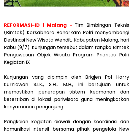
REFORMASI-ID | Malang -
Tim Bimbingan Teknis
(Bimtek) Korsabhara Baharkam Polri menyambangi
Destinasi New Wisata Wendit, Kabupaten Malang, hari
Rabu (9/7). Kunjungan tersebut dalam rangka Bimtek
Pengawasan Objek Wisata Program Prioritas Polri
Kegiatan IX
Kunjungan yang dipimpin oleh Brigjen Pol Harry
Kurniawan S.I.K., S.H., M.H., ini bertujuan untuk
memastikan penerapan sistem keamanan dan
ketertiban di lokasi pariwisata guna meningkatkan
kenyamanan pengunjung.
Rangkaian kegiatan diawali dengan koordinasi dan
komunikasi intensif bersama pihak pengelola New