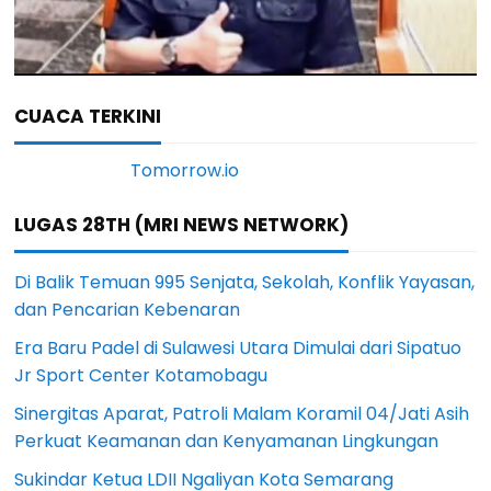
CUACA TERKINI
LUGAS 28TH (MRI NEWS NETWORK)
Di Balik Temuan 995 Senjata, Sekolah, Konflik Yayasan,
dan Pencarian Kebenaran
Era Baru Padel di Sulawesi Utara Dimulai dari Sipatuo
Jr Sport Center Kotamobagu
Sinergitas Aparat, Patroli Malam Koramil 04/Jati Asih
Perkuat Keamanan dan Kenyamanan Lingkungan
Sukindar Ketua LDII Ngaliyan Kota Semarang