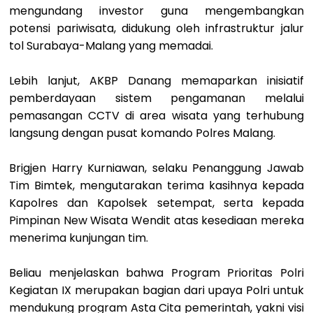
mengundang investor guna mengembangkan
potensi pariwisata, didukung oleh infrastruktur jalur
tol Surabaya-Malang yang memadai.
Lebih lanjut, AKBP Danang memaparkan inisiatif
pemberdayaan sistem pengamanan melalui
pemasangan CCTV di area wisata yang terhubung
langsung dengan pusat komando Polres Malang.
Brigjen Harry Kurniawan, selaku Penanggung Jawab
Tim Bimtek, mengutarakan terima kasihnya kepada
Kapolres dan Kapolsek setempat, serta kepada
Pimpinan New Wisata Wendit atas kesediaan mereka
menerima kunjungan tim.
Beliau menjelaskan bahwa Program Prioritas Polri
Kegiatan IX merupakan bagian dari upaya Polri untuk
mendukung program Asta Cita pemerintah, yakni visi