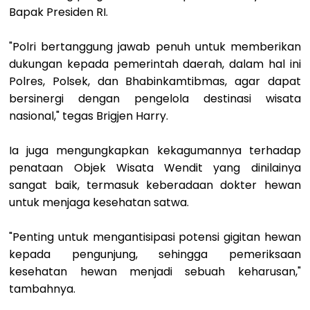
Bapak Presiden RI.
"Polri bertanggung jawab penuh untuk memberikan
dukungan kepada pemerintah daerah, dalam hal ini
Polres, Polsek, dan Bhabinkamtibmas, agar dapat
bersinergi dengan pengelola destinasi wisata
nasional," tegas Brigjen Harry.
Ia juga mengungkapkan kekagumannya terhadap
penataan Objek Wisata Wendit yang dinilainya
sangat baik, termasuk keberadaan dokter hewan
untuk menjaga kesehatan satwa.
"Penting untuk mengantisipasi potensi gigitan hewan
kepada pengunjung, sehingga pemeriksaan
kesehatan hewan menjadi sebuah keharusan,"
tambahnya.