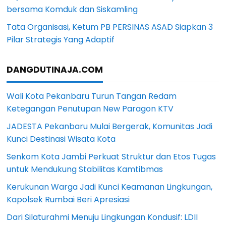
bersama Komduk dan Siskamling
Tata Organisasi, Ketum PB PERSINAS ASAD Siapkan 3
Pilar Strategis Yang Adaptif
DANGDUTINAJA.COM
Wali Kota Pekanbaru Turun Tangan Redam
Ketegangan Penutupan New Paragon KTV
JADESTA Pekanbaru Mulai Bergerak, Komunitas Jadi
Kunci Destinasi Wisata Kota
Senkom Kota Jambi Perkuat Struktur dan Etos Tugas
untuk Mendukung Stabilitas Kamtibmas
Kerukunan Warga Jadi Kunci Keamanan Lingkungan,
Kapolsek Rumbai Beri Apresiasi
Dari Silaturahmi Menuju Lingkungan Kondusif: LDII