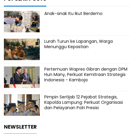
Anak-anak Itu Ikut Berdemo
Lurah Turun ke Lapangan, Warga
Menunggu Kepastian
Pertemuan Wapres Gibran dengan DPM
Hun Many, Perkuat Kemitraan Strategis
Indonesia - Kamboja
Pimpin Sertijab 12 Pejabat Strategis,
Kapolda Lampung: Perkuat Organisasi
dan Pelayanan Polri Presisi
NEWSLETTER